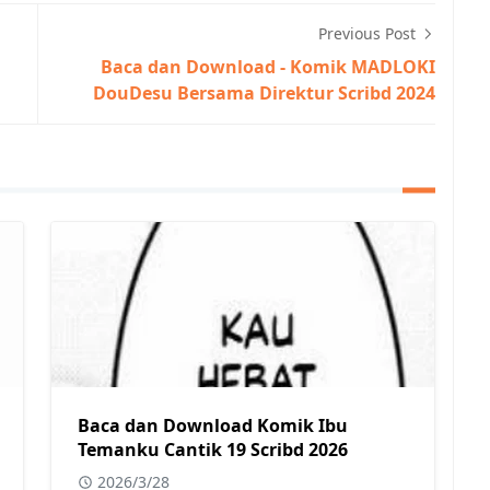
Previous Post
Baca dan Download - Komik MADLOKI
DouDesu Bersama Direktur Scribd 2024
Baca dan Download Komik Ibu
Temanku Cantik 19 Scribd 2026
2026/3/28