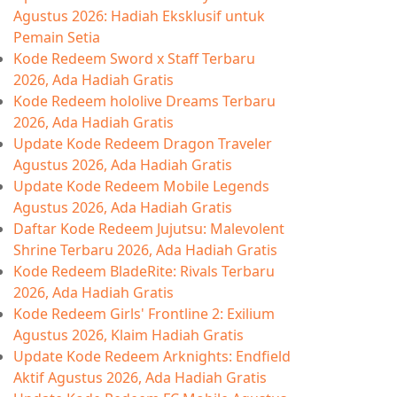
Agustus 2026: Hadiah Eksklusif untuk
Pemain Setia
Kode Redeem Sword x Staff Terbaru
2026, Ada Hadiah Gratis
Kode Redeem hololive Dreams Terbaru
2026, Ada Hadiah Gratis
Update Kode Redeem Dragon Traveler
Agustus 2026, Ada Hadiah Gratis
Update Kode Redeem Mobile Legends
Agustus 2026, Ada Hadiah Gratis
Daftar Kode Redeem Jujutsu: Malevolent
Shrine Terbaru 2026, Ada Hadiah Gratis
Kode Redeem BladeRite: Rivals Terbaru
2026, Ada Hadiah Gratis
Kode Redeem Girls' Frontline 2: Exilium
Agustus 2026, Klaim Hadiah Gratis
Update Kode Redeem Arknights: Endfield
Aktif Agustus 2026, Ada Hadiah Gratis