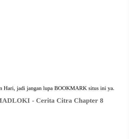
m Hari, jadi jangan lupa BOOKMARK situs ini ya.
ADLOKI - Cerita Citra Chapter 8