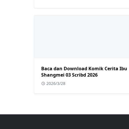
Baca dan Download Komik Cerita Ibu
Shangmei 03 Scribd 2026
2026/3/28