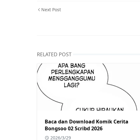
Next Post
RELATED POST
Baca dan Download Komik Cerita
Bongsoo 02 Scribd 2026
2026/3/29