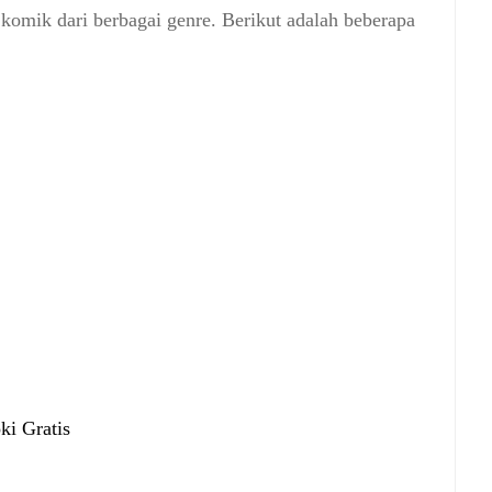
omik dari berbagai genre. Berikut adalah beberapa
i Gratis