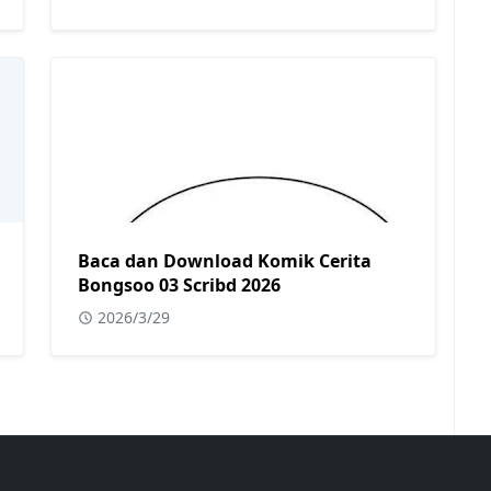
Baca dan Download Komik Cerita
Bongsoo 03 Scribd 2026
2026/3/29