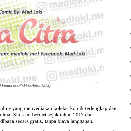
ri komik madloki terbaru 2024)
nline yang menyediakan koleksi komik terlengkap dan
ua. Situs ini berdiri sejak tahun 2017 dan
ibaca secara gratis, tanpa biaya langganan.