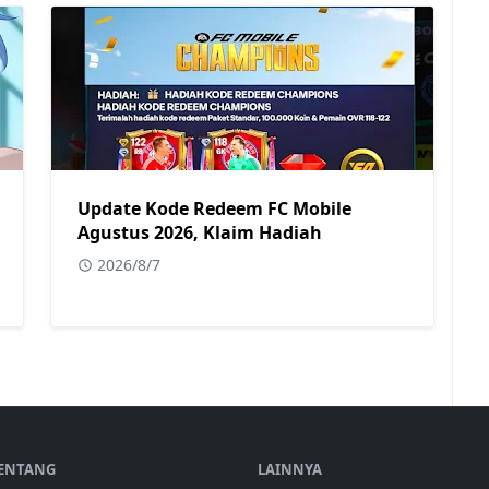
Update Kode Redeem FC Mobile
Agustus 2026, Klaim Hadiah
2026/8/7
ENTANG
LAINNYA