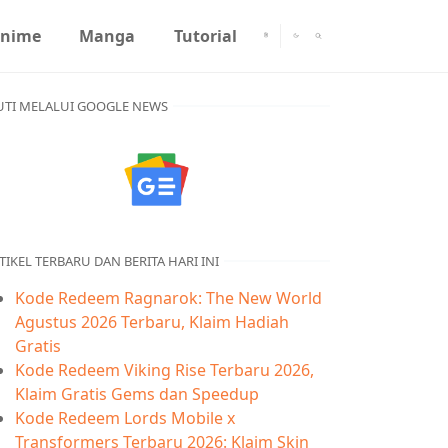
nime
Manga
Tutorial
UTI MELALUI GOOGLE NEWS
TIKEL TERBARU DAN BERITA HARI INI
Kode Redeem Ragnarok: The New World
Agustus 2026 Terbaru, Klaim Hadiah
Gratis
Kode Redeem Viking Rise Terbaru 2026,
Klaim Gratis Gems dan Speedup
Kode Redeem Lords Mobile x
Transformers Terbaru 2026: Klaim Skin