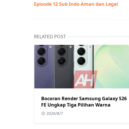
Episode 12 Sub Indo Aman dan Legal
RELATED POST
Bocoran Render Samsung Galaxy S26
FE Ungkap Tiga Pilihan Warna
2026/8/7