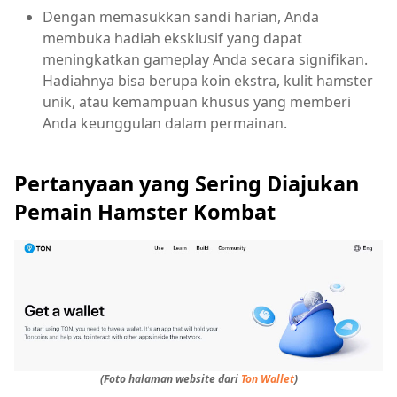
Dengan memasukkan sandi harian, Anda
membuka hadiah eksklusif yang dapat
meningkatkan gameplay Anda secara signifikan.
Hadiahnya bisa berupa koin ekstra, kulit hamster
unik, atau kemampuan khusus yang memberi
Anda keunggulan dalam permainan.
Pertanyaan yang Sering Diajukan
Pemain Hamster Kombat
(Foto halaman website dari
Ton Wallet
)