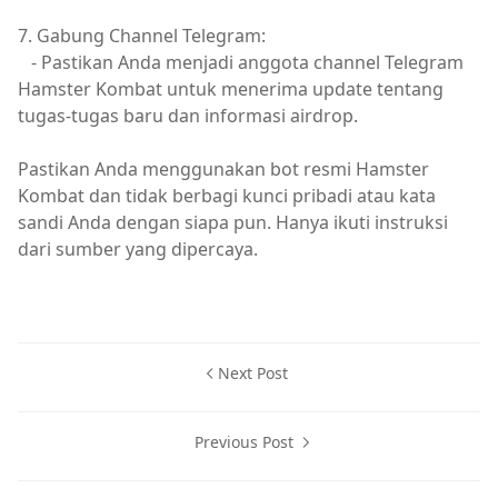
7. Gabung Channel Telegram:
- Pastikan Anda menjadi anggota channel Telegram
Hamster Kombat untuk menerima update tentang
tugas-tugas baru dan informasi airdrop.
Pastikan Anda menggunakan bot resmi Hamster
Kombat dan tidak berbagi kunci pribadi atau kata
sandi Anda dengan siapa pun. Hanya ikuti instruksi
dari sumber yang dipercaya.
Next Post
Previous Post