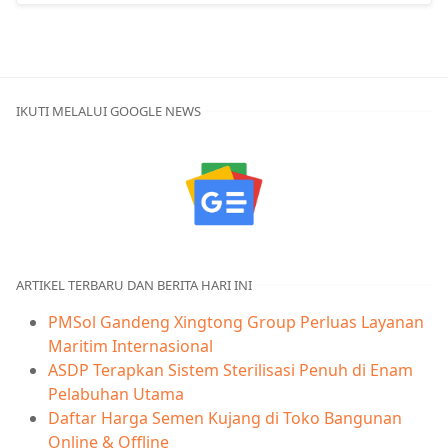
IKUTI MELALUI GOOGLE NEWS
ARTIKEL TERBARU DAN BERITA HARI INI
PMSol Gandeng Xingtong Group Perluas Layanan
Maritim Internasional
ASDP Terapkan Sistem Sterilisasi Penuh di Enam
Pelabuhan Utama
Daftar Harga Semen Kujang di Toko Bangunan
Online & Offline