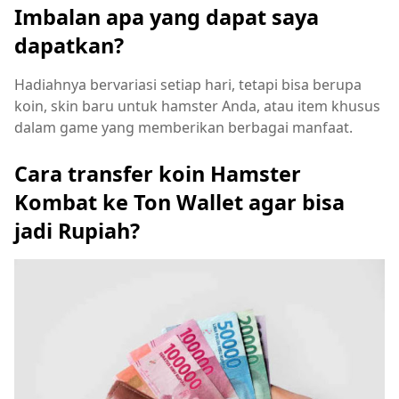
Imbalan apa yang dapat saya
dapatkan?
Hadiahnya bervariasi setiap hari, tetapi bisa berupa
koin, skin baru untuk hamster Anda, atau item khusus
dalam game yang memberikan berbagai manfaat.
Cara transfer koin Hamster
Kombat ke Ton Wallet agar bisa
jadi Rupiah?