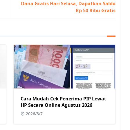
Dana Gratis Hari Selasa, Dapatkan Saldo
Rp 50 Ribu Gratis
Cara Mudah Cek Penerima PIP Lewat
HP Secara Online Agustus 2026
2026/8/7