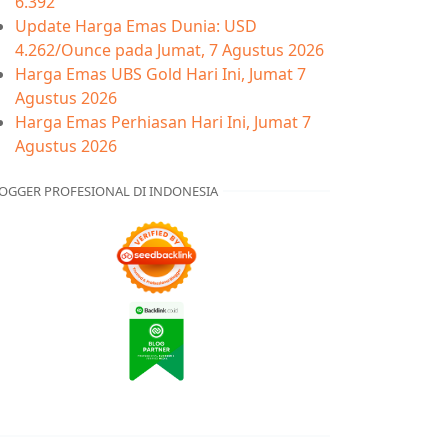
6.392
Update Harga Emas Dunia: USD
4.262/Ounce pada Jumat, 7 Agustus 2026
Harga Emas UBS Gold Hari Ini, Jumat 7
Agustus 2026
Harga Emas Perhiasan Hari Ini, Jumat 7
Agustus 2026
OGGER PROFESIONAL DI INDONESIA