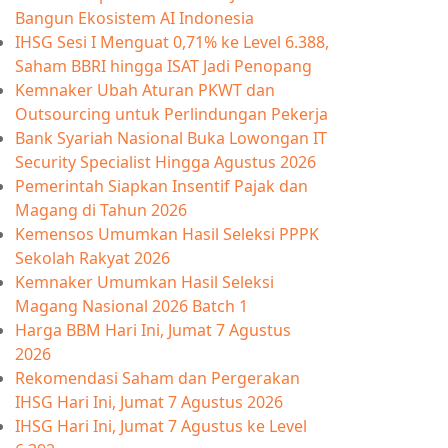
Bangun Ekosistem AI Indonesia
IHSG Sesi I Menguat 0,71% ke Level 6.388,
Saham BBRI hingga ISAT Jadi Penopang
Kemnaker Ubah Aturan PKWT dan
Outsourcing untuk Perlindungan Pekerja
Bank Syariah Nasional Buka Lowongan IT
Security Specialist Hingga Agustus 2026
Pemerintah Siapkan Insentif Pajak dan
Magang di Tahun 2026
Kemensos Umumkan Hasil Seleksi PPPK
Sekolah Rakyat 2026
Kemnaker Umumkan Hasil Seleksi
Magang Nasional 2026 Batch 1
Harga BBM Hari Ini, Jumat 7 Agustus
2026
Rekomendasi Saham dan Pergerakan
IHSG Hari Ini, Jumat 7 Agustus 2026
IHSG Hari Ini, Jumat 7 Agustus ke Level