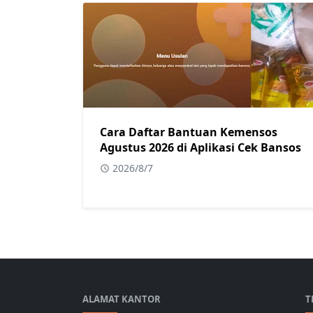
Cara Daftar Bantuan Kemensos
Agustus 2026 di Aplikasi Cek Bansos
2026/8/7
ALAMAT KANTOR
T