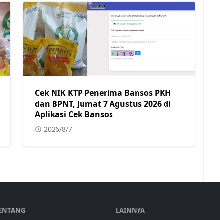
Cek NIK KTP Penerima Bansos PKH
dan BPNT, Jumat 7 Agustus 2026 di
Aplikasi Cek Bansos
2026/8/7
ENTANG
LAINNYA