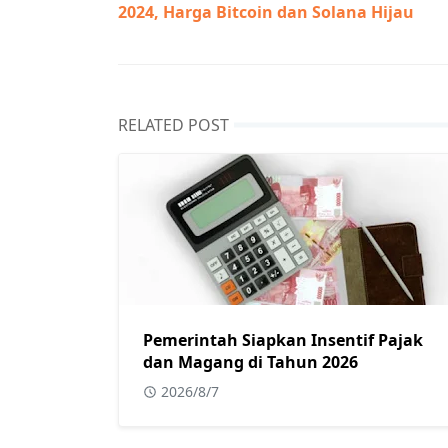
2024, Harga Bitcoin dan Solana Hijau
RELATED POST
Pemerintah Siapkan Insentif Pajak
dan Magang di Tahun 2026
2026/8/7