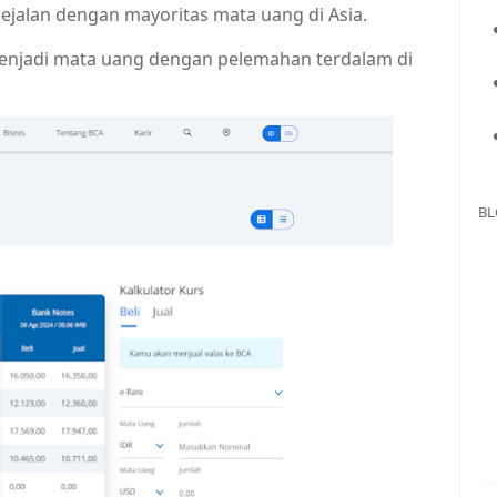
 sejalan dengan mayoritas mata uang di Asia.
 menjadi mata uang dengan pelemahan terdalam di
BL