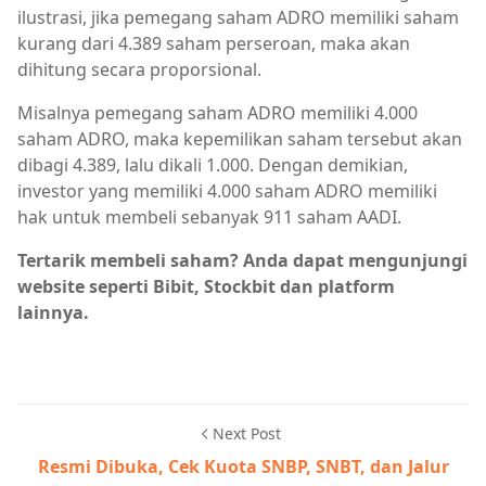
ilustrasi, jika pemegang saham ADRO memiliki saham
kurang dari 4.389 saham perseroan, maka akan
dihitung secara proporsional.
Misalnya pemegang saham ADRO memiliki 4.000
saham ADRO, maka kepemilikan saham tersebut akan
dibagi 4.389, lalu dikali 1.000. Dengan demikian,
investor yang memiliki 4.000 saham ADRO memiliki
hak untuk membeli sebanyak 911 saham AADI.
Tertarik membeli saham? Anda dapat mengunjungi
website seperti Bibit, Stockbit dan platform
lainnya.
Next Post
Resmi Dibuka, Cek Kuota SNBP, SNBT, dan Jalur