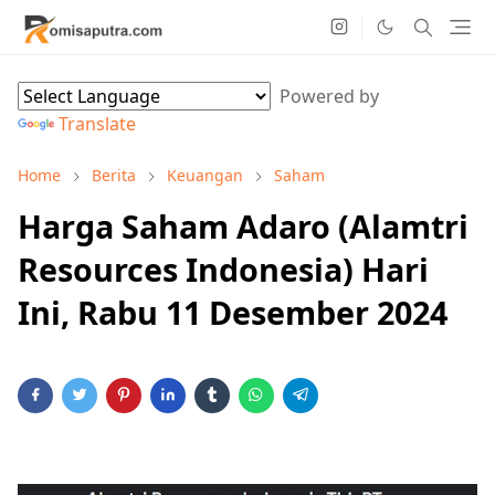
Powered by
Translate
Home
Berita
Keuangan
Saham
Harga Saham Adaro (Alamtri
Resources Indonesia) Hari
Ini, Rabu 11 Desember 2024