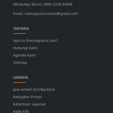
WhatsApp Bisnis: 0895-3258-94098
Email: romisaputra.media@gmail.com
TENTANG
Apa itu Romisaputra.com?
Hubungi Kami
Agenda Kami
Sitemap
LAINNYA
Jasa Artikel SEO/Backlink
Kebijakan Privasi
Ketentuan Layanan
Kode Etik