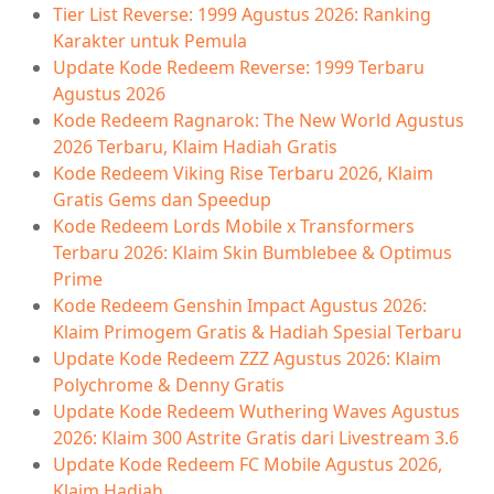
Tier List Reverse: 1999 Agustus 2026: Ranking
Karakter untuk Pemula
Update Kode Redeem Reverse: 1999 Terbaru
Agustus 2026
Kode Redeem Ragnarok: The New World Agustus
2026 Terbaru, Klaim Hadiah Gratis
Kode Redeem Viking Rise Terbaru 2026, Klaim
Gratis Gems dan Speedup
Kode Redeem Lords Mobile x Transformers
Terbaru 2026: Klaim Skin Bumblebee & Optimus
Prime
Kode Redeem Genshin Impact Agustus 2026:
Klaim Primogem Gratis & Hadiah Spesial Terbaru
Update Kode Redeem ZZZ Agustus 2026: Klaim
Polychrome & Denny Gratis
Update Kode Redeem Wuthering Waves Agustus
2026: Klaim 300 Astrite Gratis dari Livestream 3.6
Update Kode Redeem FC Mobile Agustus 2026,
Klaim Hadiah