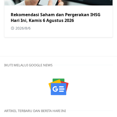
Rekomendasi Saham dan Pergerakan IHSG
Hari Ini, Kamis 6 Agustus 2026
2026/8/6
IKUTI MELALUI GOOGLE NEWS
ARTIKEL TERBARU DAN BERITA HARI INI