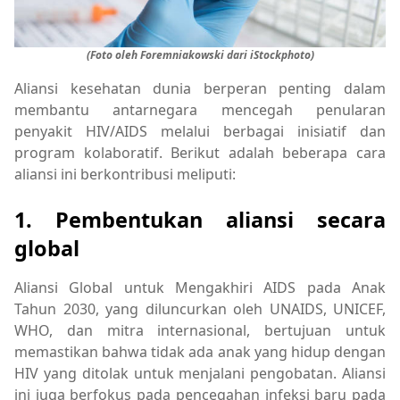
(Foto oleh Foremniakowski dari iStockphoto)
Aliansi kesehatan dunia berperan penting dalam
membantu antarnegara mencegah penularan
penyakit HIV/AIDS melalui berbagai inisiatif dan
program kolaboratif. Berikut adalah beberapa cara
aliansi ini berkontribusi meliputi:
1. Pembentukan aliansi secara
global
Aliansi Global untuk Mengakhiri AIDS pada Anak
Tahun 2030, yang diluncurkan oleh UNAIDS, UNICEF,
WHO, dan mitra internasional, bertujuan untuk
memastikan bahwa tidak ada anak yang hidup dengan
HIV yang ditolak untuk menjalani pengobatan. Aliansi
ini juga berfokus pada pencegahan infeksi baru pada