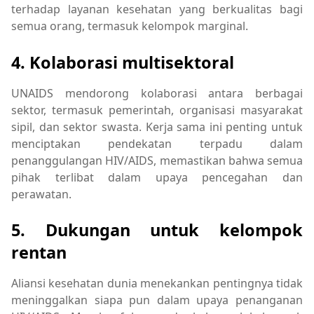
terhadap layanan kesehatan yang berkualitas bagi
semua orang, termasuk kelompok marginal.
4. Kolaborasi multisektoral
UNAIDS mendorong kolaborasi antara berbagai
sektor, termasuk pemerintah, organisasi masyarakat
sipil, dan sektor swasta. Kerja sama ini penting untuk
menciptakan pendekatan terpadu dalam
penanggulangan HIV/AIDS, memastikan bahwa semua
pihak terlibat dalam upaya pencegahan dan
perawatan.
5. Dukungan untuk kelompok
rentan
Aliansi kesehatan dunia menekankan pentingnya tidak
meninggalkan siapa pun dalam upaya penanganan