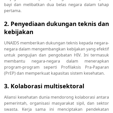
bayi dan melibatkan dua belas negara dalam tahap
pertama.
2. Penyediaan dukungan teknis dan
kebijakan
UNAIDS memberikan dukungan teknis kepada negara-
negara dalam mengembangkan kebijakan yang efektif
untuk pengujian dan pengobatan HIV. Ini termasuk
membantu negara-negara dalam menerapkan
program-program seperti Profilaksis Pra-Paparan
(PrEP) dan memperkuat kapasitas sistem kesehatan.
3. Kolaborasi multisektoral
Aliansi kesehatan dunia mendorong kolaborasi antara
pemerintah, organisasi masyarakat sipil, dan sektor
swasta. Kerja sama ini menciptakan pendekatan