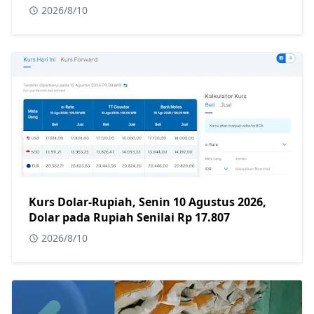
2026/8/10
Kurs Dolar-Rupiah, Senin 10 Agustus 2026,
Dolar pada Rupiah Senilai Rp 17.807
2026/8/10