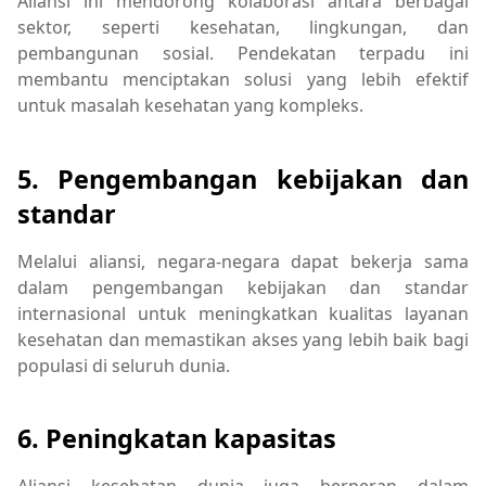
Aliansi ini mendorong kolaborasi antara berbagai
sektor, seperti kesehatan, lingkungan, dan
pembangunan sosial. Pendekatan terpadu ini
membantu menciptakan solusi yang lebih efektif
untuk masalah kesehatan yang kompleks.
5. Pengembangan kebijakan dan
standar
Melalui aliansi, negara-negara dapat bekerja sama
dalam pengembangan kebijakan dan standar
internasional untuk meningkatkan kualitas layanan
kesehatan dan memastikan akses yang lebih baik bagi
populasi di seluruh dunia.
6. Peningkatan kapasitas