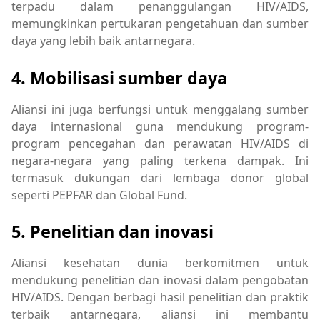
terpadu dalam penanggulangan HIV/AIDS,
memungkinkan pertukaran pengetahuan dan sumber
daya yang lebih baik antarnegara.
4. Mobilisasi sumber daya
Aliansi ini juga berfungsi untuk menggalang sumber
daya internasional guna mendukung program-
program pencegahan dan perawatan HIV/AIDS di
negara-negara yang paling terkena dampak. Ini
termasuk dukungan dari lembaga donor global
seperti PEPFAR dan Global Fund.
5. Penelitian dan inovasi
Aliansi kesehatan dunia berkomitmen untuk
mendukung penelitian dan inovasi dalam pengobatan
HIV/AIDS. Dengan berbagi hasil penelitian dan praktik
terbaik antarnegara, aliansi ini membantu