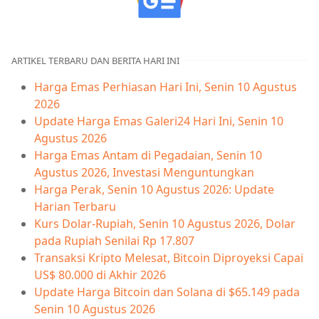
ARTIKEL TERBARU DAN BERITA HARI INI
Harga Emas Perhiasan Hari Ini, Senin 10 Agustus
2026
Update Harga Emas Galeri24 Hari Ini, Senin 10
Agustus 2026
Harga Emas Antam di Pegadaian, Senin 10
Agustus 2026, Investasi Menguntungkan
Harga Perak, Senin 10 Agustus 2026: Update
Harian Terbaru
Kurs Dolar-Rupiah, Senin 10 Agustus 2026, Dolar
pada Rupiah Senilai Rp 17.807
Transaksi Kripto Melesat, Bitcoin Diproyeksi Capai
US$ 80.000 di Akhir 2026
Update Harga Bitcoin dan Solana di $65.149 pada
Senin 10 Agustus 2026