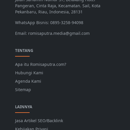
Pangeran, Cinta Raja, Kecamatan. Sail, Kota
Pekanbaru, Riau, Indonesia, 28131
WhatsApp Bisnis: 0895-3258-94098
Email: romisaputra.media@gmail.com
TENTANG
Apa itu Romisaputra.com?
Hubungi Kami
Agenda Kami
Sitemap
LAINNYA
Jasa Artikel SEO/Backlink
Kebijakan Privasi