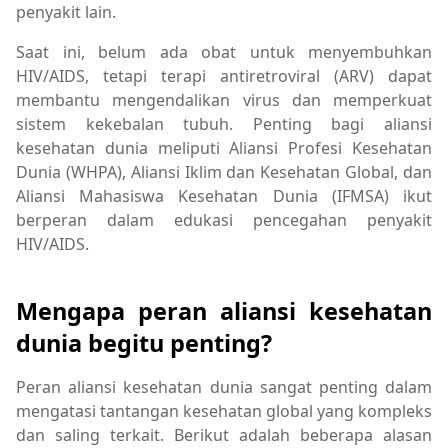
penyakit lain.
Saat ini, belum ada obat untuk menyembuhkan
HIV/AIDS, tetapi terapi antiretroviral (ARV) dapat
membantu mengendalikan virus dan memperkuat
sistem kekebalan tubuh. Penting bagi aliansi
kesehatan dunia meliputi Aliansi Profesi Kesehatan
Dunia (WHPA), Aliansi Iklim dan Kesehatan Global, dan
Aliansi Mahasiswa Kesehatan Dunia (IFMSA) ikut
berperan dalam edukasi pencegahan penyakit
HIV/AIDS.
Mengapa peran aliansi kesehatan
dunia begitu penting?
Peran aliansi kesehatan dunia sangat penting dalam
mengatasi tantangan kesehatan global yang kompleks
dan saling terkait. Berikut adalah beberapa alasan