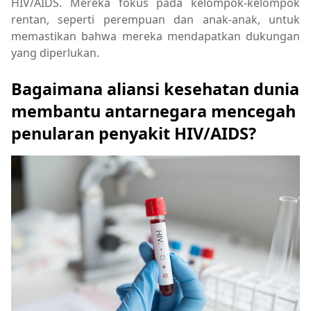
HIV/AIDS. Mereka fokus pada kelompok-kelompok
rentan, seperti perempuan dan anak-anak, untuk
memastikan bahwa mereka mendapatkan dukungan
yang diperlukan.
Bagaimana aliansi kesehatan dunia
membantu antarnegara mencegah
penularan penyakit HIV/AIDS?