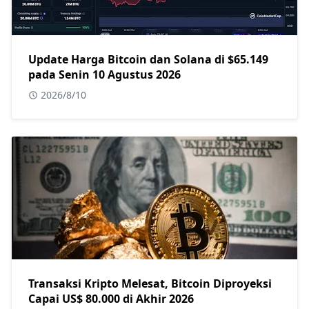
Update Harga Bitcoin dan Solana di $65.149
pada Senin 10 Agustus 2026
2026/8/10
Transaksi Kripto Melesat, Bitcoin Diproyeksi
Capai US$ 80.000 di Akhir 2026