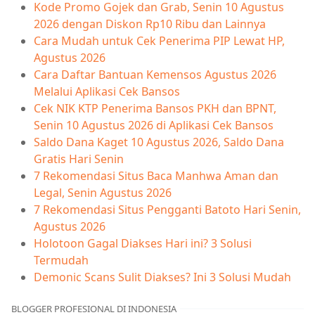
Kode Promo Gojek dan Grab, Senin 10 Agustus
2026 dengan Diskon Rp10 Ribu dan Lainnya
Cara Mudah untuk Cek Penerima PIP Lewat HP,
Agustus 2026
Cara Daftar Bantuan Kemensos Agustus 2026
Melalui Aplikasi Cek Bansos
Cek NIK KTP Penerima Bansos PKH dan BPNT,
Senin 10 Agustus 2026 di Aplikasi Cek Bansos
Saldo Dana Kaget 10 Agustus 2026, Saldo Dana
Gratis Hari Senin
7 Rekomendasi Situs Baca Manhwa Aman dan
Legal, Senin Agustus 2026
7 Rekomendasi Situs Pengganti Batoto Hari Senin,
Agustus 2026
Holotoon Gagal Diakses Hari ini? 3 Solusi
Termudah
Demonic Scans Sulit Diakses? Ini 3 Solusi Mudah
BLOGGER PROFESIONAL DI INDONESIA