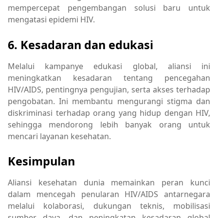
mempercepat pengembangan solusi baru untuk
mengatasi epidemi HIV.
6. Kesadaran dan edukasi
Melalui kampanye edukasi global, aliansi ini
meningkatkan kesadaran tentang pencegahan
HIV/AIDS, pentingnya pengujian, serta akses terhadap
pengobatan. Ini membantu mengurangi stigma dan
diskriminasi terhadap orang yang hidup dengan HIV,
sehingga mendorong lebih banyak orang untuk
mencari layanan kesehatan.
Kesimpulan
Aliansi kesehatan dunia memainkan peran kunci
dalam mencegah penularan HIV/AIDS antarnegara
melalui kolaborasi, dukungan teknis, mobilisasi
sumber daya, dan peningkatan kesadaran global