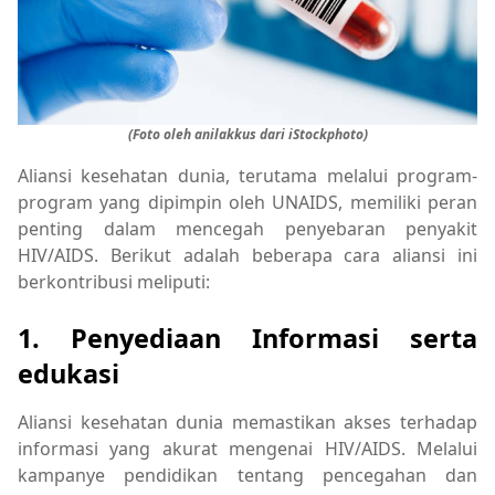
(Foto oleh anilakkus dari iStockphoto)
Aliansi kesehatan dunia, terutama melalui program-
program yang dipimpin oleh UNAIDS, memiliki peran
penting dalam mencegah penyebaran penyakit
HIV/AIDS. Berikut adalah beberapa cara aliansi ini
berkontribusi meliputi:
1. Penyediaan Informasi serta
edukasi
Aliansi kesehatan dunia memastikan akses terhadap
informasi yang akurat mengenai HIV/AIDS. Melalui
kampanye pendidikan tentang pencegahan dan