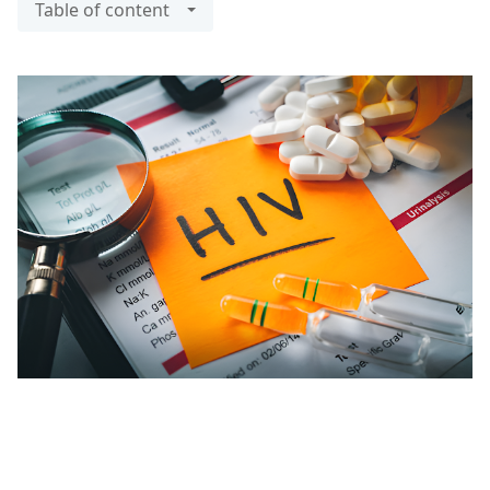
Table of content