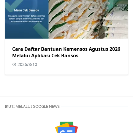
Cara Daftar Bantuan Kemensos Agustus 2026
Melalui Aplikasi Cek Bansos
2026/8/10
IKUTI MELALUI GOOGLE NEWS