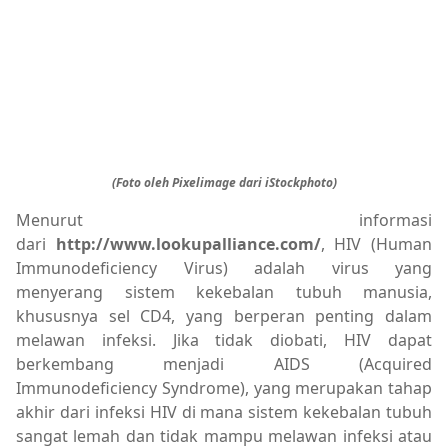
(Foto oleh Pixelimage dari iStockphoto)
Menurut informasi
dari
http://www.lookupalliance.com/
, HIV (Human
Immunodeficiency Virus) adalah virus yang
menyerang sistem kekebalan tubuh manusia,
khususnya sel CD4, yang berperan penting dalam
melawan infeksi. Jika tidak diobati, HIV dapat
berkembang menjadi AIDS (Acquired
Immunodeficiency Syndrome), yang merupakan tahap
akhir dari infeksi HIV di mana sistem kekebalan tubuh
sangat lemah dan tidak mampu melawan infeksi atau