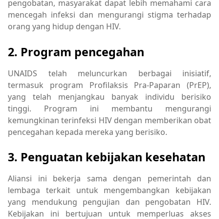
pengobatan, masyarakat dapat lebih memahami cara
mencegah infeksi dan mengurangi stigma terhadap
orang yang hidup dengan HIV.
2. Program pencegahan
UNAIDS telah meluncurkan berbagai inisiatif,
termasuk program Profilaksis Pra-Paparan (PrEP),
yang telah menjangkau banyak individu berisiko
tinggi. Program ini membantu mengurangi
kemungkinan terinfeksi HIV dengan memberikan obat
pencegahan kepada mereka yang berisiko.
3. Penguatan kebijakan kesehatan
Aliansi ini bekerja sama dengan pemerintah dan
lembaga terkait untuk mengembangkan kebijakan
yang mendukung pengujian dan pengobatan HIV.
Kebijakan ini bertujuan untuk memperluas akses