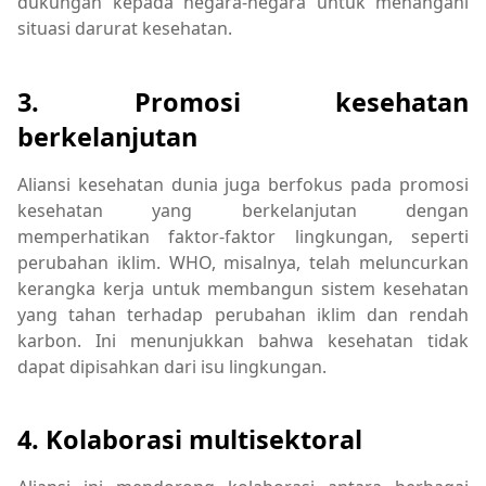
dukungan kepada negara-negara untuk menangani
situasi darurat kesehatan.
3. Promosi kesehatan
berkelanjutan
Aliansi kesehatan dunia juga berfokus pada promosi
kesehatan yang berkelanjutan dengan
memperhatikan faktor-faktor lingkungan, seperti
perubahan iklim. WHO, misalnya, telah meluncurkan
kerangka kerja untuk membangun sistem kesehatan
yang tahan terhadap perubahan iklim dan rendah
karbon. Ini menunjukkan bahwa kesehatan tidak
dapat dipisahkan dari isu lingkungan.
4. Kolaborasi multisektoral