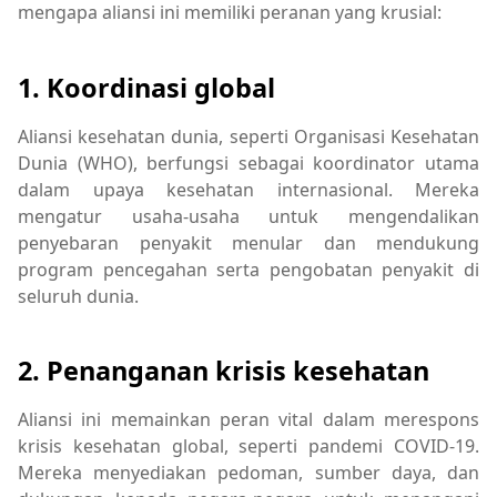
mengapa aliansi ini memiliki peranan yang krusial:
1. Koordinasi global
Aliansi kesehatan dunia, seperti Organisasi Kesehatan
Dunia (WHO), berfungsi sebagai koordinator utama
dalam upaya kesehatan internasional. Mereka
mengatur usaha-usaha untuk mengendalikan
penyebaran penyakit menular dan mendukung
program pencegahan serta pengobatan penyakit di
seluruh dunia.
2. Penanganan krisis kesehatan
Aliansi ini memainkan peran vital dalam merespons
krisis kesehatan global, seperti pandemi COVID-19.
Mereka menyediakan pedoman, sumber daya, dan