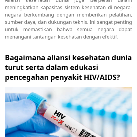
Aliansi kesehatan dunia juga berperan dalam
meningkatkan kapasitas sistem kesehatan di negara-
negara berkembang dengan memberikan pelatihan,
sumber daya, dan dukungan teknis. Ini sangat penting
untuk memastikan bahwa semua negara dapat
menangani tantangan kesehatan dengan efektif.
Bagaimana aliansi kesehatan dunia
turut serta dalam edukasi
pencegahan penyakit HIV/AIDS?