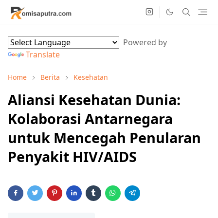
Powered by
Translate
Home
Berita
Kesehatan
Aliansi Kesehatan Dunia:
Kolaborasi Antarnegara
untuk Mencegah Penularan
Penyakit HIV/AIDS