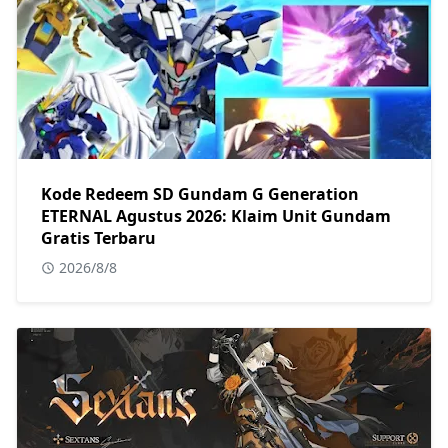
Kode Redeem SD Gundam G Generation
ETERNAL Agustus 2026: Klaim Unit Gundam
Gratis Terbaru
2026/8/8