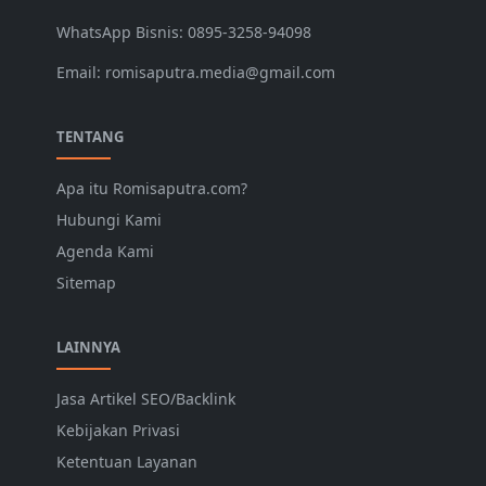
WhatsApp Bisnis: 0895-3258-94098
Email: romisaputra.media@gmail.com
TENTANG
Apa itu Romisaputra.com?
Hubungi Kami
Agenda Kami
Sitemap
LAINNYA
Jasa Artikel SEO/Backlink
Kebijakan Privasi
Ketentuan Layanan