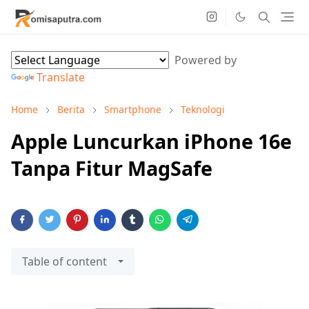
Powered by
Translate
Home
Berita
Smartphone
Teknologi
Apple Luncurkan iPhone 16e
Tanpa Fitur MagSafe
Table of content