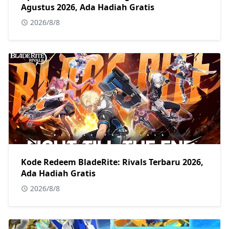
Agustus 2026, Ada Hadiah Gratis
2026/8/8
Kode Redeem BladeRite: Rivals Terbaru 2026,
Ada Hadiah Gratis
2026/8/8