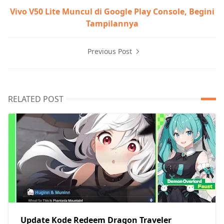
Vivo V50 Lite Muncul di Google Play Console, Begini
Tampilannya
Previous Post
RELATED POST
Update Kode Redeem Dragon Traveler