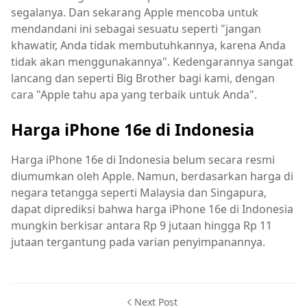
segalanya. Dan sekarang Apple mencoba untuk
mendandani ini sebagai sesuatu seperti "jangan
khawatir, Anda tidak membutuhkannya, karena Anda
tidak akan menggunakannya". Kedengarannya sangat
lancang dan seperti Big Brother bagi kami, dengan
cara "Apple tahu apa yang terbaik untuk Anda".
Harga iPhone 16e di Indonesia
Harga iPhone 16e di Indonesia belum secara resmi
diumumkan oleh Apple. Namun, berdasarkan harga di
negara tetangga seperti Malaysia dan Singapura,
dapat diprediksi bahwa harga iPhone 16e di Indonesia
mungkin berkisar antara Rp 9 jutaan hingga Rp 11
jutaan tergantung pada varian penyimpanannya.
Next Post