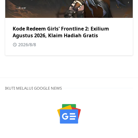
Kode Redeem Girls' Frontline 2: Exilium
Agustus 2026, Klaim Hadiah Gratis
2026/8/8
IKUTI MELALUI GOOGLE NEWS