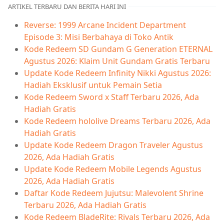
ARTIKEL TERBARU DAN BERITA HARI INI
Reverse: 1999 Arcane Incident Department
Episode 3: Misi Berbahaya di Toko Antik
Kode Redeem SD Gundam G Generation ETERNAL
Agustus 2026: Klaim Unit Gundam Gratis Terbaru
Update Kode Redeem Infinity Nikki Agustus 2026:
Hadiah Eksklusif untuk Pemain Setia
Kode Redeem Sword x Staff Terbaru 2026, Ada
Hadiah Gratis
Kode Redeem hololive Dreams Terbaru 2026, Ada
Hadiah Gratis
Update Kode Redeem Dragon Traveler Agustus
2026, Ada Hadiah Gratis
Update Kode Redeem Mobile Legends Agustus
2026, Ada Hadiah Gratis
Daftar Kode Redeem Jujutsu: Malevolent Shrine
Terbaru 2026, Ada Hadiah Gratis
Kode Redeem BladeRite: Rivals Terbaru 2026, Ada