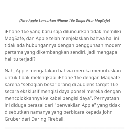
(Foto Apple Luncurkan iPhone 16e Tanpa Fitur MagSafe)
iPhone 16e yang baru saja diluncurkan tidak memiliki
MagSafe, dan Apple telah menjelaskan bahwa hal ini
tidak ada hubungannya dengan penggunaan modem
pertama yang dikembangkan sendiri. Jadi mengapa
hal itu terjadi?
Nah, Apple mengatakan bahwa mereka memutuskan
untuk tidak melengkapi iPhone 16e dengan MagSafe
karena "sebagian besar orang di audiens target 16e
secara eksklusif mengisi daya ponsel mereka dengan
mencolokkannya ke kabel pengisi daya". Pernyataan
ini diduga berasal dari "perwakilan Apple" yang tidak
disebutkan namanya yang berbicara kepada John
Gruber dari Daring Fireball.