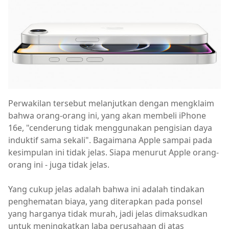
Perwakilan tersebut melanjutkan dengan mengklaim
bahwa orang-orang ini, yang akan membeli iPhone
16e, "cenderung tidak menggunakan pengisian daya
induktif sama sekali". Bagaimana Apple sampai pada
kesimpulan ini tidak jelas. Siapa menurut Apple orang-
orang ini - juga tidak jelas.
Yang cukup jelas adalah bahwa ini adalah tindakan
penghematan biaya, yang diterapkan pada ponsel
yang harganya tidak murah, jadi jelas dimaksudkan
untuk meningkatkan laba perusahaan di atas