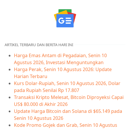
ARTIKEL TERBARU DAN BERITA HARI INI
Harga Emas Antam di Pegadaian, Senin 10
Agustus 2026, Investasi Menguntungkan
Harga Perak, Senin 10 Agustus 2026: Update
Harian Terbaru
Kurs Dolar-Rupiah, Senin 10 Agustus 2026, Dolar
pada Rupiah Senilai Rp 17.807
Transaksi Kripto Melesat, Bitcoin Diproyeksi Capai
US$ 80.000 di Akhir 2026
Update Harga Bitcoin dan Solana di $65.149 pada
Senin 10 Agustus 2026
Kode Promo Gojek dan Grab, Senin 10 Agustus