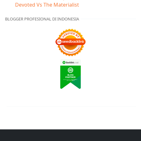
Devoted Vs The Materialist
BLOGGER PROFESIONAL DI INDONESIA