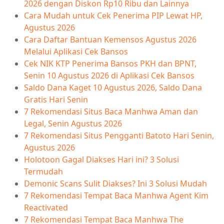
2026 dengan Diskon Rp10 Ribu dan Lainnya
Cara Mudah untuk Cek Penerima PIP Lewat HP,
Agustus 2026
Cara Daftar Bantuan Kemensos Agustus 2026
Melalui Aplikasi Cek Bansos
Cek NIK KTP Penerima Bansos PKH dan BPNT,
Senin 10 Agustus 2026 di Aplikasi Cek Bansos
Saldo Dana Kaget 10 Agustus 2026, Saldo Dana
Gratis Hari Senin
7 Rekomendasi Situs Baca Manhwa Aman dan
Legal, Senin Agustus 2026
7 Rekomendasi Situs Pengganti Batoto Hari Senin,
Agustus 2026
Holotoon Gagal Diakses Hari ini? 3 Solusi
Termudah
Demonic Scans Sulit Diakses? Ini 3 Solusi Mudah
7 Rekomendasi Tempat Baca Manhwa Agent Kim
Reactivated
7 Rekomendasi Tempat Baca Manhwa The