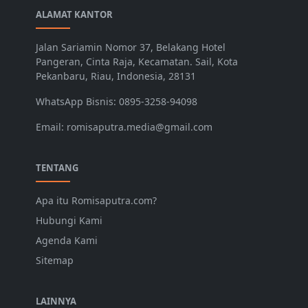
ALAMAT KANTOR
Jalan Sariamin Nomor 37, Belakang Hotel
Pangeran, Cinta Raja, Kecamatan. Sail, Kota
Pekanbaru, Riau, Indonesia, 28131
WhatsApp Bisnis: 0895-3258-94098
Email: romisaputra.media@gmail.com
TENTANG
Apa itu Romisaputra.com?
Hubungi Kami
Agenda Kami
Sitemap
LAINNYA