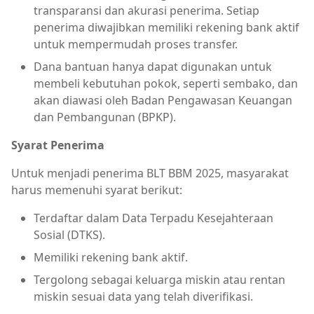
transparansi dan akurasi penerima. Setiap
penerima diwajibkan memiliki rekening bank aktif
untuk mempermudah proses transfer.
Dana bantuan hanya dapat digunakan untuk
membeli kebutuhan pokok, seperti sembako, dan
akan diawasi oleh Badan Pengawasan Keuangan
dan Pembangunan (BPKP).
Syarat Penerima
Untuk menjadi penerima BLT BBM 2025, masyarakat
harus memenuhi syarat berikut:
Terdaftar dalam Data Terpadu Kesejahteraan
Sosial (DTKS).
Memiliki rekening bank aktif.
Tergolong sebagai keluarga miskin atau rentan
miskin sesuai data yang telah diverifikasi.