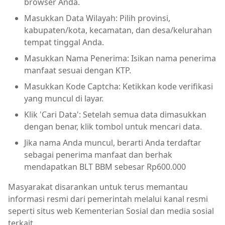
browser Anda.
Masukkan Data Wilayah: Pilih provinsi,
kabupaten/kota, kecamatan, dan desa/kelurahan
tempat tinggal Anda.
Masukkan Nama Penerima: Isikan nama penerima
manfaat sesuai dengan KTP.
Masukkan Kode Captcha: Ketikkan kode verifikasi
yang muncul di layar.
Klik 'Cari Data': Setelah semua data dimasukkan
dengan benar, klik tombol untuk mencari data.
Jika nama Anda muncul, berarti Anda terdaftar
sebagai penerima manfaat dan berhak
mendapatkan BLT BBM sebesar Rp600.000
Masyarakat disarankan untuk terus memantau
informasi resmi dari pemerintah melalui kanal resmi
seperti situs web Kementerian Sosial dan media sosial
terkait.