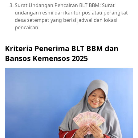
Surat Undangan Pencairan BLT BBM: Surat
undangan resmi dari kantor pos atau perangkat
desa setempat yang berisi jadwal dan lokasi
pencairan.
Kriteria Penerima BLT BBM dan
Bansos Kemensos 2025