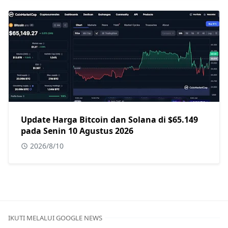
Update Harga Bitcoin dan Solana di $65.149
pada Senin 10 Agustus 2026
2026/8/10
IKUTI MELALUI GOOGLE NEWS