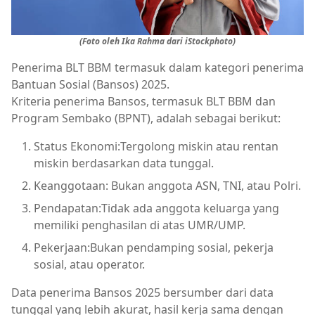
(Foto oleh Ika Rahma dari iStockphoto)
Penerima BLT BBM termasuk dalam kategori penerima
Bantuan Sosial (Bansos) 2025.
Kriteria penerima Bansos, termasuk BLT BBM dan
Program Sembako (BPNT), adalah sebagai berikut:
Status Ekonomi:Tergolong miskin atau rentan
miskin berdasarkan data tunggal.
Keanggotaan: Bukan anggota ASN, TNI, atau Polri.
Pendapatan:Tidak ada anggota keluarga yang
memiliki penghasilan di atas UMR/UMP.
Pekerjaan:Bukan pendamping sosial, pekerja
sosial, atau operator.
Data penerima Bansos 2025 bersumber dari data
tunggal yang lebih akurat, hasil kerja sama dengan