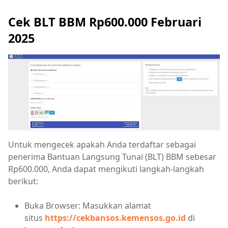
Cek BLT BBM Rp600.000 Februari
2025
Untuk mengecek apakah Anda terdaftar sebagai
penerima Bantuan Langsung Tunai (BLT) BBM sebesar
Rp600.000, Anda dapat mengikuti langkah-langkah
berikut:
Buka Browser: Masukkan alamat
situs
https://cekbansos.kemensos.go.id
di