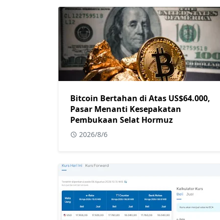
Bitcoin Bertahan di Atas US$64.000,
Pasar Menanti Kesepakatan
Pembukaan Selat Hormuz
2026/8/6