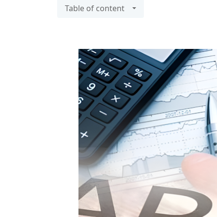
Table of content