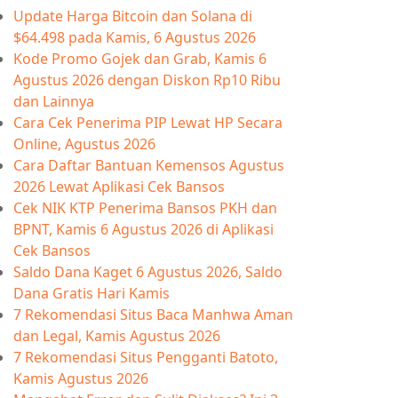
Update Harga Bitcoin dan Solana di
$64.498 pada Kamis, 6 Agustus 2026
Kode Promo Gojek dan Grab, Kamis 6
Agustus 2026 dengan Diskon Rp10 Ribu
dan Lainnya
Cara Cek Penerima PIP Lewat HP Secara
Online, Agustus 2026
Cara Daftar Bantuan Kemensos Agustus
2026 Lewat Aplikasi Cek Bansos
Cek NIK KTP Penerima Bansos PKH dan
BPNT, Kamis 6 Agustus 2026 di Aplikasi
Cek Bansos
Saldo Dana Kaget 6 Agustus 2026, Saldo
Dana Gratis Hari Kamis
7 Rekomendasi Situs Baca Manhwa Aman
dan Legal, Kamis Agustus 2026
7 Rekomendasi Situs Pengganti Batoto,
Kamis Agustus 2026