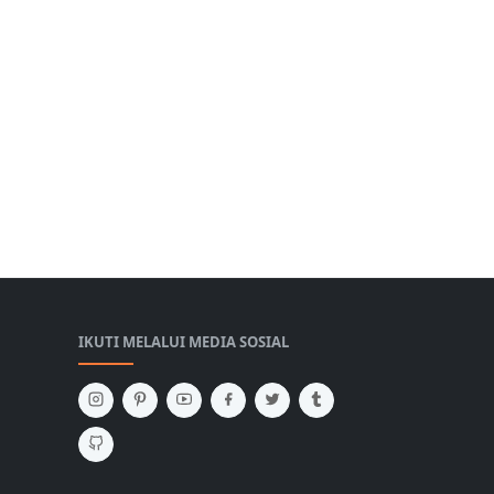
IKUTI MELALUI MEDIA SOSIAL