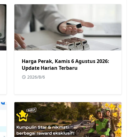
Harga Perak, Kamis 6 Agustus 2026:
Update Harian Terbaru
2026/8/6