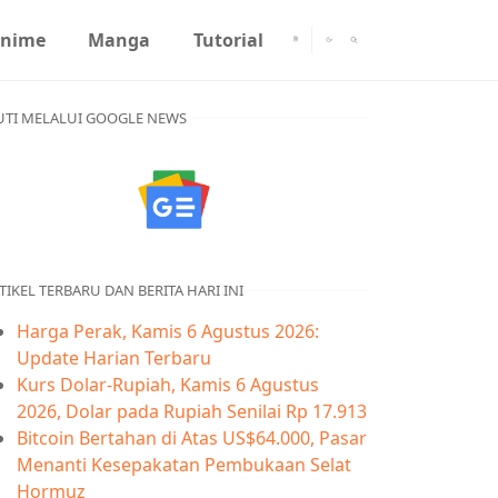
nime
Manga
Tutorial
UTI MELALUI GOOGLE NEWS
TIKEL TERBARU DAN BERITA HARI INI
Harga Perak, Kamis 6 Agustus 2026:
Update Harian Terbaru
Kurs Dolar-Rupiah, Kamis 6 Agustus
2026, Dolar pada Rupiah Senilai Rp 17.913
Bitcoin Bertahan di Atas US$64.000, Pasar
Menanti Kesepakatan Pembukaan Selat
Hormuz