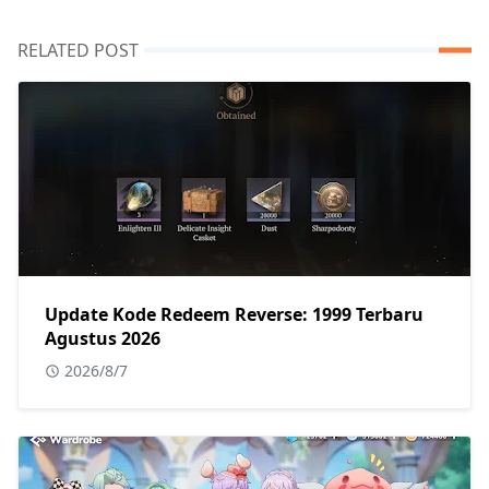
RELATED POST
Update Kode Redeem Reverse: 1999 Terbaru
Agustus 2026
2026/8/7