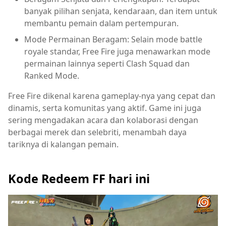
banyak pilihan senjata, kendaraan, dan item untuk
membantu pemain dalam pertempuran.
Mode Permainan Beragam: Selain mode battle
royale standar, Free Fire juga menawarkan mode
permainan lainnya seperti Clash Squad dan
Ranked Mode.
Free Fire dikenal karena gameplay-nya yang cepat dan
dinamis, serta komunitas yang aktif. Game ini juga
sering mengadakan acara dan kolaborasi dengan
berbagai merek dan selebriti, menambah daya
tariknya di kalangan pemain.
Kode Redeem FF hari ini