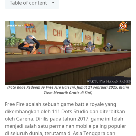
Table of content
(Foto Kode Redeem FF Free Fire Hari Ini, Jumat 21 Februari 2025, Klaim
Item Menarik Gratis di Sini)
Free Fire adalah sebuah game battle royale yang
dikembangkan oleh 111 Dots Studio dan diterbitkan
oleh Garena. Dirilis pada tahun 2017, game ini telah
menjadi salah satu permainan mobile paling populer
di seluruh dunia, terutama di Asia Tenggara dan