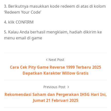
3. Berikutnya masukkan kode redeem di atas di kolom
‘Redeem Your Code’
4. klik CONFIRM
5. Kalau Anda berhasil mengklaim, hadiah dikirim ke
menu email di game
Next Post
Cara Cek Pity Game Reverse 1999 Terbaru 2025
Dapatkan Karakter Willow Gratis
Previous Post
Rekomendasi Saham dan Pergerakan IHSG Hari Ini,
Jumat 21 Februari 2025