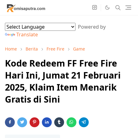
Powered by
Translate
Home
Berita
Free Fire
Game
Kode Redeem FF Free Fire
Hari Ini, Jumat 21 Februari
2025, Klaim Item Menarik
Gratis di Sini