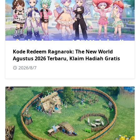
Kode Redeem Ragnarok: The New World
Agustus 2026 Terbaru, Klaim Hadiah Gratis
2026/8/7