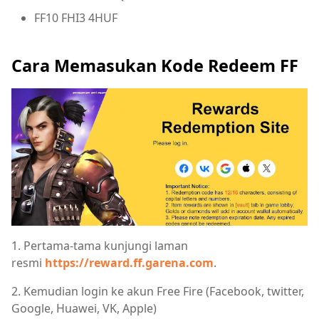
FF10 FHI3 4HUF
Cara Memasukan Kode Redeem FF
1. Pertama-tama kunjungi laman
resmi
https://reward.ff.garena.com
.
2. Kemudian login ke akun Free Fire (Facebook, twitter,
Google, Huawei, VK, Apple)