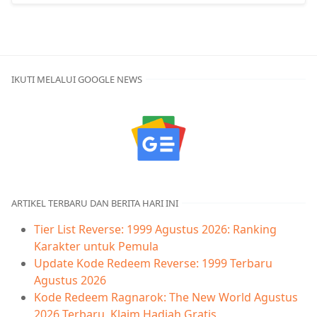
IKUTI MELALUI GOOGLE NEWS
ARTIKEL TERBARU DAN BERITA HARI INI
Tier List Reverse: 1999 Agustus 2026: Ranking
Karakter untuk Pemula
Update Kode Redeem Reverse: 1999 Terbaru
Agustus 2026
Kode Redeem Ragnarok: The New World Agustus
2026 Terbaru, Klaim Hadiah Gratis