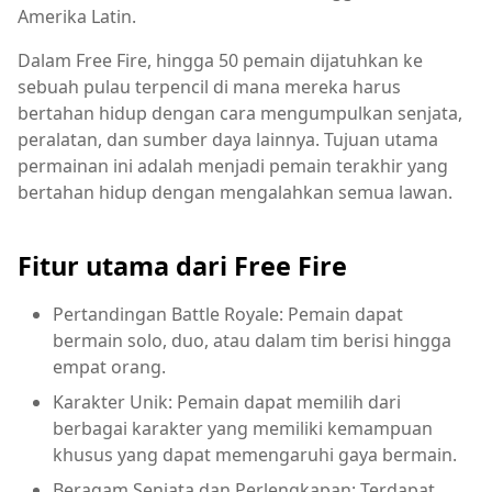
Amerika Latin.
Dalam Free Fire, hingga 50 pemain dijatuhkan ke
sebuah pulau terpencil di mana mereka harus
bertahan hidup dengan cara mengumpulkan senjata,
peralatan, dan sumber daya lainnya. Tujuan utama
permainan ini adalah menjadi pemain terakhir yang
bertahan hidup dengan mengalahkan semua lawan.
Fitur utama dari Free Fire
Pertandingan Battle Royale: Pemain dapat
bermain solo, duo, atau dalam tim berisi hingga
empat orang.
Karakter Unik: Pemain dapat memilih dari
berbagai karakter yang memiliki kemampuan
khusus yang dapat memengaruhi gaya bermain.
Beragam Senjata dan Perlengkapan: Terdapat