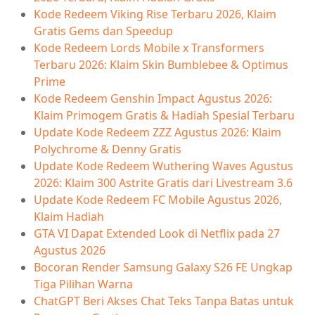
Kode Redeem Viking Rise Terbaru 2026, Klaim
Gratis Gems dan Speedup
Kode Redeem Lords Mobile x Transformers
Terbaru 2026: Klaim Skin Bumblebee & Optimus
Prime
Kode Redeem Genshin Impact Agustus 2026:
Klaim Primogem Gratis & Hadiah Spesial Terbaru
Update Kode Redeem ZZZ Agustus 2026: Klaim
Polychrome & Denny Gratis
Update Kode Redeem Wuthering Waves Agustus
2026: Klaim 300 Astrite Gratis dari Livestream 3.6
Update Kode Redeem FC Mobile Agustus 2026,
Klaim Hadiah
GTA VI Dapat Extended Look di Netflix pada 27
Agustus 2026
Bocoran Render Samsung Galaxy S26 FE Ungkap
Tiga Pilihan Warna
ChatGPT Beri Akses Chat Teks Tanpa Batas untuk