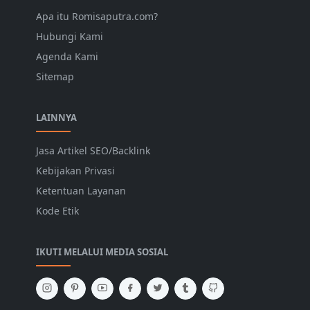
Apa itu Romisaputra.com?
Hubungi Kami
Agenda Kami
Sitemap
LAINNYA
Jasa Artikel SEO/Backlink
Kebijakan Privasi
Ketentuan Layanan
Kode Etik
IKUTI MELALUI MEDIA SOSIAL