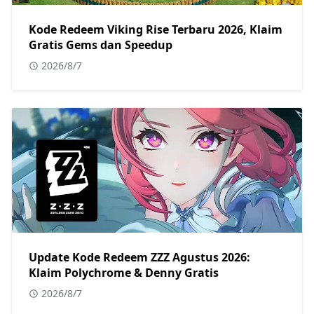
Kode Redeem Viking Rise Terbaru 2026, Klaim
Gratis Gems dan Speedup
2026/8/7
Update Kode Redeem ZZZ Agustus 2026:
Klaim Polychrome & Denny Gratis
2026/8/7