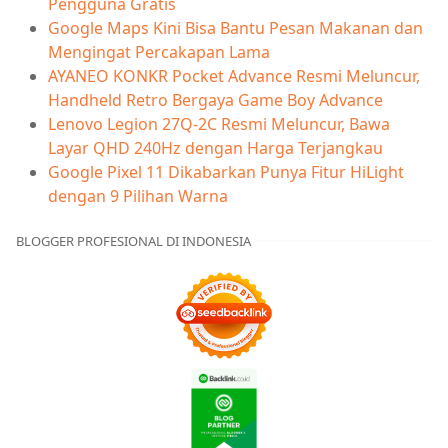
Pengguna Gratis
Google Maps Kini Bisa Bantu Pesan Makanan dan
Mengingat Percakapan Lama
AYANEO KONKR Pocket Advance Resmi Meluncur,
Handheld Retro Bergaya Game Boy Advance
Lenovo Legion 27Q-2C Resmi Meluncur, Bawa
Layar QHD 240Hz dengan Harga Terjangkau
Google Pixel 11 Dikabarkan Punya Fitur HiLight
dengan 9 Pilihan Warna
BLOGGER PROFESIONAL DI INDONESIA