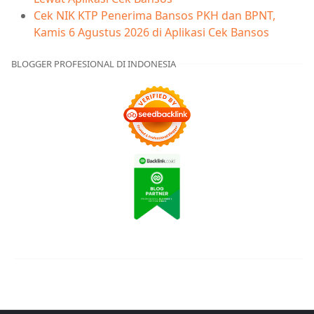
Cek NIK KTP Penerima Bansos PKH dan BPNT,
Kamis 6 Agustus 2026 di Aplikasi Cek Bansos
BLOGGER PROFESIONAL DI INDONESIA