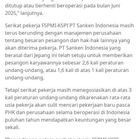
ditutup atau berhenti beroperasi pada bulan Juni
2025,” lanjutnya.
Serikat pekerja FSPMI-KSPI PT Sanken Indonesia masih
terus berunding dengan manajemen perusahaan
tentang besaran pesangon dan hak-hak lainnya yang
akan diterima pekerja. PT Sanken Indonesia yang
berasal dari Jepang ini telah setuju untuk memberikan
pesangon karyawannya sebesar 2,6 kali peraturan
undang-undang, atau 1,6 kali di atas 1 kali peraturan
undang-undang.
Tetapi serikat pekerja masih menegosiasikan di atas 3
kali peraturan undang-undang dikarenakan rata-rata
usia pekerja akan sulit mencari pekerjaan baru pasca
PHK dan perusahaan selama beroperasi di Indonesia
puluhan tahun mendapatkan keuntungan yang besar
sekali.