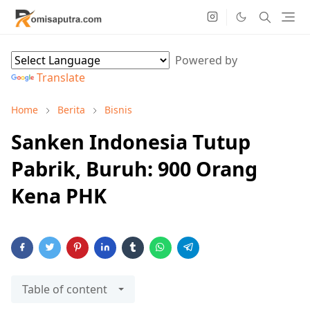
Powered by
Translate
Home
Berita
Bisnis
Sanken Indonesia Tutup
Pabrik, Buruh: 900 Orang
Kena PHK
Table of content