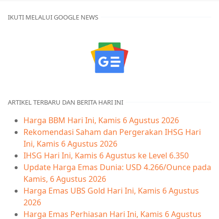
IKUTI MELALUI GOOGLE NEWS
ARTIKEL TERBARU DAN BERITA HARI INI
Harga BBM Hari Ini, Kamis 6 Agustus 2026
Rekomendasi Saham dan Pergerakan IHSG Hari
Ini, Kamis 6 Agustus 2026
IHSG Hari Ini, Kamis 6 Agustus ke Level 6.350
Update Harga Emas Dunia: USD 4.266/Ounce pada
Kamis, 6 Agustus 2026
Harga Emas UBS Gold Hari Ini, Kamis 6 Agustus
2026
Harga Emas Perhiasan Hari Ini, Kamis 6 Agustus