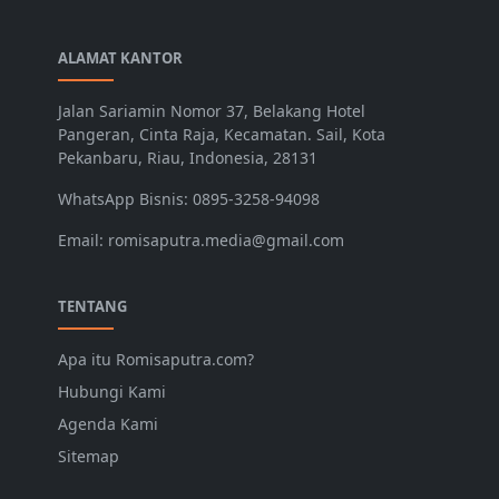
ALAMAT KANTOR
Jalan Sariamin Nomor 37, Belakang Hotel
Pangeran, Cinta Raja, Kecamatan. Sail, Kota
Pekanbaru, Riau, Indonesia, 28131
WhatsApp Bisnis: 0895-3258-94098
Email: romisaputra.media@gmail.com
TENTANG
Apa itu Romisaputra.com?
Hubungi Kami
Agenda Kami
Sitemap