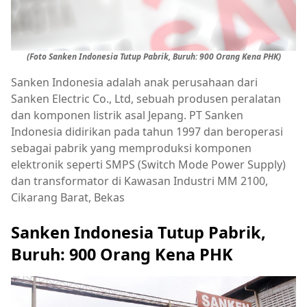
(Foto Sanken Indonesia Tutup Pabrik, Buruh: 900 Orang Kena PHK)
Sanken Indonesia adalah anak perusahaan dari
Sanken Electric Co., Ltd, sebuah produsen peralatan
dan komponen listrik asal Jepang. PT Sanken
Indonesia didirikan pada tahun 1997 dan beroperasi
sebagai pabrik yang memproduksi komponen
elektronik seperti SMPS (Switch Mode Power Supply)
dan transformator di Kawasan Industri MM 2100,
Cikarang Barat, Bekas
Sanken Indonesia Tutup Pabrik,
Buruh: 900 Orang Kena PHK