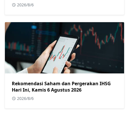
2026/8/6
Rekomendasi Saham dan Pergerakan IHSG
Hari Ini, Kamis 6 Agustus 2026
2026/8/6