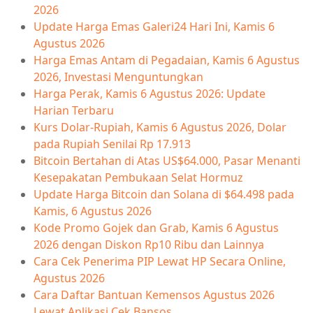
2026
Update Harga Emas Galeri24 Hari Ini, Kamis 6
Agustus 2026
Harga Emas Antam di Pegadaian, Kamis 6 Agustus
2026, Investasi Menguntungkan
Harga Perak, Kamis 6 Agustus 2026: Update
Harian Terbaru
Kurs Dolar-Rupiah, Kamis 6 Agustus 2026, Dolar
pada Rupiah Senilai Rp 17.913
Bitcoin Bertahan di Atas US$64.000, Pasar Menanti
Kesepakatan Pembukaan Selat Hormuz
Update Harga Bitcoin dan Solana di $64.498 pada
Kamis, 6 Agustus 2026
Kode Promo Gojek dan Grab, Kamis 6 Agustus
2026 dengan Diskon Rp10 Ribu dan Lainnya
Cara Cek Penerima PIP Lewat HP Secara Online,
Agustus 2026
Cara Daftar Bantuan Kemensos Agustus 2026
Lewat Aplikasi Cek Bansos