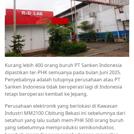
Kurang lebih 400 orang buruh PT Sanken Indonesia
dipastikan ter-PHK semuanya pada bulan Juni 2025.
Penyebabnya adalah tutupnya perusahaan atau PT
Sanken Indonesia tidak beroperasi lagi di Indonesia
tetapi beroperasi kembali ke Jepang.
Perusahaan elektronik yang berlokasi di Kawasan
Industri MM2100 Cibitung Bekasi ini sebelumnya dari
setahun yang lalu sudah mem-PHK 500 orang buruh
yang sebelumnya memproduksi semikonduktor,