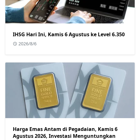
IHSG Hari Ini, Kamis 6 Agustus ke Level 6.350
2026/8/6
Harga Emas Antam di Pegadaian, Kamis 6
Agustus 2026, Investasi Menguntungkan