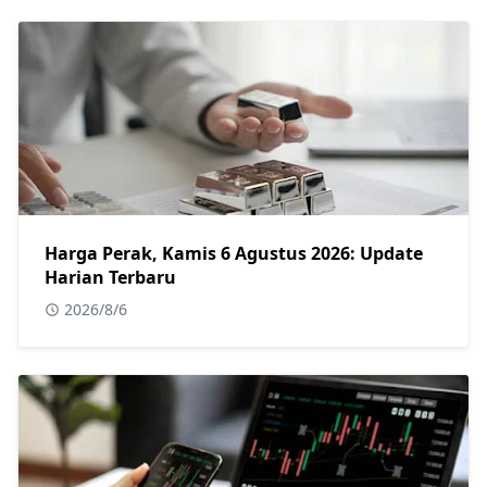
Harga Perak, Kamis 6 Agustus 2026: Update
Harian Terbaru
2026/8/6