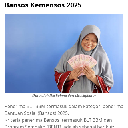
Bansos Kemensos 2025
(Foto oleh Ika Rahma dari iStockphoto)
Penerima BLT BBM termasuk dalam kategori penerima
Bantuan Sosial (Bansos) 2025.
Kriteria penerima Bansos, termasuk BLT BBM dan
Program Sembako (BPNT), adalah sebagai berikut: