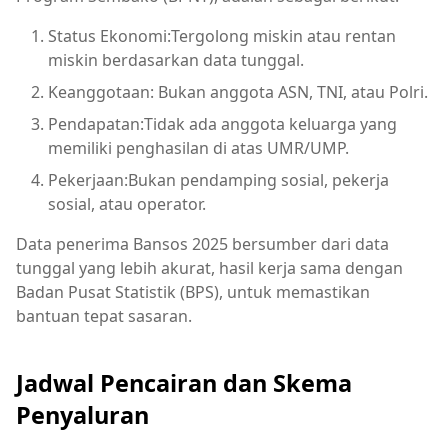
Status Ekonomi:Tergolong miskin atau rentan
miskin berdasarkan data tunggal.
Keanggotaan: Bukan anggota ASN, TNI, atau Polri.
Pendapatan:Tidak ada anggota keluarga yang
memiliki penghasilan di atas UMR/UMP.
Pekerjaan:Bukan pendamping sosial, pekerja
sosial, atau operator.
Data penerima Bansos 2025 bersumber dari data
tunggal yang lebih akurat, hasil kerja sama dengan
Badan Pusat Statistik (BPS), untuk memastikan
bantuan tepat sasaran.
Jadwal Pencairan dan Skema
Penyaluran