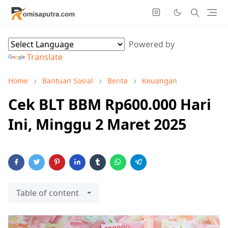
Powered by
Translate
Home
Bantuan Sosial
Berita
Keuangan
Cek BLT BBM Rp600.000 Hari
Ini, Minggu 2 Maret 2025
Table of content