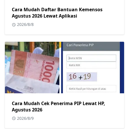
Cara Mudah Daftar Bantuan Kemensos
Agustus 2026 Lewat Aplikasi
2026/8/8
Cara Mudah Cek Penerima PIP Lewat HP,
Agustus 2026
2026/8/9