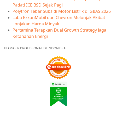
Padati ICE BSD Sejak Pagi
Polytron Tebar Subsidi Motor Listrik di GIIAS 2026
Laba ExxonMobil dan Chevron Melonjak Akibat
Lonjakan Harga Minyak
Pertamina Terapkan Dual Growth Strategy Jaga
Ketahanan Energi
BLOGGER PROFESIONAL DI INDONESIA