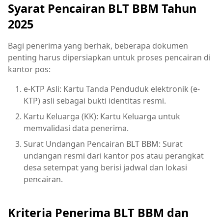
Syarat Pencairan BLT BBM Tahun
2025
Bagi penerima yang berhak, beberapa dokumen
penting harus dipersiapkan untuk proses pencairan di
kantor pos:
e-KTP Asli: Kartu Tanda Penduduk elektronik (e-
KTP) asli sebagai bukti identitas resmi.
Kartu Keluarga (KK): Kartu Keluarga untuk
memvalidasi data penerima.
Surat Undangan Pencairan BLT BBM: Surat
undangan resmi dari kantor pos atau perangkat
desa setempat yang berisi jadwal dan lokasi
pencairan.
Kriteria Penerima BLT BBM dan