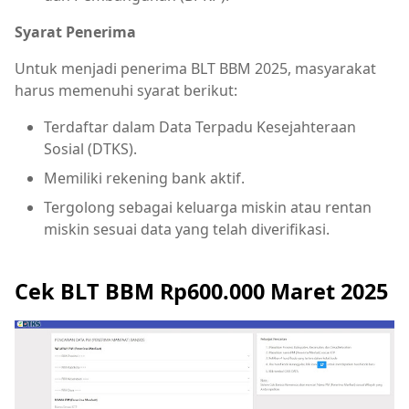
Syarat Penerima
Untuk menjadi penerima BLT BBM 2025, masyarakat
harus memenuhi syarat berikut:
Terdaftar dalam Data Terpadu Kesejahteraan
Sosial (DTKS).
Memiliki rekening bank aktif.
Tergolong sebagai keluarga miskin atau rentan
miskin sesuai data yang telah diverifikasi.
Cek BLT BBM Rp600.000 Maret 2025