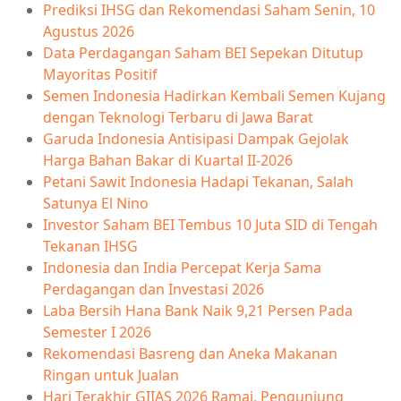
Prediksi IHSG dan Rekomendasi Saham Senin, 10
Agustus 2026
Data Perdagangan Saham BEI Sepekan Ditutup
Mayoritas Positif
Semen Indonesia Hadirkan Kembali Semen Kujang
dengan Teknologi Terbaru di Jawa Barat
Garuda Indonesia Antisipasi Dampak Gejolak
Harga Bahan Bakar di Kuartal II-2026
Petani Sawit Indonesia Hadapi Tekanan, Salah
Satunya El Nino
Investor Saham BEI Tembus 10 Juta SID di Tengah
Tekanan IHSG
Indonesia dan India Percepat Kerja Sama
Perdagangan dan Investasi 2026
Laba Bersih Hana Bank Naik 9,21 Persen Pada
Semester I 2026
Rekomendasi Basreng dan Aneka Makanan
Ringan untuk Jualan
Hari Terakhir GIIAS 2026 Ramai, Pengunjung