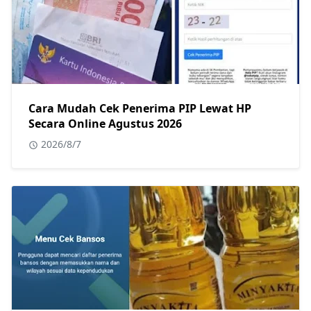
Cara Mudah Cek Penerima PIP Lewat HP
Secara Online Agustus 2026
2026/8/7