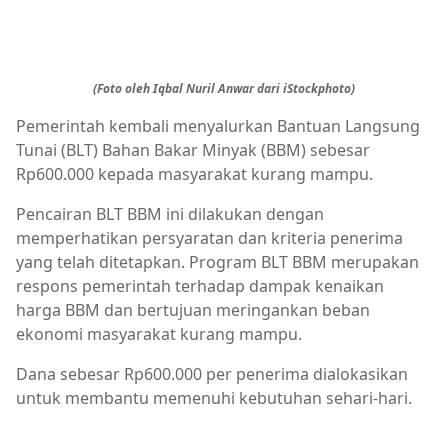
(Foto oleh Iqbal Nuril Anwar dari iStockphoto)
Pemerintah kembali menyalurkan Bantuan Langsung
Tunai (BLT) Bahan Bakar Minyak (BBM) sebesar
Rp600.000 kepada masyarakat kurang mampu.
Pencairan BLT BBM ini dilakukan dengan
memperhatikan persyaratan dan kriteria penerima
yang telah ditetapkan. Program BLT BBM merupakan
respons pemerintah terhadap dampak kenaikan
harga BBM dan bertujuan meringankan beban
ekonomi masyarakat kurang mampu.
Dana sebesar Rp600.000 per penerima dialokasikan
untuk membantu memenuhi kebutuhan sehari-hari.