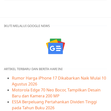
IKUTI MELALUI GOOGLE NEWS
ARTIKEL TERBARU DAN BERITA HARI INI
Rumor Harga iPhone 17 Dikabarkan Naik Mulai 10
Agustus 2026
Motorola Edge 70 Neo Bocor, Tampilkan Desain
Baru dan Kamera 200 MP
ESSA Berpeluang Pertahankan Dividen Tinggi
pada Tahun Buku 2026