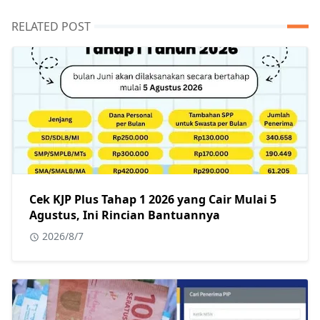
RELATED POST
Cek KJP Plus Tahap 1 2026 yang Cair Mulai 5
Agustus, Ini Rincian Bantuannya
2026/8/7