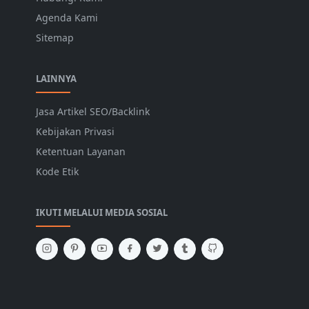
Agenda Kami
Sitemap
LAINNYA
Jasa Artikel SEO/Backlink
Kebijakan Privasi
Ketentuan Layanan
Kode Etik
IKUTI MELALUI MEDIA SOSIAL