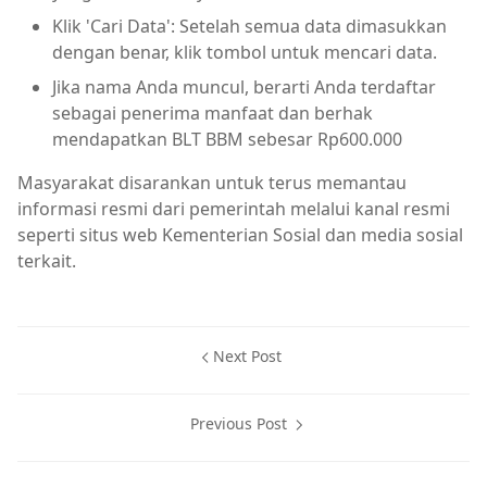
Klik 'Cari Data': Setelah semua data dimasukkan
dengan benar, klik tombol untuk mencari data.
Jika nama Anda muncul, berarti Anda terdaftar
sebagai penerima manfaat dan berhak
mendapatkan BLT BBM sebesar Rp600.000
Masyarakat disarankan untuk terus memantau
informasi resmi dari pemerintah melalui kanal resmi
seperti situs web Kementerian Sosial dan media sosial
terkait.
Next Post
Previous Post