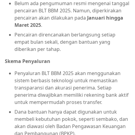
Belum ada pengumuman resmi mengenai tanggal
pencairan BLT BBM 2025. Namun, diperkirakan
pencairan akan dilakukan pada
Januari hingga
Maret 2025
.
Pencairan direncanakan berlangsung setiap
empat bulan sekali, dengan bantuan yang
diberikan per tahap.
Skema Penyaluran
Penyaluran BLT BBM 2025 akan menggunakan
sistem berbasis teknologi untuk memastikan
transparansi dan akurasi penerima. Setiap
penerima diwajibkan memiliki rekening bank aktif
untuk mempermudah proses transfer.
Dana bantuan hanya dapat digunakan untuk
membeli kebutuhan pokok, seperti sembako, dan
akan diawasi oleh Badan Pengawasan Keuangan
dan Pembangunan (BPKP).