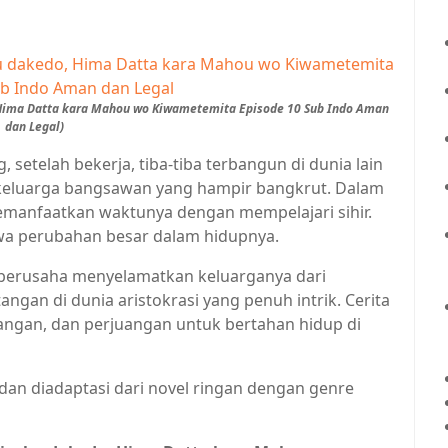
, Hima Datta kara Mahou wo Kiwametemita Episode 10 Sub Indo Aman
dan Legal)
, setelah bekerja, tiba-tiba terbangun di dunia lain
 keluarga bangsawan yang hampir bangkrut. Dalam
memanfaatkan waktunya dengan mempelajari sihir.
awa perubahan besar dalam hidupnya.
 berusaha menyelamatkan keluarganya dari
gan di dunia aristokrasi yang penuh intrik. Cerita
angan, dan perjuangan untuk bertahan hidup di
 dan diadaptasi dari novel ringan dengan genre