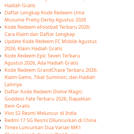
Hadiah Gratis
Daftar Lengkap Kode Redeem Uma
Musume Pretty Derby Agustus 2026
Kode Redeem eFootball Terbaru 2026:
Cara Klaim dan Daftar Lengkap
Update Kode Redeem FC Mobile Agustus
2026, Klaim Hadiah Gratis
Kode Redeem Epic Seven Terbaru
Agustus 2026, Ada Hadiah Gratis
Kode Redeem GrandChase Terbaru 2026:
Klaim Gems, Tiket Summon, dan Hadiah
Lainnya
Daftar Kode Redeem Divine Magic:
Goddess Fate Terbaru 2026, Dapatkan
Item Gratis
Vivo S2 Resmi Meluncur di India
Redmi 17 5G Resmi Diluncurkan di China
Timex Luncurkan Dua Varian MK1