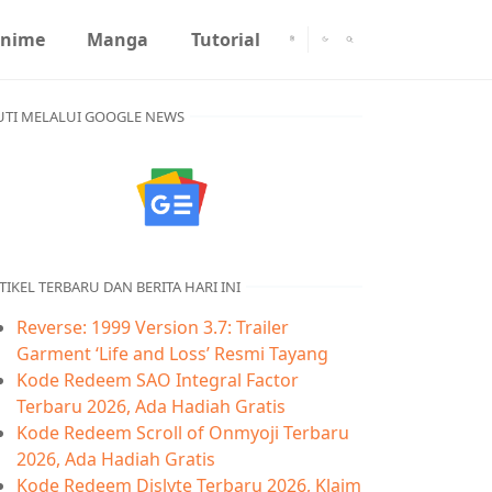
nime
Manga
Tutorial
UTI MELALUI GOOGLE NEWS
TIKEL TERBARU DAN BERITA HARI INI
Reverse: 1999 Version 3.7: Trailer
Garment ‘Life and Loss’ Resmi Tayang
Kode Redeem SAO Integral Factor
Terbaru 2026, Ada Hadiah Gratis
Kode Redeem Scroll of Onmyoji Terbaru
2026, Ada Hadiah Gratis
Kode Redeem Dislyte Terbaru 2026, Klaim