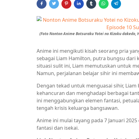
(Foto Nonton Anime Botsuraku Yotei no Kizoku dakedo
Anime ini mengikuti kisah seorang pria yang
sebagai Liam Hamilton, putra bungsu dari
situasi sulit ini, Liam memutuskan untuk 
Namun, perjalanan belajar sihir ini memb
Dengan tekad untuk menguasai sihir, Liam
kehancuran dan menghadapi berbagai tantan
ini menggabungkan elemen fantasi, petual
tengah krisis keluarga bangsawan.
Anime ini mulai tayang pada 7 Januari 2025
fantasi dan isekai.