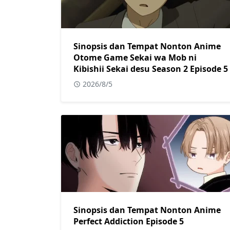
Sinopsis dan Tempat Nonton Anime
Otome Game Sekai wa Mob ni
Kibishii Sekai desu Season 2 Episode 5
2026/8/5
Sinopsis dan Tempat Nonton Anime
Perfect Addiction Episode 5