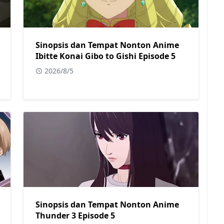
Sinopsis dan Tempat Nonton Anime
Ibitte Konai Gibo to Gishi Episode 5
2026/8/5
Sinopsis dan Tempat Nonton Anime
Thunder 3 Episode 5