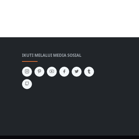
IKUTI MELALUI MEDIA SOSIAL