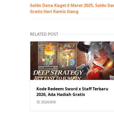
Saldo Dana Kaget 6 Maret 2025, Saldo D
Gratis Hari Kamis Siang
RELATED POST
Kode Redeem Sword x Staff Terbaru
2026, Ada Hadiah Gratis
2026/8/8