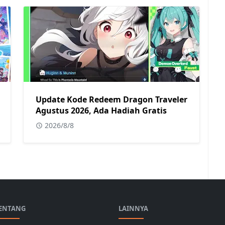
Update Kode Redeem Dragon Traveler
Agustus 2026, Ada Hadiah Gratis
2026/8/8
ENTANG
LAINNYA