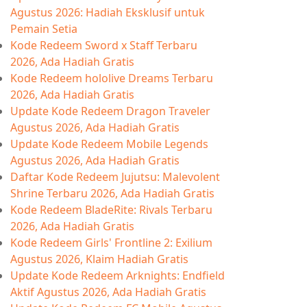
Agustus 2026: Hadiah Eksklusif untuk
Pemain Setia
Kode Redeem Sword x Staff Terbaru
2026, Ada Hadiah Gratis
Kode Redeem hololive Dreams Terbaru
2026, Ada Hadiah Gratis
Update Kode Redeem Dragon Traveler
Agustus 2026, Ada Hadiah Gratis
Update Kode Redeem Mobile Legends
Agustus 2026, Ada Hadiah Gratis
Daftar Kode Redeem Jujutsu: Malevolent
Shrine Terbaru 2026, Ada Hadiah Gratis
Kode Redeem BladeRite: Rivals Terbaru
2026, Ada Hadiah Gratis
Kode Redeem Girls' Frontline 2: Exilium
Agustus 2026, Klaim Hadiah Gratis
Update Kode Redeem Arknights: Endfield
Aktif Agustus 2026, Ada Hadiah Gratis