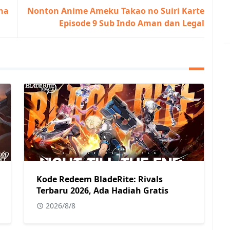
ana
Nonton Anime Ameku Takao no Suiri Karte
Episode 9 Sub Indo Aman dan Legal
Kode Redeem BladeRite: Rivals
Terbaru 2026, Ada Hadiah Gratis
2026/8/8