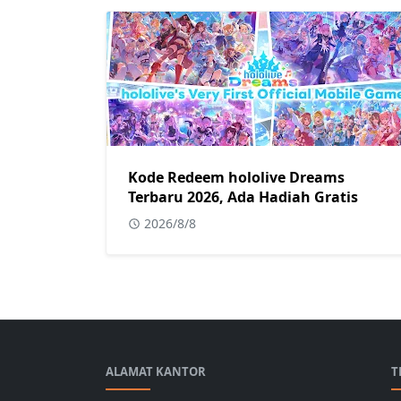
Kode Redeem hololive Dreams
Terbaru 2026, Ada Hadiah Gratis
2026/8/8
ALAMAT KANTOR
T