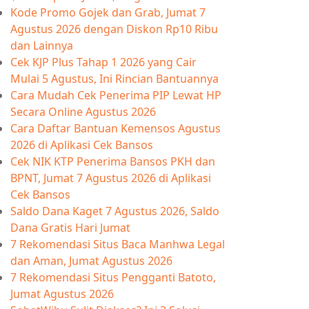
Kode Promo Gojek dan Grab, Jumat 7
Agustus 2026 dengan Diskon Rp10 Ribu
dan Lainnya
Cek KJP Plus Tahap 1 2026 yang Cair
Mulai 5 Agustus, Ini Rincian Bantuannya
Cara Mudah Cek Penerima PIP Lewat HP
Secara Online Agustus 2026
Cara Daftar Bantuan Kemensos Agustus
2026 di Aplikasi Cek Bansos
Cek NIK KTP Penerima Bansos PKH dan
BPNT, Jumat 7 Agustus 2026 di Aplikasi
Cek Bansos
Saldo Dana Kaget 7 Agustus 2026, Saldo
Dana Gratis Hari Jumat
7 Rekomendasi Situs Baca Manhwa Legal
dan Aman, Jumat Agustus 2026
7 Rekomendasi Situs Pengganti Batoto,
Jumat Agustus 2026