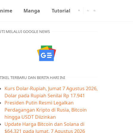
nime
Manga
Tutorial
UTI MELALUI GOOGLE NEWS
TIKEL TERBARU DAN BERITA HARI INI
Kurs Dolar-Rupiah, Jumat 7 Agustus 2026,
Dolar pada Rupiah Senilai Rp 17.941
Presiden Putin Resmi Legalkan
Perdagangan Kripto di Rusia, Bitcoin
hingga USDT Diizinkan
Update Harga Bitcoin dan Solana di
$64.321 pada Jumat, 7 Agustus 2026