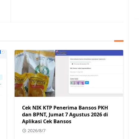
Cek NIK KTP Penerima Bansos PKH
dan BPNT, Jumat 7 Agustus 2026 di
Aplikasi Cek Bansos
2026/8/7