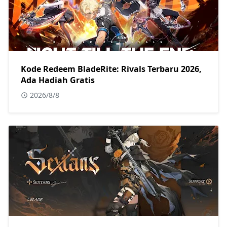
Kode Redeem BladeRite: Rivals Terbaru 2026,
Ada Hadiah Gratis
2026/8/8