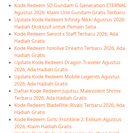
Kode Redeem SD Gundam G Generation ETERNAL
Agustus 2026: Klaim Unit Gundam Gratis Terbaru
Update Kode Redeem Infinity Nikki Agustus 2026:
Hadiah Eksklusif untuk Pemain Setia
Kode Redeem Sword x Staff Terbaru 2026, Ada
Hadiah Gratis
Kode Redeem hololive Dreams Terbaru 2026, Ada
Hadiah Gratis
Update Kode Redeem Dragon Traveler Agustus
2026, Ada Hadiah Gratis
Update Kode Redeem Mobile Legends Agustus
2026, Ada Hadiah Gratis
Daftar Kode Redeem Jujutsu: Malevolent Shrine
Terbaru 2026, Ada Hadiah Gratis
Kode Redeem BladeRite: Rivals Terbaru 2026, Ada
Hadiah Gratis
Kode Redeem Girls' Frontline 2: Exilium Agustus
2026, Klaim Hadiah Gratis