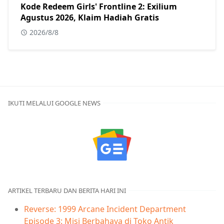
Kode Redeem Girls' Frontline 2: Exilium
Agustus 2026, Klaim Hadiah Gratis
2026/8/8
IKUTI MELALUI GOOGLE NEWS
ARTIKEL TERBARU DAN BERITA HARI INI
Reverse: 1999 Arcane Incident Department
Episode 3: Misi Berbahaya di Toko Antik