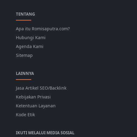
TENTANG
Apa itu Romisaputra.com?
Hubungi Kami
Agenda Kami
Sitemap
LAINNYA
Jasa Artikel SEO/Backlink
Kebijakan Privasi
Ketentuan Layanan
Kode Etik
IKUTI MELALUI MEDIA SOSIAL