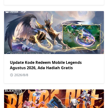
Update Kode Redeem Mobile Legends
Agustus 2026, Ada Hadiah Gratis
2026/8/8