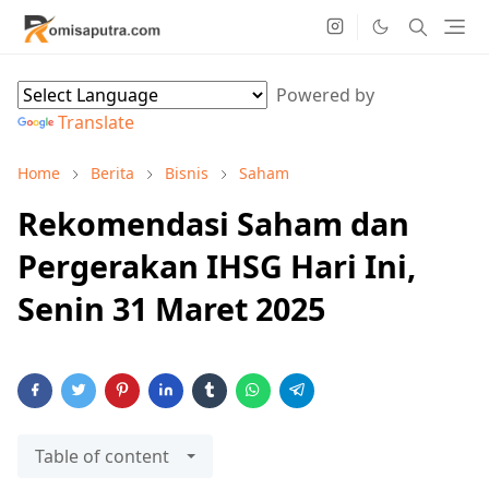
Powered by
Translate
Home
Berita
Bisnis
Saham
Rekomendasi Saham dan
Pergerakan IHSG Hari Ini,
Senin 31 Maret 2025
Table of content