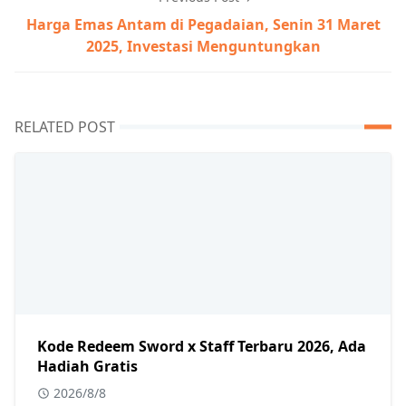
Harga Emas Antam di Pegadaian, Senin 31 Maret
2025, Investasi Menguntungkan
RELATED POST
Kode Redeem Sword x Staff Terbaru 2026, Ada
Hadiah Gratis
2026/8/8