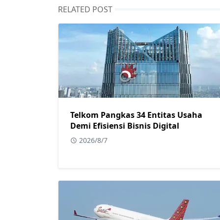
RELATED POST
Telkom Pangkas 34 Entitas Usaha
Demi Efisiensi Bisnis Digital
2026/8/7