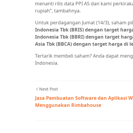
menanti rilis data PPI AS dan kami perkira
rupiah”, tambahnya.
Untuk perdagangan Jumat (14/3), saham pi
Indonesia Tbk (BRIS) dengan target harga 
Indonesia Tbk (BBRI) dengan target harga 
Asia Tbk (BBCA) dengan target harga di lev
Tertarik membeli saham? Anda dapat meng
Indonesia.
Next Post
Jasa Pembuatan Software dan Aplikasi 
Menggunakan Rimbahouse