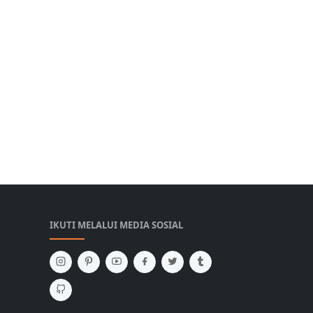
IKUTI MELALUI MEDIA SOSIAL