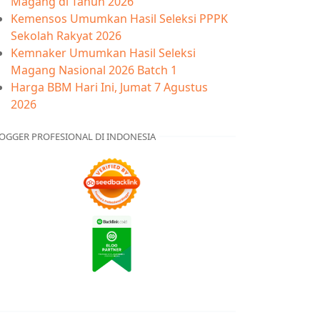
Magang di Tahun 2026
Kemensos Umumkan Hasil Seleksi PPPK
Sekolah Rakyat 2026
Kemnaker Umumkan Hasil Seleksi
Magang Nasional 2026 Batch 1
Harga BBM Hari Ini, Jumat 7 Agustus
2026
OGGER PROFESIONAL DI INDONESIA