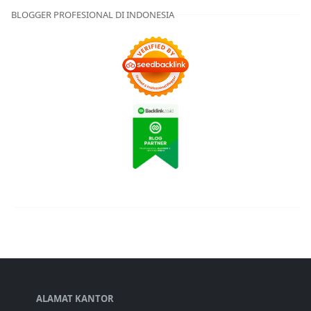
BLOGGER PROFESIONAL DI INDONESIA
ALAMAT KANTOR