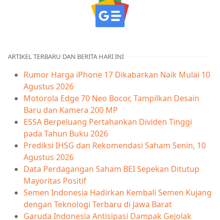
ARTIKEL TERBARU DAN BERITA HARI INI
Rumor Harga iPhone 17 Dikabarkan Naik Mulai 10
Agustus 2026
Motorola Edge 70 Neo Bocor, Tampilkan Desain
Baru dan Kamera 200 MP
ESSA Berpeluang Pertahankan Dividen Tinggi
pada Tahun Buku 2026
Prediksi IHSG dan Rekomendasi Saham Senin, 10
Agustus 2026
Data Perdagangan Saham BEI Sepekan Ditutup
Mayoritas Positif
Semen Indonesia Hadirkan Kembali Semen Kujang
dengan Teknologi Terbaru di Jawa Barat
Garuda Indonesia Antisipasi Dampak Gejolak