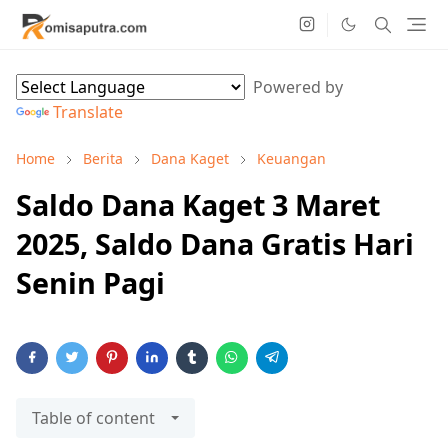
Powered by
Translate
Home
Berita
Dana Kaget
Keuangan
Saldo Dana Kaget 3 Maret
2025, Saldo Dana Gratis Hari
Senin Pagi
Table of content