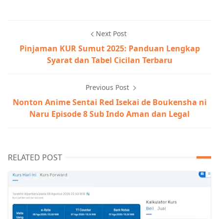
Next Post
Pinjaman KUR Sumut 2025: Panduan Lengkap
Syarat dan Tabel Cicilan Terbaru
Previous Post
Nonton Anime Sentai Red Isekai de Boukensha ni
Naru Episode 8 Sub Indo Aman dan Legal
RELATED POST