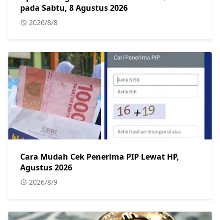
pada Sabtu, 8 Agustus 2026
2026/8/8
Cara Mudah Cek Penerima PIP Lewat HP,
Agustus 2026
2026/8/9