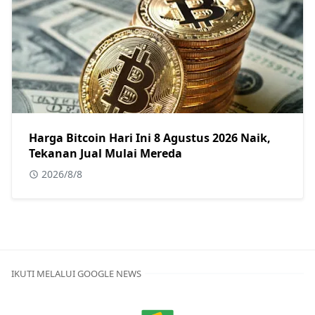
Harga Bitcoin Hari Ini 8 Agustus 2026 Naik,
Tekanan Jual Mulai Mereda
2026/8/8
IKUTI MELALUI GOOGLE NEWS