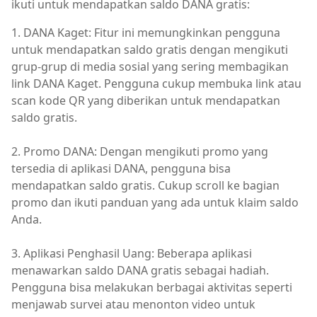
ikuti untuk mendapatkan saldo DANA gratis:
1. DANA Kaget: Fitur ini memungkinkan pengguna
untuk mendapatkan saldo gratis dengan mengikuti
grup-grup di media sosial yang sering membagikan
link DANA Kaget. Pengguna cukup membuka link atau
scan kode QR yang diberikan untuk mendapatkan
saldo gratis.
2. Promo DANA: Dengan mengikuti promo yang
tersedia di aplikasi DANA, pengguna bisa
mendapatkan saldo gratis. Cukup scroll ke bagian
promo dan ikuti panduan yang ada untuk klaim saldo
Anda.
3. Aplikasi Penghasil Uang: Beberapa aplikasi
menawarkan saldo DANA gratis sebagai hadiah.
Pengguna bisa melakukan berbagai aktivitas seperti
menjawab survei atau menonton video untuk