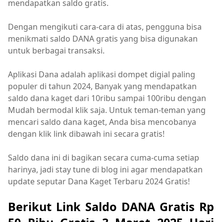
mendapatkan saldo gratis.
Dengan mengikuti cara-cara di atas, pengguna bisa
menikmati saldo DANA gratis yang bisa digunakan
untuk berbagai transaksi.
Aplikasi Dana adalah aplikasi dompet digial paling
populer di tahun 2024, Banyak yang mendapatkan
saldo dana kaget dari 10ribu sampai 100ribu dengan
Mudah bermodal klik saja. Untuk teman-teman yang
mencari saldo dana kaget, Anda bisa mencobanya
dengan klik link dibawah ini secara gratis!
Saldo dana ini di bagikan secara cuma-cuma setiap
harinya, jadi stay tune di blog ini agar mendapatkan
update seputar Dana Kaget Terbaru 2024 Gratis!
Berikut Link Saldo DANA Gratis Rp