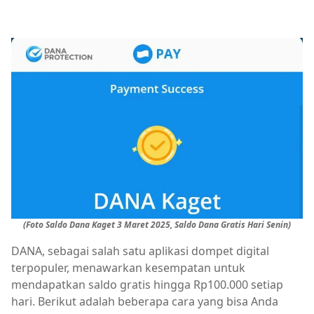
(Foto Saldo Dana Kaget 3 Maret 2025, Saldo Dana Gratis Hari Senin)
DANA, sebagai salah satu aplikasi dompet digital
terpopuler, menawarkan kesempatan untuk
mendapatkan saldo gratis hingga Rp100.000 setiap
hari. Berikut adalah beberapa cara yang bisa Anda