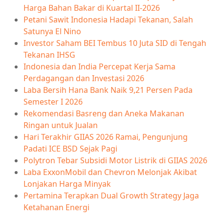
Harga Bahan Bakar di Kuartal II-2026
Petani Sawit Indonesia Hadapi Tekanan, Salah
Satunya El Nino
Investor Saham BEI Tembus 10 Juta SID di Tengah
Tekanan IHSG
Indonesia dan India Percepat Kerja Sama
Perdagangan dan Investasi 2026
Laba Bersih Hana Bank Naik 9,21 Persen Pada
Semester I 2026
Rekomendasi Basreng dan Aneka Makanan
Ringan untuk Jualan
Hari Terakhir GIIAS 2026 Ramai, Pengunjung
Padati ICE BSD Sejak Pagi
Polytron Tebar Subsidi Motor Listrik di GIIAS 2026
Laba ExxonMobil dan Chevron Melonjak Akibat
Lonjakan Harga Minyak
Pertamina Terapkan Dual Growth Strategy Jaga
Ketahanan Energi