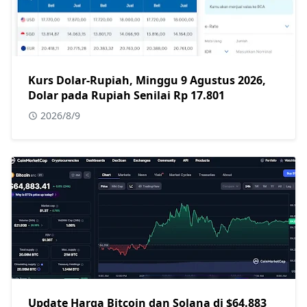
Kurs Dolar-Rupiah, Minggu 9 Agustus 2026,
Dolar pada Rupiah Senilai Rp 17.801
2026/8/9
Update Harga Bitcoin dan Solana di $64.883