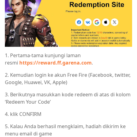
1. Pertama-tama kunjungi laman
resmi
https://reward.ff.garena.com
.
2. Kemudian login ke akun Free Fire (Facebook, twitter,
Google, Huawei, VK, Apple)
3. Berikutnya masukkan kode redeem di atas di kolom
‘Redeem Your Code’
4. klik CONFIRM
5. Kalau Anda berhasil mengklaim, hadiah dikirim ke
menu email di game