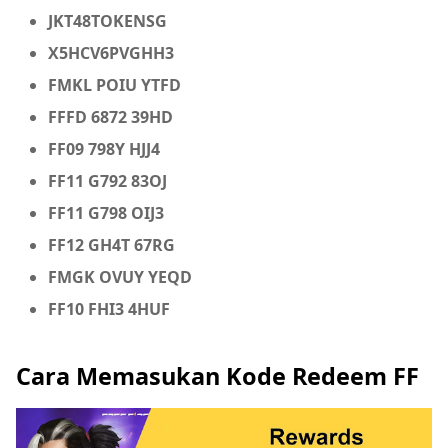
JKT48TOKENSG
X5HCV6PVGHH3
FMKL POIU YTFD
FFFD 6872 39HD
FF09 798Y HJJ4
FF11 G792 83OJ
FF11 G798 OIJ3
FF12 GH4T 67RG
FMGK OVUY YEQD
FF10 FHI3 4HUF
Cara Memasukan Kode Redeem FF