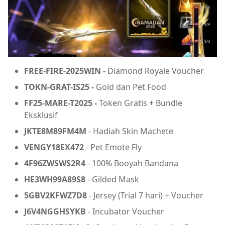
FREE-FIRE-2025WIN -
Diamond Royale Voucher
TOKN-GRAT-IS25 -
Gold dan Pet Food
FF25-MARE-T2025 -
Token Gratis + Bundle
Eksklusif
JKTE8M89FM4M
- Hadiah Skin Machete
VENGY18EX472
- Pet Emote Fly
4F96ZWSWS2R4
- 100% Booyah Bandana
HE3WH99A89S8
- Gilded Mask
5GBV2KFWZ7D8
- Jersey (Trial 7 hari) + Voucher
J6V4NGGHSYKB
- Incubator Voucher