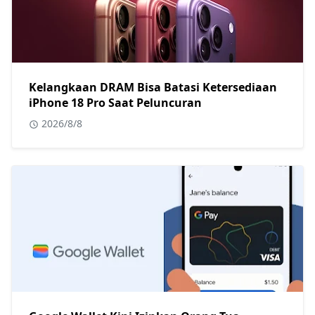
Kelangkaan DRAM Bisa Batasi Ketersediaan
iPhone 18 Pro Saat Peluncuran
2026/8/8