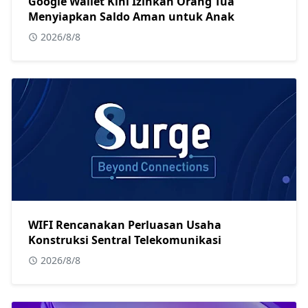
Google Wallet Kini Izinkan Orang Tua
Menyiapkan Saldo Aman untuk Anak
2026/8/8
WIFI Rencanakan Perluasan Usaha
Konstruksi Sentral Telekomunikasi
2026/8/8