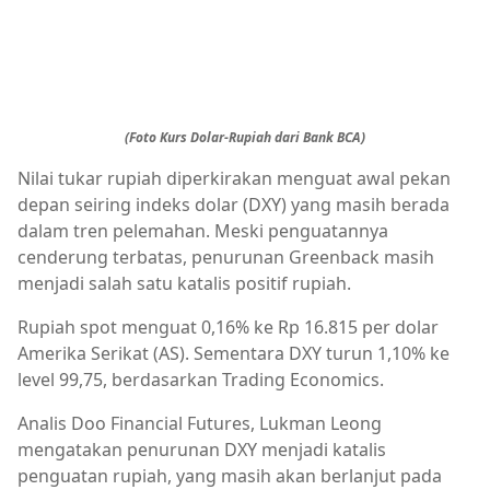
(Foto Kurs Dolar-Rupiah dari Bank BCA)
Nilai tukar rupiah diperkirakan menguat awal pekan
depan seiring indeks dolar (DXY) yang masih berada
dalam tren pelemahan. Meski penguatannya
cenderung terbatas, penurunan Greenback masih
menjadi salah satu katalis positif rupiah.
Rupiah spot menguat 0,16% ke Rp 16.815 per dolar
Amerika Serikat (AS). Sementara DXY turun 1,10% ke
level 99,75, berdasarkan Trading Economics.
Analis Doo Financial Futures, Lukman Leong
mengatakan penurunan DXY menjadi katalis
penguatan rupiah, yang masih akan berlanjut pada