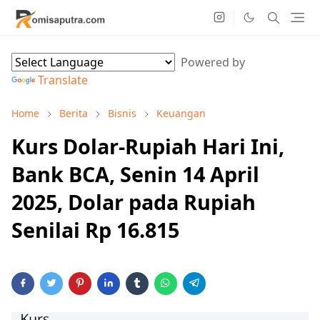
Powered by
Translate
Home
Berita
Bisnis
Keuangan
Kurs Dolar-Rupiah Hari Ini,
Bank BCA, Senin 14 April
2025, Dolar pada Rupiah
Senilai Rp 16.815