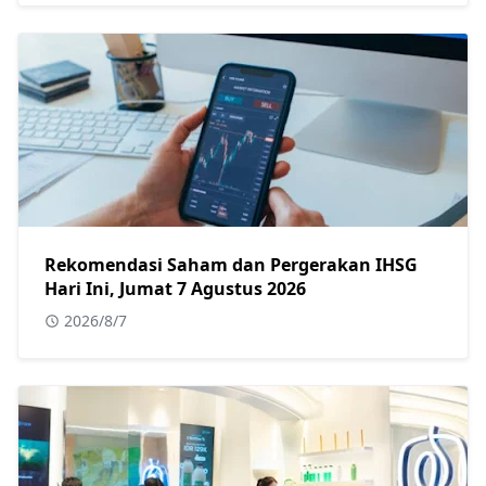
Rekomendasi Saham dan Pergerakan IHSG
Hari Ini, Jumat 7 Agustus 2026
2026/8/7