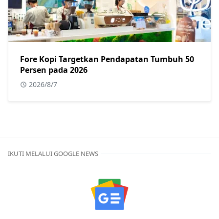
Fore Kopi Targetkan Pendapatan Tumbuh 50
Persen pada 2026
2026/8/7
IKUTI MELALUI GOOGLE NEWS