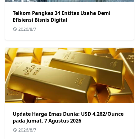
Telkom Pangkas 34 Entitas Usaha Demi
Efisiensi Bisnis Digital
2026/8/7
Update Harga Emas Dunia: USD 4.262/Ounce
pada Jumat, 7 Agustus 2026
2026/8/7