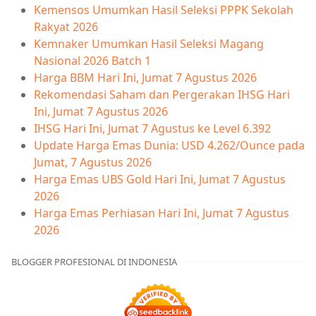
Kemensos Umumkan Hasil Seleksi PPPK Sekolah
Rakyat 2026
Kemnaker Umumkan Hasil Seleksi Magang
Nasional 2026 Batch 1
Harga BBM Hari Ini, Jumat 7 Agustus 2026
Rekomendasi Saham dan Pergerakan IHSG Hari
Ini, Jumat 7 Agustus 2026
IHSG Hari Ini, Jumat 7 Agustus ke Level 6.392
Update Harga Emas Dunia: USD 4.262/Ounce pada
Jumat, 7 Agustus 2026
Harga Emas UBS Gold Hari Ini, Jumat 7 Agustus
2026
Harga Emas Perhiasan Hari Ini, Jumat 7 Agustus
2026
BLOGGER PROFESIONAL DI INDONESIA