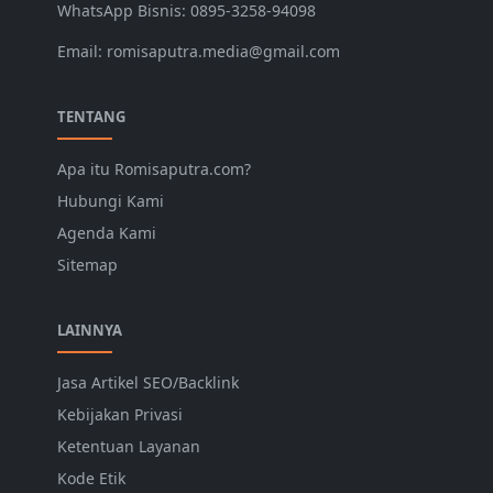
WhatsApp Bisnis: 0895-3258-94098
Email: romisaputra.media@gmail.com
TENTANG
Apa itu Romisaputra.com?
Hubungi Kami
Agenda Kami
Sitemap
LAINNYA
Jasa Artikel SEO/Backlink
Kebijakan Privasi
Ketentuan Layanan
Kode Etik