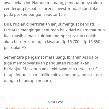
awal pekan ini. Namun memang, penguatannya akan
cenderung terbatas karena investor masih berfokus
pada perkembangan seputar tarif.
Dus, rupiah diperkirakan lanjut menguat kendati
terbatas mengingat sentimen baik dari dalam maupun
luar masih lemah. Lukman memperkirakan rupiah
akan bergerak dengan kisaran Rp 16.700 - Rp 16.850
per dolar AS.
Sementara pengamat mata uang, Ibrahim Assuaibi
juga memproyeksikan penguatan rupiah akan
berlanjut. Meskipun ada kekhawatiran terkait tarif,
tetapi Indonesia memiliki mitra dagang yang strategis
dengan beberapa negara.
Next Post