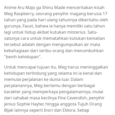
Anime Aru Majo ga Shinu Made menceritakan kisah
Meg Raspberry, seorang penyihir magang berusia 17
tahun yang pada hari ulang tahunnya diberitahu oleh
gurunya, Faust, bahwa ia hanya memiliki satu tahun
lagi untuk hidup akibat kutukan misterius. Satu-
satunya cara untuk mematahkan kutukan kematian
tersebut adalah dengan mengumpulkan air mata
kebahagiaan dari seribu orang dan menumbuhkan
"benih kehidupan".
Untuk mencapai tujuan itu, Meg harus meninggalkan
kehidupan terlindung yang selama ini ia kenal dan
memulai perjalanan ke dunia luar. Dalam
perjalanannya, Meg bertemu dengan berbagai
karakter yang memperkaya pengalamannya, mulai
dari sahabat masa kecilnya Fine Cavendish, penyihir
jenius Sophie Hayter, hingga anggota Tujuh Orang
Bijak lainnya seperti Inori dan Eldora. Setiap