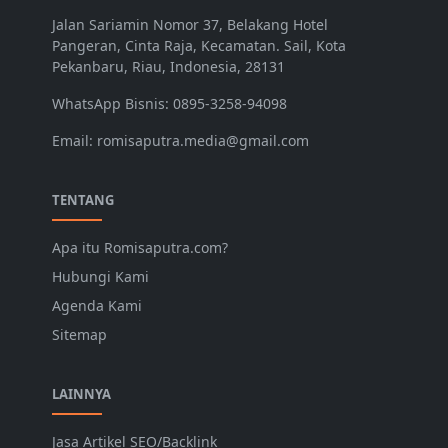
Jalan Sariamin Nomor 37, Belakang Hotel
Pangeran, Cinta Raja, Kecamatan. Sail, Kota
Pekanbaru, Riau, Indonesia, 28131
WhatsApp Bisnis: 0895-3258-94098
Email: romisaputra.media@gmail.com
TENTANG
Apa itu Romisaputra.com?
Hubungi Kami
Agenda Kami
Sitemap
LAINNYA
Jasa Artikel SEO/Backlink