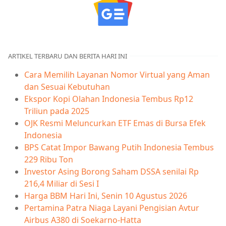
ARTIKEL TERBARU DAN BERITA HARI INI
Cara Memilih Layanan Nomor Virtual yang Aman
dan Sesuai Kebutuhan
Ekspor Kopi Olahan Indonesia Tembus Rp12
Triliun pada 2025
OJK Resmi Meluncurkan ETF Emas di Bursa Efek
Indonesia
BPS Catat Impor Bawang Putih Indonesia Tembus
229 Ribu Ton
Investor Asing Borong Saham DSSA senilai Rp
216,4 Miliar di Sesi I
Harga BBM Hari Ini, Senin 10 Agustus 2026
Pertamina Patra Niaga Layani Pengisian Avtur
Airbus A380 di Soekarno-Hatta