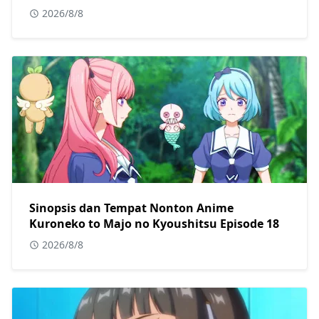
2026/8/8
Sinopsis dan Tempat Nonton Anime
Kuroneko to Majo no Kyoushitsu Episode 18
2026/8/8