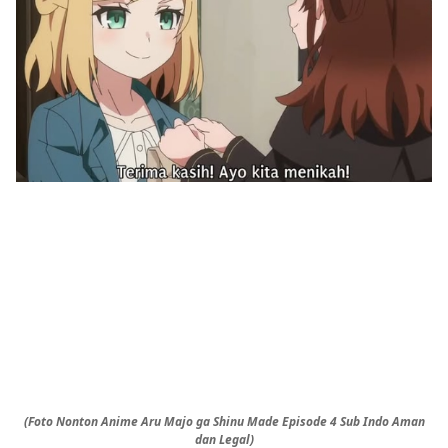
(Foto Nonton Anime Aru Majo ga Shinu Made Episode 4 Sub Indo Aman
dan Legal)