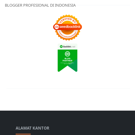
BLOGGER PROFESIONAL DI INDONESIA
ALAMAT KANTOR