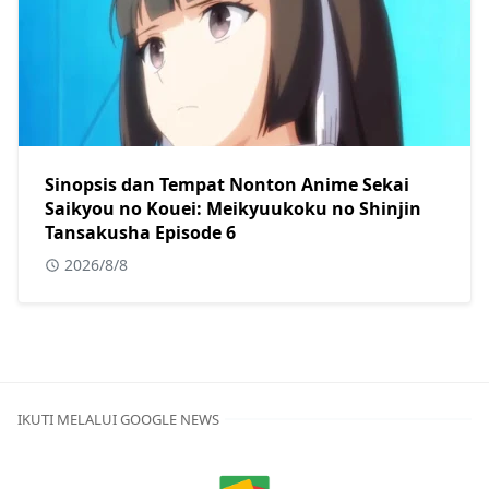
Sinopsis dan Tempat Nonton Anime Sekai
Saikyou no Kouei: Meikyuukoku no Shinjin
Tansakusha Episode 6
2026/8/8
IKUTI MELALUI GOOGLE NEWS