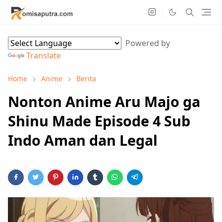
Powered by
Translate
Home
Anime
Berita
Nonton Anime Aru Majo ga
Shinu Made Episode 4 Sub
Indo Aman dan Legal