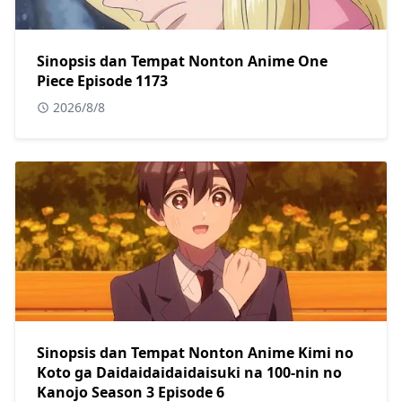
Sinopsis dan Tempat Nonton Anime One
Piece Episode 1173
2026/8/8
Sinopsis dan Tempat Nonton Anime Kimi no
Koto ga Daidaidaidaidaisuki na 100-nin no
Kanojo Season 3 Episode 6