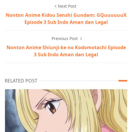
Next Post
Nonton Anime Kidou Senshi Gundam: GQuuuuuuX
Episode 3 Sub Indo Aman dan Legal
Previous Post
Nonton Anime Shiunji-ke no Kodomotachi Episode
3 Sub Indo Aman dan Legal
RELATED POST