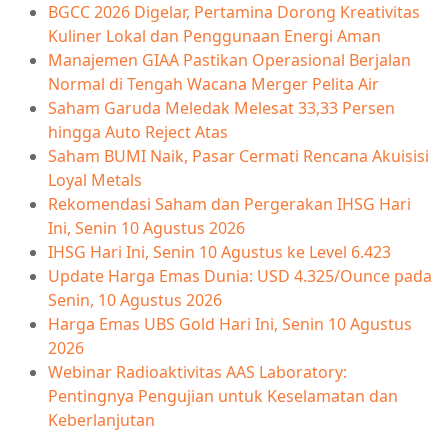
BGCC 2026 Digelar, Pertamina Dorong Kreativitas
Kuliner Lokal dan Penggunaan Energi Aman
Manajemen GIAA Pastikan Operasional Berjalan
Normal di Tengah Wacana Merger Pelita Air
Saham Garuda Meledak Melesat 33,33 Persen
hingga Auto Reject Atas
Saham BUMI Naik, Pasar Cermati Rencana Akuisisi
Loyal Metals
Rekomendasi Saham dan Pergerakan IHSG Hari
Ini, Senin 10 Agustus 2026
IHSG Hari Ini, Senin 10 Agustus ke Level 6.423
Update Harga Emas Dunia: USD 4.325/Ounce pada
Senin, 10 Agustus 2026
Harga Emas UBS Gold Hari Ini, Senin 10 Agustus
2026
Webinar Radioaktivitas AAS Laboratory:
Pentingnya Pengujian untuk Keselamatan dan
Keberlanjutan