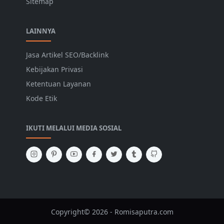
Sitemap
LAINNYA
Jasa Artikel SEO/Backlink
Kebijakan Privasi
Ketentuan Layanan
Kode Etik
IKUTI MELALUI MEDIA SOSIAL
Copyright© 2026 - Romisaputra.com