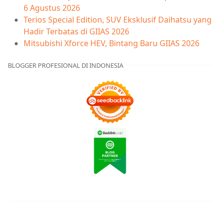
6 Agustus 2026
Terios Special Edition, SUV Eksklusif Daihatsu yang
Hadir Terbatas di GIIAS 2026
Mitsubishi Xforce HEV, Bintang Baru GIIAS 2026
BLOGGER PROFESIONAL DI INDONESIA