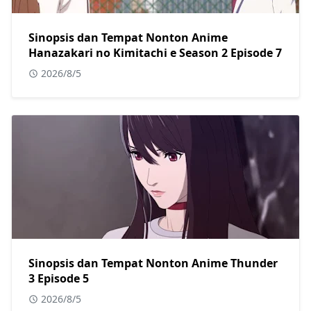
Sinopsis dan Tempat Nonton Anime
Hanazakari no Kimitachi e Season 2 Episode 7
2026/8/5
Sinopsis dan Tempat Nonton Anime Thunder
3 Episode 5
2026/8/5