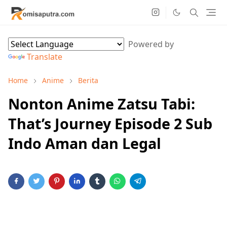
Powered by
Translate
Home
Anime
Berita
Nonton Anime Zatsu Tabi:
That’s Journey Episode 2 Sub
Indo Aman dan Legal