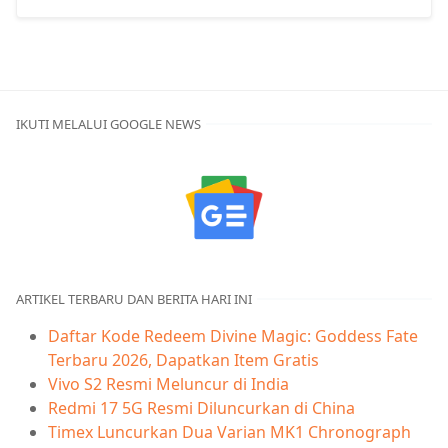
IKUTI MELALUI GOOGLE NEWS
ARTIKEL TERBARU DAN BERITA HARI INI
Daftar Kode Redeem Divine Magic: Goddess Fate
Terbaru 2026, Dapatkan Item Gratis
Vivo S2 Resmi Meluncur di India
Redmi 17 5G Resmi Diluncurkan di China
Timex Luncurkan Dua Varian MK1 Chronograph