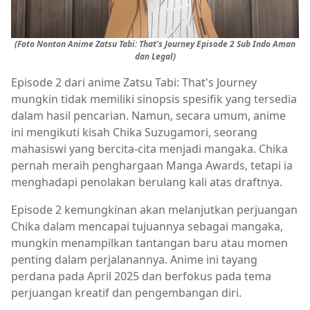
(Foto Nonton Anime Zatsu Tabi: That’s Journey Episode 2 Sub Indo Aman
dan Legal)
Episode 2 dari anime Zatsu Tabi: That's Journey
mungkin tidak memiliki sinopsis spesifik yang tersedia
dalam hasil pencarian. Namun, secara umum, anime
ini mengikuti kisah Chika Suzugamori, seorang
mahasiswi yang bercita-cita menjadi mangaka. Chika
pernah meraih penghargaan Manga Awards, tetapi ia
menghadapi penolakan berulang kali atas draftnya.
Episode 2 kemungkinan akan melanjutkan perjuangan
Chika dalam mencapai tujuannya sebagai mangaka,
mungkin menampilkan tantangan baru atau momen
penting dalam perjalanannya. Anime ini tayang
perdana pada April 2025 dan berfokus pada tema
perjuangan kreatif dan pengembangan diri.