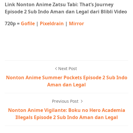
Link Nonton Anime Zatsu Tabi: That’s Journey
Episode 2 Sub Indo Aman dan Legal dari Blibli Video
720p =
Gofile
|
Pixeldrain
|
Mirror
Next Post
Nonton Anime Summer Pockets Episode 2 Sub Indo
Aman dan Legal
Previous Post
Nonton Anime Vigilante: Boku no Hero Academia
Illegals Episode 2 Sub Indo Aman dan Legal