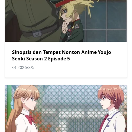
Sinopsis dan Tempat Nonton Anime Youjo
Senki Season 2 Episode 5
2026/8/5