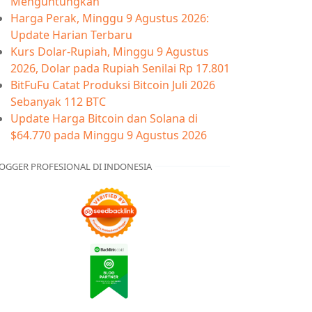
Menguntungkan
Harga Perak, Minggu 9 Agustus 2026:
Update Harian Terbaru
Kurs Dolar-Rupiah, Minggu 9 Agustus
2026, Dolar pada Rupiah Senilai Rp 17.801
BitFuFu Catat Produksi Bitcoin Juli 2026
Sebanyak 112 BTC
Update Harga Bitcoin dan Solana di
$64.770 pada Minggu 9 Agustus 2026
OGGER PROFESIONAL DI INDONESIA