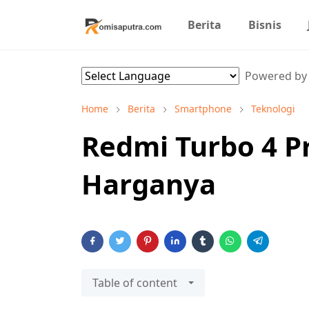
Berita
Bisnis
Powered b
Home
Berita
Smartphone
Teknologi
Redmi Turbo 4 Pr
Harganya
Table of content