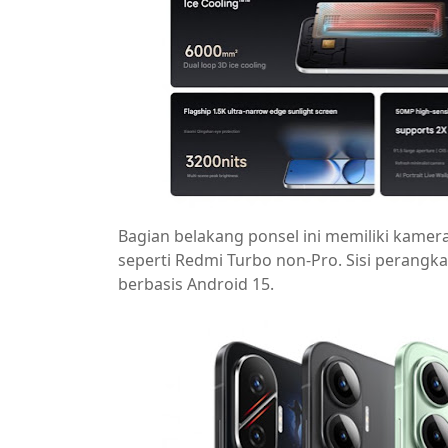
Bagian belakang ponsel ini memiliki kame
seperti Redmi Turbo non-Pro. Sisi perangka
berbasis Android 15.