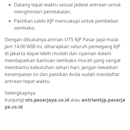
Datang tepat waktu sesuai jadwal antrean untuk
menghindari pembatalan.
Pastikan saldo KJP mencukupi untuk pembelian
sembako.
Dengan dibukanya antrian OTS KJP Pasar Jaya mulai
jam 14.00 WIB ini, diharapkan seluruh pemegang KJP
di Jakarta dapat lebih mudah dan nyaman dalam
mendapatkan bantuan sembako murah yang sangat
membantu kebutuhan sehari-hari. Jangan lewatkan
kesempatan ini dan pastikan Anda sudah mendaftar
antrean tepat waktu.
Selengkapnya
kunjungi
ots.pasarjaya.co.id
atau
antriankjp.pasarja
ya.co.id