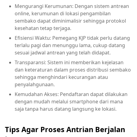
Mengurangi Kerumunan: Dengan sistem antrean
online, kerumunan di lokasi pengambilan
sembako dapat diminimalisir sehingga protokol
kesehatan tetap terjaga.
Efisiensi Waktu: Pemegang KJP tidak perlu datang
terlalu pagi dan menunggu lama, cukup datang
sesuai jadwal antrean yang telah didapat.
Transparansi: Sistem ini memberikan kejelasan
dan keteraturan dalam proses distribusi sembako
sehingga menghindari kecurangan atau
penyalahgunaan.
Kemudahan Akses: Pendaftaran dapat dilakukan
dengan mudah melalui smartphone dari mana
saja tanpa harus datang langsung ke lokasi.
Tips Agar Proses Antrian Berjalan