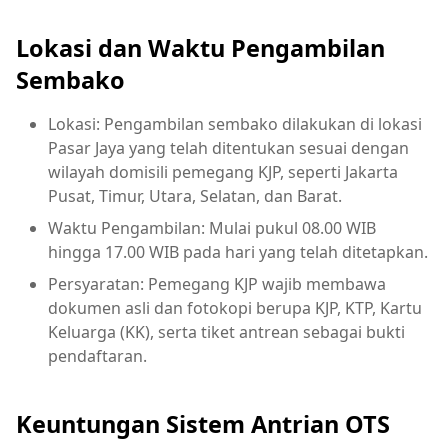
Lokasi dan Waktu Pengambilan
Sembako
Lokasi: Pengambilan sembako dilakukan di lokasi
Pasar Jaya yang telah ditentukan sesuai dengan
wilayah domisili pemegang KJP, seperti Jakarta
Pusat, Timur, Utara, Selatan, dan Barat.
Waktu Pengambilan: Mulai pukul 08.00 WIB
hingga 17.00 WIB pada hari yang telah ditetapkan.
Persyaratan: Pemegang KJP wajib membawa
dokumen asli dan fotokopi berupa KJP, KTP, Kartu
Keluarga (KK), serta tiket antrean sebagai bukti
pendaftaran.
Keuntungan Sistem Antrian OTS