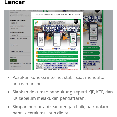
Lancar
Pastikan koneksi internet stabil saat mendaftar
antrean online.
Siapkan dokumen pendukung seperti KJP, KTP, dan
KK sebelum melakukan pendaftaran.
Simpan nomor antrean dengan baik, baik dalam
bentuk cetak maupun digital.