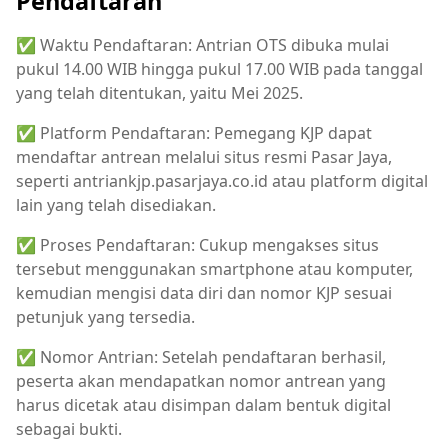
Pendaftaran
✅ Waktu Pendaftaran: Antrian OTS dibuka mulai
pukul 14.00 WIB hingga pukul 17.00 WIB pada tanggal
yang telah ditentukan, yaitu Mei 2025.
✅ Platform Pendaftaran: Pemegang KJP dapat
mendaftar antrean melalui situs resmi Pasar Jaya,
seperti antriankjp.pasarjaya.co.id atau platform digital
lain yang telah disediakan.
✅ Proses Pendaftaran: Cukup mengakses situs
tersebut menggunakan smartphone atau komputer,
kemudian mengisi data diri dan nomor KJP sesuai
petunjuk yang tersedia.
✅ Nomor Antrian: Setelah pendaftaran berhasil,
peserta akan mendapatkan nomor antrean yang
harus dicetak atau disimpan dalam bentuk digital
sebagai bukti.