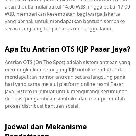
akan dibuka mulai pukul 14.00 WIB hingga pukul 17.00
WIB, memberikan kesempatan bagi warga Jakarta
yang berhak untuk mendapatkan bantuan sembako
secara langsung tanpa harus menunggu lama.
Apa Itu Antrian OTS KJP Pasar Jaya?
Antrian OTS (On The Spot) adalah sistem antrean yang
memungkinkan pemegang KJP untuk mendaftar dan
mendapatkan nomor antrean secara langsung pada
hari yang sama melalui platform online resmi Pasar
Jaya. Sistem ini dibuat untuk mengurangi kerumunan
di lokasi pengambilan sembako dan mempermudah
proses distribusi bantuan sosial.
Jadwal dan Mekanisme