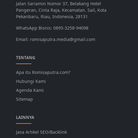
Jalan Sariamin Nomor 37, Belakang Hotel
Pangeran, Cinta Raja, Kecamatan. Sail, Kota
Pekanbaru, Riau, Indonesia, 28131
WhatsApp Bisnis: 0895-3258-94098
Email: romisaputra.media@gmail.com
TENTANG
Apa itu Romisaputra.com?
Hubungi Kami
Agenda Kami
Sitemap
LAINNYA
Jasa Artikel SEO/Backlink