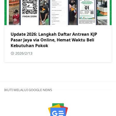
Update 2026: Langkah Daftar Antrean KJP
Pasar Jaya via Online, Hemat Waktu Beli
Kebutuhan Pokok
2026/2/13
IKUTI MELALUI GOOGLE NEWS