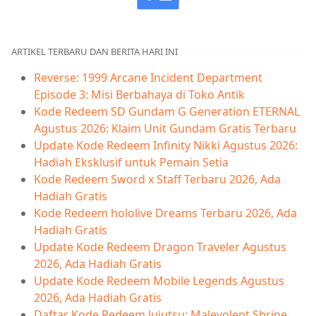
ARTIKEL TERBARU DAN BERITA HARI INI
Reverse: 1999 Arcane Incident Department
Episode 3: Misi Berbahaya di Toko Antik
Kode Redeem SD Gundam G Generation ETERNAL
Agustus 2026: Klaim Unit Gundam Gratis Terbaru
Update Kode Redeem Infinity Nikki Agustus 2026:
Hadiah Eksklusif untuk Pemain Setia
Kode Redeem Sword x Staff Terbaru 2026, Ada
Hadiah Gratis
Kode Redeem hololive Dreams Terbaru 2026, Ada
Hadiah Gratis
Update Kode Redeem Dragon Traveler Agustus
2026, Ada Hadiah Gratis
Update Kode Redeem Mobile Legends Agustus
2026, Ada Hadiah Gratis
Daftar Kode Redeem Jujutsu: Malevolent Shrine