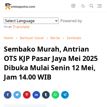
Powered by
Translate
Home
Bantuan Sosial
Berita
Sembako
Sembako Murah, Antrian
OTS KJP Pasar Jaya Mei 2025
Dibuka Mulai Senin 12 Mei,
Jam 14.00 WIB