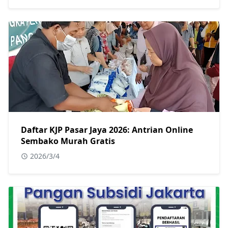
Daftar KJP Pasar Jaya 2026: Antrian Online
Sembako Murah Gratis
2026/3/4