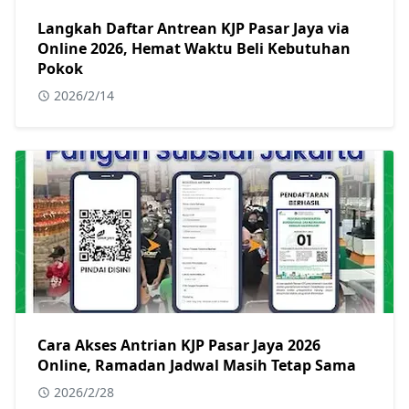
Langkah Daftar Antrean KJP Pasar Jaya via
Online 2026, Hemat Waktu Beli Kebutuhan
Pokok
2026/2/14
Cara Akses Antrian KJP Pasar Jaya 2026
Online, Ramadan Jadwal Masih Tetap Sama
2026/2/28