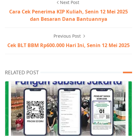
Next Post
Cara Cek Penerima KIP Kuliah, Senin 12 Mei 2025
dan Besaran Dana Bantuannya
Previous Post
Cek BLT BBM Rp600.000 Hari Ini, Senin 12 Mei 2025
RELATED POST