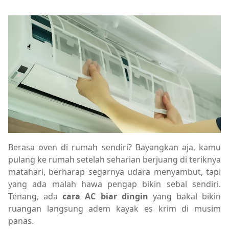
Berasa oven di rumah sendiri? Bayangkan aja, kamu
pulang ke rumah setelah seharian berjuang di teriknya
matahari, berharap segarnya udara menyambut, tapi
yang ada malah hawa pengap bikin sebal sendiri.
Tenang, ada
cara AC biar dingin
yang bakal bikin
ruangan langsung adem kayak es krim di musim
panas.