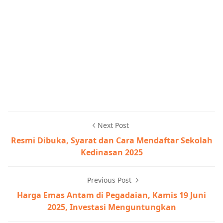
Next Post
Resmi Dibuka, Syarat dan Cara Mendaftar Sekolah
Kedinasan 2025
Previous Post
Harga Emas Antam di Pegadaian, Kamis 19 Juni
2025, Investasi Menguntungkan