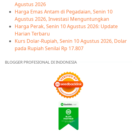
Agustus 2026
Harga Emas Antam di Pegadaian, Senin 10
Agustus 2026, Investasi Menguntungkan
Harga Perak, Senin 10 Agustus 2026: Update
Harian Terbaru
Kurs Dolar-Rupiah, Senin 10 Agustus 2026, Dolar
pada Rupiah Senilai Rp 17.807
BLOGGER PROFESIONAL DI INDONESIA