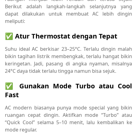
Berikut adalah langkah-langkah selanjutnya yang
dapat dilakukan untuk membuat AC lebih dingin
meliputi:
✅ Atur Thermostat dengan Tepat
Suhu ideal AC berkisar 23–25°C. Terlalu dingin malah
bikin tagihan listrik membengkak, terlalu hangat bikin
keringetan. Jadi, pasang di angka nyaman, misalnya
24°C daya tidak terlalu tingga namun bisa sejuk.
✅ Gunakan Mode Turbo atau Cool
Fast
AC modern biasanya punya mode special yang bikin
ruangan cepat dingin. Aktifkan mode “Turbo” atau
“Quick Cool” selama 5–10 menit, lalu kembalikan ke
mode regular.