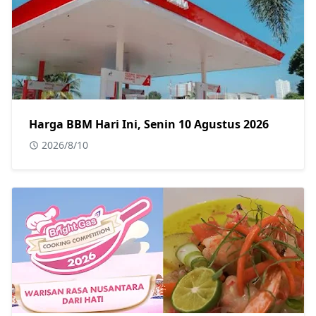
Harga BBM Hari Ini, Senin 10 Agustus 2026
2026/8/10