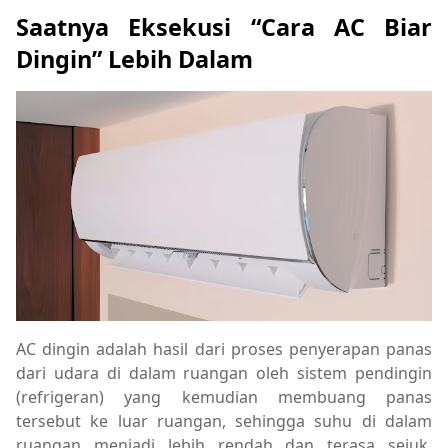
Saatnya Eksekusi “Cara AC Biar
Dingin” Lebih Dalam
AC dingin adalah hasil dari proses penyerapan panas
dari udara di dalam ruangan oleh sistem pendingin
(refrigeran) yang kemudian membuang panas
tersebut ke luar ruangan, sehingga suhu di dalam
ruangan menjadi lebih rendah dan terasa sejuk.