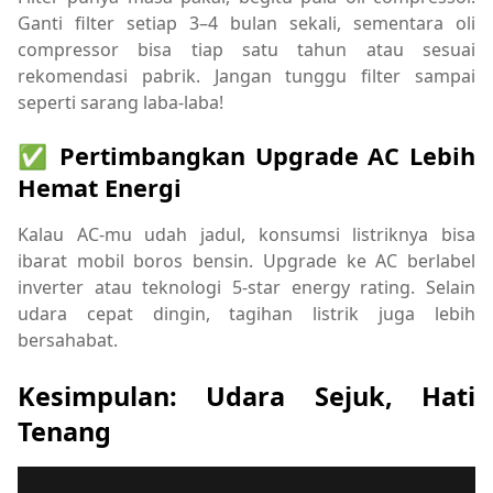
Ganti filter setiap 3–4 bulan sekali, sementara oli
compressor bisa tiap satu tahun atau sesuai
rekomendasi pabrik. Jangan tunggu filter sampai
seperti sarang laba-laba!
✅ Pertimbangkan Upgrade AC Lebih
Hemat Energi
Kalau AC-mu udah jadul, konsumsi listriknya bisa
ibarat mobil boros bensin. Upgrade ke AC berlabel
inverter atau teknologi 5-star energy rating. Selain
udara cepat dingin, tagihan listrik juga lebih
bersahabat.
Kesimpulan: Udara Sejuk, Hati
Tenang