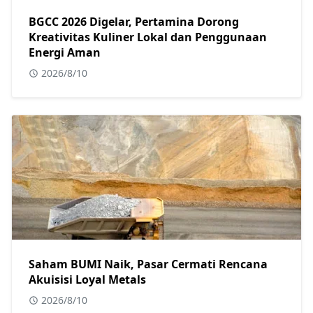
BGCC 2026 Digelar, Pertamina Dorong
Kreativitas Kuliner Lokal dan Penggunaan
Energi Aman
2026/8/10
Saham BUMI Naik, Pasar Cermati Rencana
Akuisisi Loyal Metals
2026/8/10