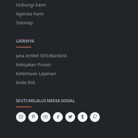
Hubungi Kami
Agenda Kami
Sitemap
LAINNYA
Jasa Artikel SEO/Backlink
Kebijakan Privasi
Ketentuan Layanan
Kode Etik
IKUTI MELALUI MEDIA SOSIAL