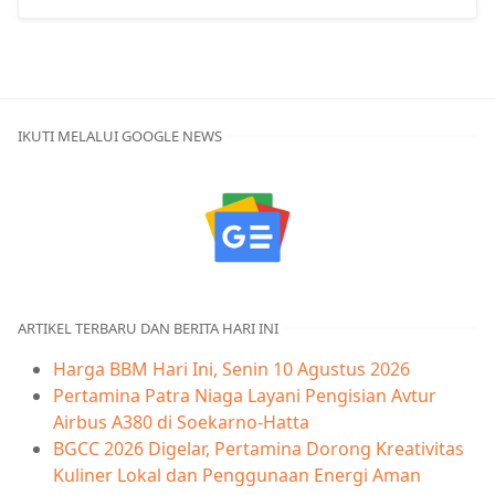
IKUTI MELALUI GOOGLE NEWS
ARTIKEL TERBARU DAN BERITA HARI INI
Harga BBM Hari Ini, Senin 10 Agustus 2026
Pertamina Patra Niaga Layani Pengisian Avtur
Airbus A380 di Soekarno-Hatta
BGCC 2026 Digelar, Pertamina Dorong Kreativitas
Kuliner Lokal dan Penggunaan Energi Aman