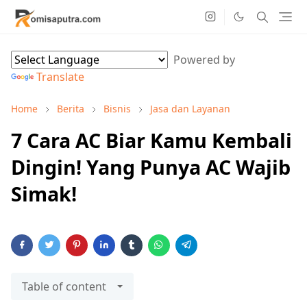
Powered by
Translate
Home
Berita
Bisnis
Jasa dan Layanan
7 Cara AC Biar Kamu Kembali
Dingin! Yang Punya AC Wajib
Simak!
Table of content