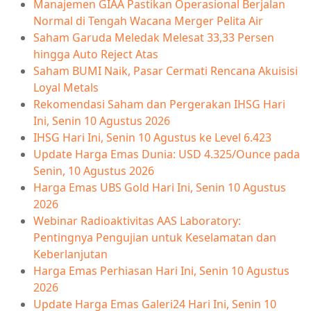
Manajemen GIAA Pastikan Operasional Berjalan
Normal di Tengah Wacana Merger Pelita Air
Saham Garuda Meledak Melesat 33,33 Persen
hingga Auto Reject Atas
Saham BUMI Naik, Pasar Cermati Rencana Akuisisi
Loyal Metals
Rekomendasi Saham dan Pergerakan IHSG Hari
Ini, Senin 10 Agustus 2026
IHSG Hari Ini, Senin 10 Agustus ke Level 6.423
Update Harga Emas Dunia: USD 4.325/Ounce pada
Senin, 10 Agustus 2026
Harga Emas UBS Gold Hari Ini, Senin 10 Agustus
2026
Webinar Radioaktivitas AAS Laboratory:
Pentingnya Pengujian untuk Keselamatan dan
Keberlanjutan
Harga Emas Perhiasan Hari Ini, Senin 10 Agustus
2026
Update Harga Emas Galeri24 Hari Ini, Senin 10