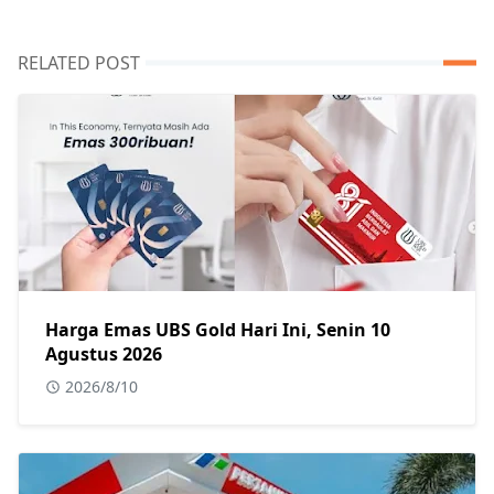
RELATED POST
Harga Emas UBS Gold Hari Ini, Senin 10
Agustus 2026
2026/8/10