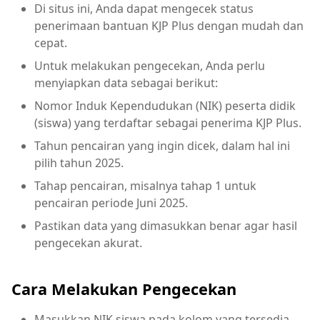
Di situs ini, Anda dapat mengecek status
penerimaan bantuan KJP Plus dengan mudah dan
cepat.
Untuk melakukan pengecekan, Anda perlu
menyiapkan data sebagai berikut:
Nomor Induk Kependudukan (NIK) peserta didik
(siswa) yang terdaftar sebagai penerima KJP Plus.
Tahun pencairan yang ingin dicek, dalam hal ini
pilih tahun 2025.
Tahap pencairan, misalnya tahap 1 untuk
pencairan periode Juni 2025.
Pastikan data yang dimasukkan benar agar hasil
pengecekan akurat.
Cara Melakukan Pengecekan
Masukkan NIK siswa pada kolom yang tersedia.