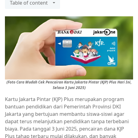
Table of content
(Foto Cara Mudah Cek Pencairan Kartu Jakarta Pintar (KJP) Plus Hari Ini,
Selasa 3 Juni 2025)
Kartu Jakarta Pintar (KJP) Plus merupakan program
bantuan pendidikan dari Pemerintah Provinsi DKI
Jakarta yang bertujuan membantu siswa-siswi agar
dapat terus melanjutkan pendidikan tanpa terbebani
biaya. Pada tanggal 3 Juni 2025, pencairan dana KJP
Plus tahap terbaru mulai dilakukan, dan banyak