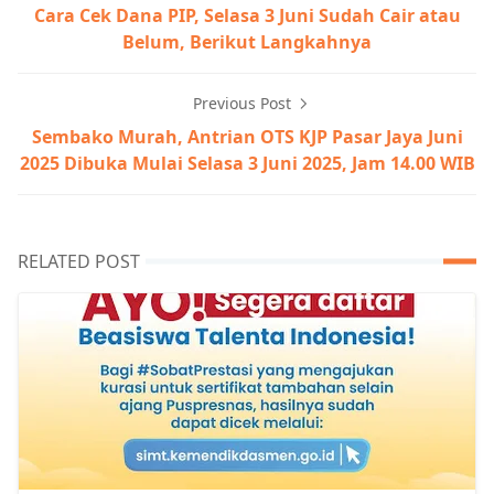
Cara Cek Dana PIP, Selasa 3 Juni Sudah Cair atau
Belum, Berikut Langkahnya
Previous Post
Sembako Murah, Antrian OTS KJP Pasar Jaya Juni
2025 Dibuka Mulai Selasa 3 Juni 2025, Jam 14.00 WIB
RELATED POST