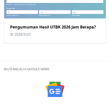
Pengumuman Hasil UTBK 2026 Jam Berapa?
2026/5/25
IKUTI MELALUI GOOGLE NEWS