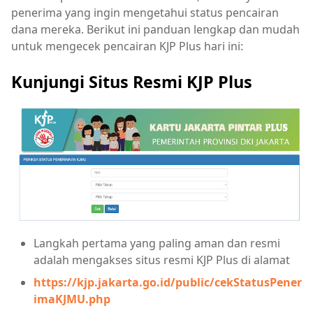
penerima yang ingin mengetahui status pencairan
dana mereka. Berikut ini panduan lengkap dan mudah
untuk mengecek pencairan KJP Plus hari ini:
Kunjungi Situs Resmi KJP Plus
Langkah pertama yang paling aman dan resmi
adalah mengakses situs resmi KJP Plus di alamat
https://kjp.jakarta.go.id/public/cekStatusPener
imaKJMU.php