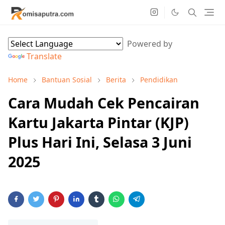
Powered by
Translate
Home
Bantuan Sosial
Berita
Pendidikan
Cara Mudah Cek Pencairan
Kartu Jakarta Pintar (KJP)
Plus Hari Ini, Selasa 3 Juni
2025