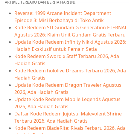
ARTIKEL TERBARU DAN BERITA HARI INI
Reverse: 1999 Arcane Incident Department
Episode 3: Misi Berbahaya di Toko Antik
Kode Redeem SD Gundam G Generation ETERNAL
Agustus 2026: Klaim Unit Gundam Gratis Terbaru
Update Kode Redeem Infinity Nikki Agustus 2026:
Hadiah Eksklusif untuk Pemain Setia
Kode Redeem Sword x Staff Terbaru 2026, Ada
Hadiah Gratis
Kode Redeem hololive Dreams Terbaru 2026, Ada
Hadiah Gratis
Update Kode Redeem Dragon Traveler Agustus
2026, Ada Hadiah Gratis
Update Kode Redeem Mobile Legends Agustus
2026, Ada Hadiah Gratis
Daftar Kode Redeem Jujutsu: Malevolent Shrine
Terbaru 2026, Ada Hadiah Gratis
Kode Redeem BladeRite: Rivals Terbaru 2026, Ada