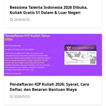
Beasiswa Talenta Indonesia 2026 Dibuka,
Kuliah Gratis S1 Dalam & Luar Negeri
2026/4/20
Pendaftaran KIP Kuliah 2026: Syarat, Cara
Daftar, dan Besaran Bantuan Biaya
2026/5/25