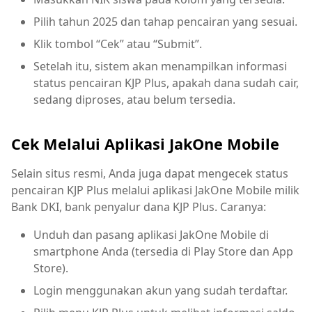
Pilih tahun 2025 dan tahap pencairan yang sesuai.
Klik tombol “Cek” atau “Submit”.
Setelah itu, sistem akan menampilkan informasi
status pencairan KJP Plus, apakah dana sudah cair,
sedang diproses, atau belum tersedia.
Cek Melalui Aplikasi JakOne Mobile
Selain situs resmi, Anda juga dapat mengecek status
pencairan KJP Plus melalui aplikasi JakOne Mobile milik
Bank DKI, bank penyalur dana KJP Plus. Caranya:
Unduh dan pasang aplikasi JakOne Mobile di
smartphone Anda (tersedia di Play Store dan App
Store).
Login menggunakan akun yang sudah terdaftar.