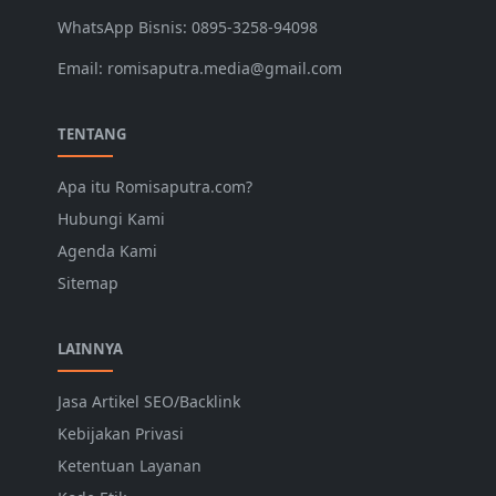
WhatsApp Bisnis: 0895-3258-94098
Email: romisaputra.media@gmail.com
TENTANG
Apa itu Romisaputra.com?
Hubungi Kami
Agenda Kami
Sitemap
LAINNYA
Jasa Artikel SEO/Backlink
Kebijakan Privasi
Ketentuan Layanan