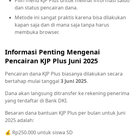
Pilih menu KJP Plus untuk melihat informasi saldo
dan status pencairan dana.
Metode ini sangat praktis karena bisa dilakukan
kapan saja dan di mana saja tanpa harus
membuka browser.
Informasi Penting Mengenai
Pencairan KJP Plus Juni 2025
Pencairan dana KJP Plus biasanya dilakukan secara
bertahap mulai tanggal
3 Juni 2025
.
Dana akan langsung ditransfer ke rekening penerima
yang terdaftar di Bank DKI.
Besaran dana bantuan KJP Plus per bulan untuk Juni
2025 adalah:
💰 Rp250.000 untuk siswa SD