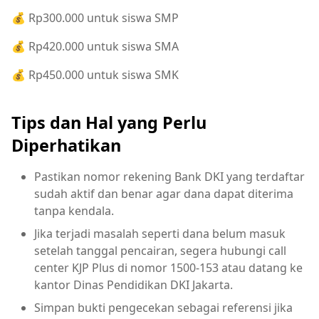
💰 Rp300.000 untuk siswa SMP
💰 Rp420.000 untuk siswa SMA
💰 Rp450.000 untuk siswa SMK
Tips dan Hal yang Perlu
Diperhatikan
Pastikan nomor rekening Bank DKI yang terdaftar
sudah aktif dan benar agar dana dapat diterima
tanpa kendala.
Jika terjadi masalah seperti dana belum masuk
setelah tanggal pencairan, segera hubungi call
center KJP Plus di nomor 1500-153 atau datang ke
kantor Dinas Pendidikan DKI Jakarta.
Simpan bukti pengecekan sebagai referensi jika