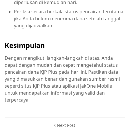
diperlukan di kemudian hari.
Periksa secara berkala status pencairan terutama
jika Anda belum menerima dana setelah tanggal
yang dijadwalkan.
Kesimpulan
Dengan mengikuti langkah-langkah di atas, Anda
dapat dengan mudah dan cepat mengetahui status
pencairan dana KJP Plus pada hari ini. Pastikan data
yang dimasukkan benar dan gunakan sumber resmi
seperti situs KJP Plus atau aplikasi JakOne Mobile
untuk mendapatkan informasi yang valid dan
terpercaya.
Next Post