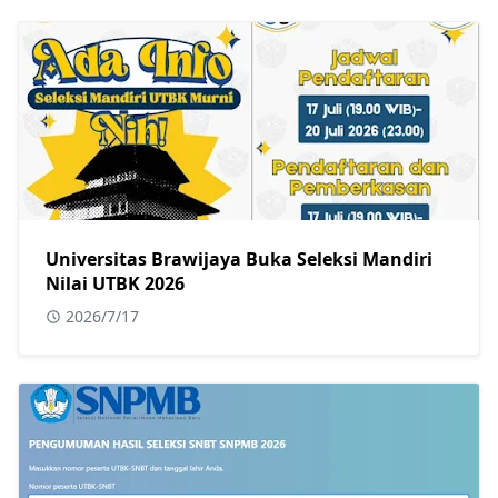
Universitas Brawijaya Buka Seleksi Mandiri
Nilai UTBK 2026
2026/7/17