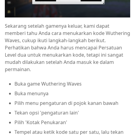
Sekarang setelah gamenya keluar, kami dapat
memberi tahu Anda cara menukarkan kode Wuthering
Waves, cukup ikuti langkah-langkah berikut.
Perhatikan bahwa Anda harus mencapai Persatuan
Level dua untuk menukarkan kode, tetapi ini sangat
mudah dilakukan setelah Anda masuk ke dalam
permainan.
Buka game Wuthering Waves
Buka menunya
Pilih menu pengaturan di pojok kanan bawah
Tekan opsi 'pengaturan lain'
Pilih 'Kotak Penukaran'
Tempel atau ketik kode satu per satu, lalu tekan