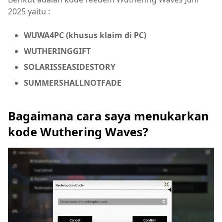
2025 yaitu :
WUWA4PC (khusus klaim di PC)
WUTHERINGGIFT
S
OLARISSEASIDESTORY
SUMMERSHALLNOTFADE
Bagaimana cara saya menukarkan
kode Wuthering Waves?