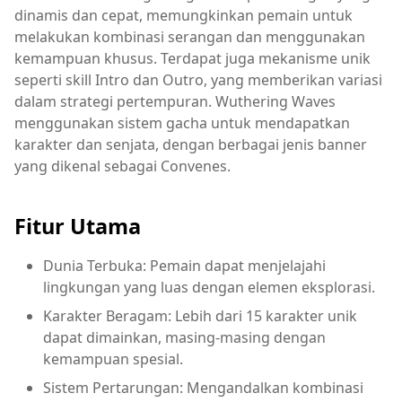
dinamis dan cepat, memungkinkan pemain untuk
melakukan kombinasi serangan dan menggunakan
kemampuan khusus. Terdapat juga mekanisme unik
seperti skill Intro dan Outro, yang memberikan variasi
dalam strategi pertempuran. Wuthering Waves
menggunakan sistem gacha untuk mendapatkan
karakter dan senjata, dengan berbagai jenis banner
yang dikenal sebagai Convenes.
Fitur Utama
Dunia Terbuka: Pemain dapat menjelajahi
lingkungan yang luas dengan elemen eksplorasi.
Karakter Beragam: Lebih dari 15 karakter unik
dapat dimainkan, masing-masing dengan
kemampuan spesial.
Sistem Pertarungan: Mengandalkan kombinasi