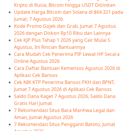
Kripto di Rusia, Bitcoin hingga USDT Diizinkan
Update Harga Bitcoin dan Solana di $64.321 pada
Jumat, 7 Agustus 2026
Kode Promo Gojek dan Grab, Jumat 7 Agustus
2026 dengan Diskon Rp10 Ribu dan Lainnya
Cek KJP Plus Tahap 1 2026 yang Cair Mulai 5
Agustus, Ini Rincian Bantuannya
Cara Mudah Cek Penerima PIP Lewat HP Secara
Online Agustus 2026
Cara Daftar Bantuan Kemensos Agustus 2026 di
Aplikasi Cek Bansos
Cek NIK KTP Penerima Bansos PKH dan BPNT,
Jumat 7 Agustus 2026 di Aplikasi Cek Bansos
Saldo Dana Kaget 7 Agustus 2026, Saldo Dana
Gratis Hari Jumat
7 Rekomendasi Situs Baca Manhwa Legal dan
Aman, Jumat Agustus 2026
7 Rekomendasi Situs Pengganti Batoto, Jumat