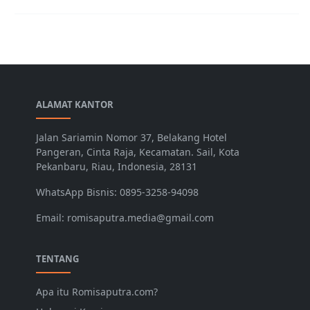
ALAMAT KANTOR
Jalan Sariamin Nomor 37, Belakang Hotel
Pangeran, Cinta Raja, Kecamatan. Sail, Kota
Pekanbaru, Riau, Indonesia, 28131
WhatsApp Bisnis: 0895-3258-94098
Email: romisaputra.media@gmail.com
TENTANG
Apa itu Romisaputra.com?