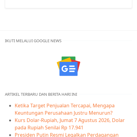
IKUTI MELALUI GOOGLE NEWS
ARTIKEL TERBARU DAN BERITA HARI INI
Ketika Target Penjualan Tercapai, Mengapa
Keuntungan Perusahaan Justru Menurun?
Kurs Dolar-Rupiah, Jumat 7 Agustus 2026, Dolar
pada Rupiah Senilai Rp 17.941
Presiden Putin Resmi Legalkan Perdagangan