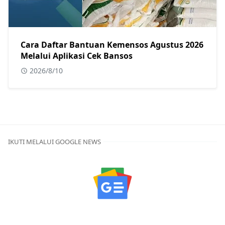
Cara Daftar Bantuan Kemensos Agustus 2026
Melalui Aplikasi Cek Bansos
2026/8/10
IKUTI MELALUI GOOGLE NEWS