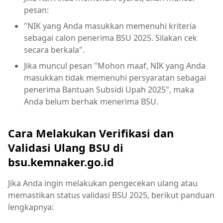
pesan:
"NIK yang Anda masukkan memenuhi kriteria
sebagai calon penerima BSU 2025. Silakan cek
secara berkala".
Jika muncul pesan "Mohon maaf, NIK yang Anda
masukkan tidak memenuhi persyaratan sebagai
penerima Bantuan Subsidi Upah 2025", maka
Anda belum berhak menerima BSU.
Cara Melakukan Verifikasi dan
Validasi Ulang BSU di
bsu.kemnaker.go.id
Jika Anda ingin melakukan pengecekan ulang atau
memastikan status validasi BSU 2025, berikut panduan
lengkapnya: