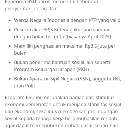
Penerima BSU harus memenuhi beberapa
persyaratan, antara lain:
Warga Negara Indonesia dengan KTP yang valid
Peserta aktif BPJS Ketenagakerjaan sampai
dengan bulan tertentu (biasanya April 2025)
Memiliki penghasilan maksimal Rp3,5 juta per
bulan
Bukan penerima bantuan sosial lain seperti
Program Keluarga Harapan (PKH)
Bukan Aparatur Sipil Negara (ASN), anggota TNI,
atau Polri.
Program BSU ini merupakan bagian dari stimulus
ekonomi pemerintah untuk menjaga stabilitas sosial
dan ekonomi, sekaligus memberikan perlindungan
sosial kepada tenaga kerja berpenghasilan rendah
agar dapat memenuhi kebutuhan dasar sehari-hari