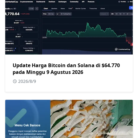
Update Harga Bitcoin dan Solana di $64.770
pada Minggu 9 Agustus 2026
2026/8/9