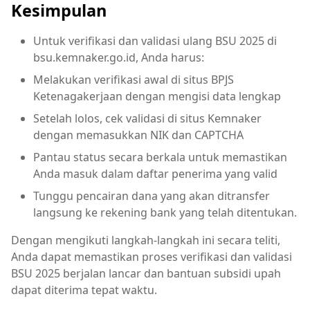
Kesimpulan
Untuk verifikasi dan validasi ulang BSU 2025 di
bsu.kemnaker.go.id, Anda harus:
Melakukan verifikasi awal di situs BPJS
Ketenagakerjaan dengan mengisi data lengkap
Setelah lolos, cek validasi di situs Kemnaker
dengan memasukkan NIK dan CAPTCHA
Pantau status secara berkala untuk memastikan
Anda masuk dalam daftar penerima yang valid
Tunggu pencairan dana yang akan ditransfer
langsung ke rekening bank yang telah ditentukan.
Dengan mengikuti langkah-langkah ini secara teliti,
Anda dapat memastikan proses verifikasi dan validasi
BSU 2025 berjalan lancar dan bantuan subsidi upah
dapat diterima tepat waktu.