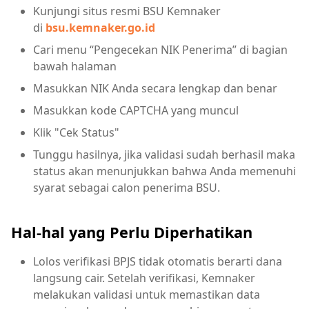
Kunjungi situs resmi BSU Kemnaker
di
bsu.kemnaker.go.id
Cari menu “Pengecekan NIK Penerima” di bagian
bawah halaman
Masukkan NIK Anda secara lengkap dan benar
Masukkan kode CAPTCHA yang muncul
Klik "Cek Status"
Tunggu hasilnya, jika validasi sudah berhasil maka
status akan menunjukkan bahwa Anda memenuhi
syarat sebagai calon penerima BSU.
Hal-hal yang Perlu Diperhatikan
Lolos verifikasi BPJS tidak otomatis berarti dana
langsung cair. Setelah verifikasi, Kemnaker
melakukan validasi untuk memastikan data