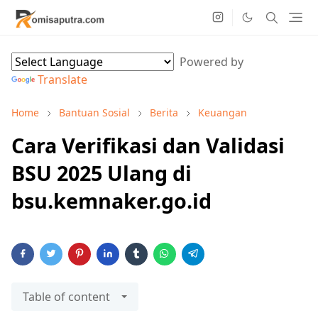
Powered by
Translate
Home
Bantuan Sosial
Berita
Keuangan
Cara Verifikasi dan Validasi
BSU 2025 Ulang di
bsu.kemnaker.go.id
Table of content