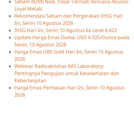
Saham BUMI Naik, Pasar Cermati Rencana Akuisisi
Loyal Metals
Rekomendasi Saham dan Pergerakan IHSG Hari
Ini, Senin 10 Agustus 2026
IHSG Hari Ini, Senin 10 Agustus ke Level 6.423
Update Harga Emas Dunia: USD 4.325/Ounce pada
Senin, 10 Agustus 2026
Harga Emas UBS Gold Hari Ini, Senin 10 Agustus
2026
Webinar Radioaktivitas AAS Laboratory:
Pentingnya Pengujian untuk Keselamatan dan
Keberlanjutan
Harga Emas Perhiasan Hari Ini, Senin 10 Agustus
2026
BLOGGER PROFESIONAL DI INDONESIA