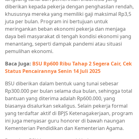
diberikan kepada pekerja dengan penghasilan rendah,
khususnya mereka yang memiliki gaji maksimal Rp3,5
juta per bulan. Program ini bertujuan untuk
meringankan beban ekonomi pekerja dan menjaga
daya beli masyarakat di tengah kondisi ekonomi yang
menantang, seperti dampak pandemi atau situasi
pemulihan ekonomi.
Baca Juga:
BSU Rp600 Ribu Tahap 2 Segera Cair, Cek
Status Pencairannya Senin 14 Juli 2025
BSU diberikan dalam bentuk uang tunai sebesar
Rp300.000 per bulan selama dua bulan, sehingga total
bantuan yang diterima adalah Rp600.000, yang
biasanya disalurkan sekaligus. Selain pekerja formal
yang terdaftar aktif di BPJS Ketenagakerjaan, program
ini juga menyasar guru honorer di bawah naungan
Kementerian Pendidikan dan Kementerian Agama.