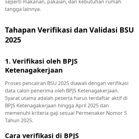
seperti makanan, pakaian, dan kebutuhan rumah
tangga lainnya.
Tahapan Verifikasi dan Validasi BSU
2025
1. Verifikasi oleh BPJS
Ketenagakerjaan
Proses pencairan BSU 2025 diawali dengan verifikasi
data calon penerima oleh BPJS Ketenagakerjaan.
Syarat utama adalah peserta harus terdaftar aktif di
BPJS Ketenagakerjaan hingga April 2025 dan
memenuhi kriteria gaji sesuai Permenaker Nomor 5
Tahun 2025.
Cara verifikasi di BPJS