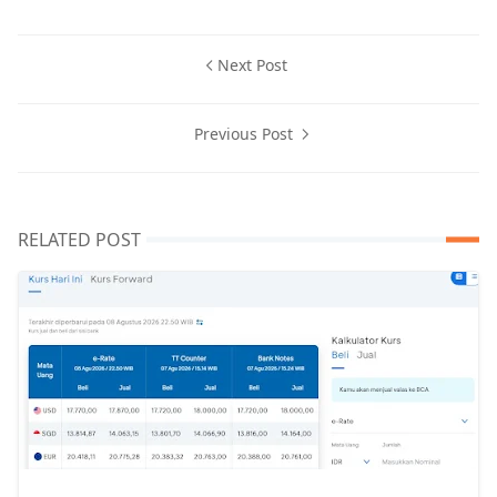
Next Post
Previous Post
RELATED POST