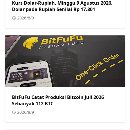
Kurs Dolar-Rupiah, Minggu 9 Agustus 2026,
Dolar pada Rupiah Senilai Rp 17.801
2026/8/9
BitFuFu Catat Produksi Bitcoin Juli 2026
Sebanyak 112 BTC
2026/8/9