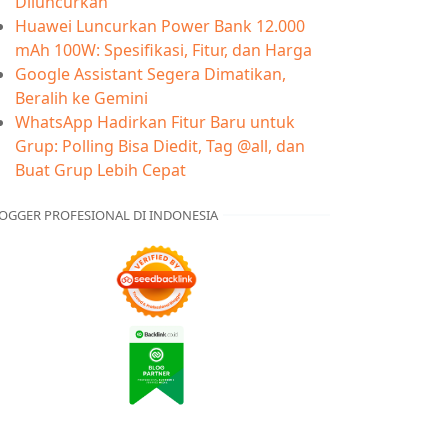
Diluncurkan
Huawei Luncurkan Power Bank 12.000
mAh 100W: Spesifikasi, Fitur, dan Harga
Google Assistant Segera Dimatikan,
Beralih ke Gemini
WhatsApp Hadirkan Fitur Baru untuk
Grup: Polling Bisa Diedit, Tag @all, dan
Buat Grup Lebih Cepat
OGGER PROFESIONAL DI INDONESIA