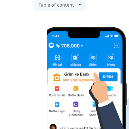
Table of content