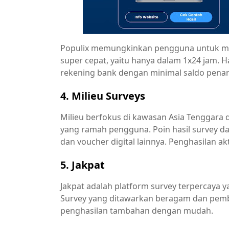
Populix memungkinkan pengguna untuk me
super cepat, yaitu hanya dalam 1x24 jam. 
rekening bank dengan minimal saldo penar
4. Milieu Surveys
Milieu berfokus di kawasan Asia Tenggar
yang ramah pengguna. Poin hasil survey da
dan voucher digital lainnya. Penghasilan a
5. Jakpat
Jakpat adalah platform survey terpercaya
Survey yang ditawarkan beragam dan pemba
penghasilan tambahan dengan mudah.