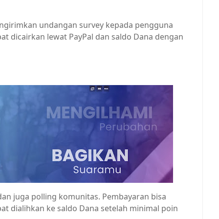
mengirimkan undangan survey kepada pengguna
at dicairkan lewat PayPal dan saldo Dana dengan
dan juga polling komunitas. Pembayaran bisa
pat dialihkan ke saldo Dana setelah minimal poin