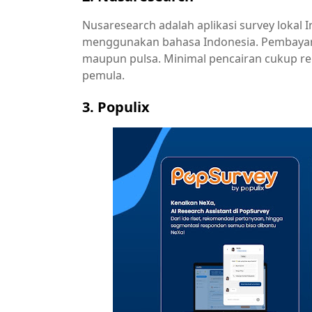
Nusaresearch adalah aplikasi survey lokal
menggunakan bahasa Indonesia. Pembayara
maupun pulsa. Minimal pencairan cukup re
pemula.
3. Populix