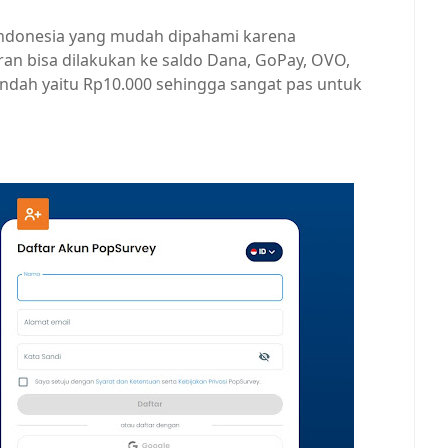
 Indonesia yang mudah dipahami karena
n bisa dilakukan ke saldo Dana, GoPay, OVO,
ndah yaitu Rp10.000 sehingga sangat pas untuk