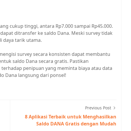
ng cukup tinggi, antara Rp7.000 sampai Rp45.000.
apat ditransfer ke saldo Dana. Meski survey tidak
i daya tarik utama.
 mengisi survey secara konsisten dapat membantu
uk saldo Dana secara gratis. Pastikan
 terhadap penipuan yang meminta biaya atau data
do Dana langsung dari ponsel!
Previous Post
8 Aplikasi Terbaik untuk Menghasilkan
Saldo DANA Gratis dengan Mudah