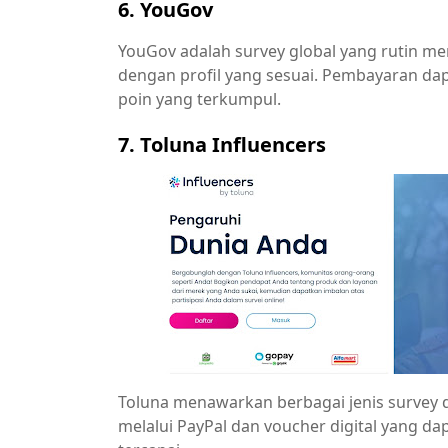
6. YouGov
YouGov adalah survey global yang rutin 
dengan profil yang sesuai. Pembayaran dap
poin yang terkumpul.
7. Toluna Influencers
Toluna menawarkan berbagai jenis survey 
melalui PayPal dan voucher digital yang da