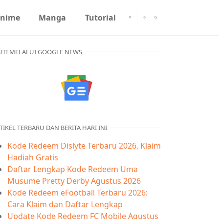
nime
Manga
Tutorial
UTI MELALUI GOOGLE NEWS
TIKEL TERBARU DAN BERITA HARI INI
Kode Redeem Dislyte Terbaru 2026, Klaim
Hadiah Gratis
Daftar Lengkap Kode Redeem Uma
Musume Pretty Derby Agustus 2026
Kode Redeem eFootball Terbaru 2026:
Cara Klaim dan Daftar Lengkap
Update Kode Redeem FC Mobile Agustus