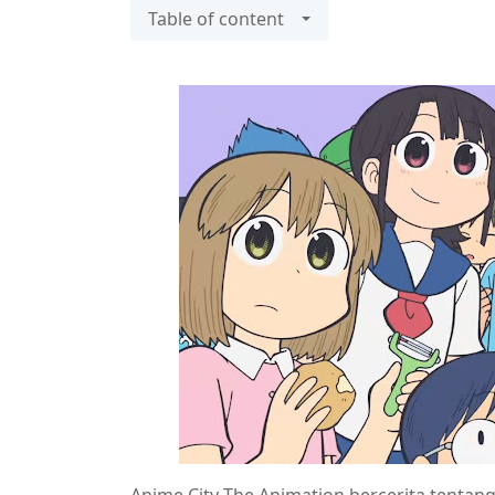
Table of content