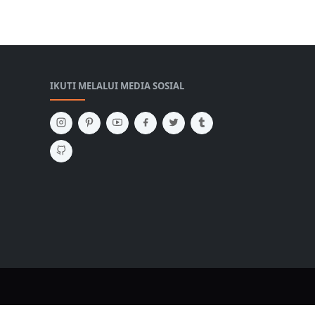
IKUTI MELALUI MEDIA SOSIAL