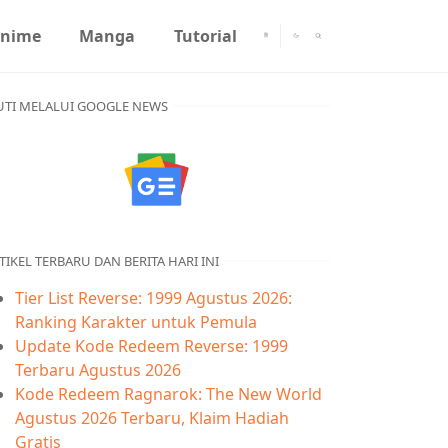
nime
Manga
Tutorial
UTI MELALUI GOOGLE NEWS
TIKEL TERBARU DAN BERITA HARI INI
Tier List Reverse: 1999 Agustus 2026:
Ranking Karakter untuk Pemula
Update Kode Redeem Reverse: 1999
Terbaru Agustus 2026
Kode Redeem Ragnarok: The New World
Agustus 2026 Terbaru, Klaim Hadiah
Gratis