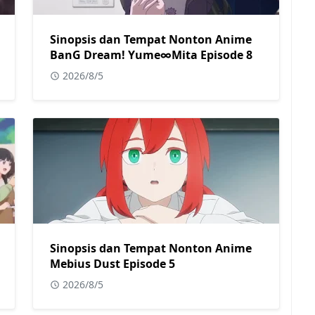
Sinopsis dan Tempat Nonton Anime
BanG Dream! Yume∞Mita Episode 8
2026/8/5
Sinopsis dan Tempat Nonton Anime
Mebius Dust Episode 5
2026/8/5