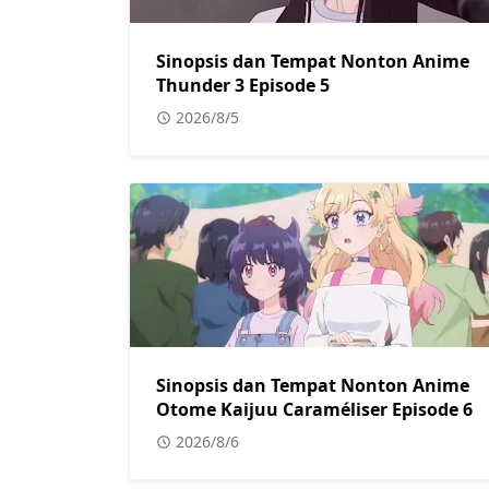
Sinopsis dan Tempat Nonton Anime
Thunder 3 Episode 5
2026/8/5
Sinopsis dan Tempat Nonton Anime
Otome Kaijuu Caraméliser Episode 6
2026/8/6