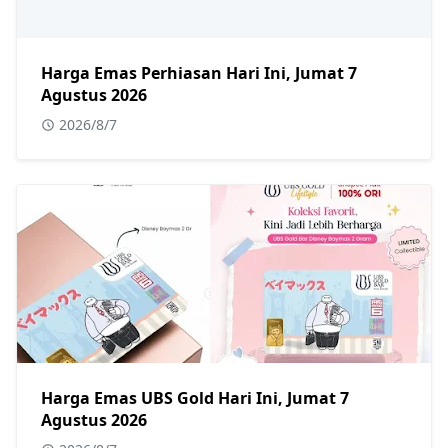
Harga Emas Perhiasan Hari Ini, Jumat 7
Agustus 2026
2026/8/7
Harga Emas UBS Gold Hari Ini, Jumat 7
Agustus 2026