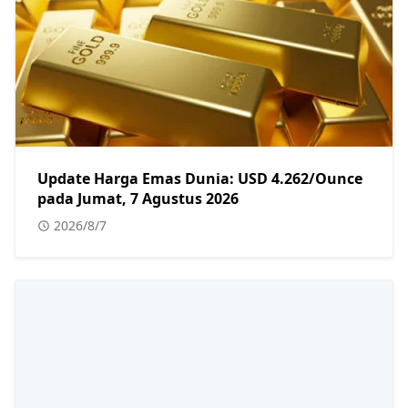
Update Harga Emas Dunia: USD 4.262/Ounce
pada Jumat, 7 Agustus 2026
2026/8/7