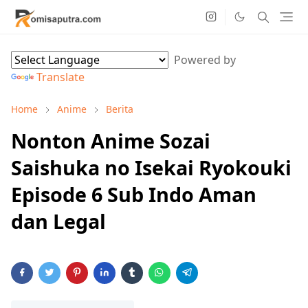
Powered by
Translate
Home
Anime
Berita
Nonton Anime Sozai
Saishuka no Isekai Ryokouki
Episode 6 Sub Indo Aman
dan Legal