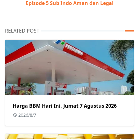
Episode 5 Sub Indo Aman dan Legal
RELATED POST
Harga BBM Hari Ini, Jumat 7 Agustus 2026
2026/8/7