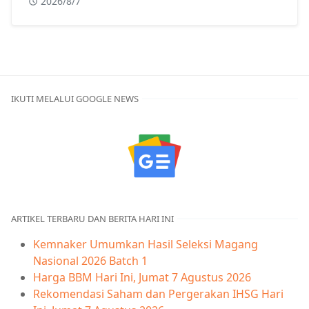
2026/8/7
IKUTI MELALUI GOOGLE NEWS
ARTIKEL TERBARU DAN BERITA HARI INI
Kemnaker Umumkan Hasil Seleksi Magang
Nasional 2026 Batch 1
Harga BBM Hari Ini, Jumat 7 Agustus 2026
Rekomendasi Saham dan Pergerakan IHSG Hari