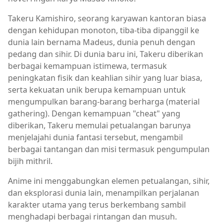
Takeru Kamishiro, seorang karyawan kantoran biasa
dengan kehidupan monoton, tiba-tiba dipanggil ke
dunia lain bernama Madeus, dunia penuh dengan
pedang dan sihir. Di dunia baru ini, Takeru diberikan
berbagai kemampuan istimewa, termasuk
peningkatan fisik dan keahlian sihir yang luar biasa,
serta kekuatan unik berupa kemampuan untuk
mengumpulkan barang-barang berharga (material
gathering). Dengan kemampuan "cheat" yang
diberikan, Takeru memulai petualangan barunya
menjelajahi dunia fantasi tersebut, mengambil
berbagai tantangan dan misi termasuk pengumpulan
bijih mithril.
Anime ini menggabungkan elemen petualangan, sihir,
dan eksplorasi dunia lain, menampilkan perjalanan
karakter utama yang terus berkembang sambil
menghadapi berbagai rintangan dan musuh.