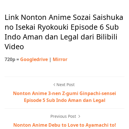
Link Nonton Anime Sozai Saishuka
no Isekai Ryokouki Episode 6 Sub
Indo Aman dan Legal dari Bilibili
Video
720p =
Googledrive
|
Mirror
Next Post
Nonton Anime 3-nen Z-gumi Ginpachi-sensei
Episode 5 Sub Indo Aman dan Legal
Previous Post
Nonton Anime Debu to Love to Ayamachi to!