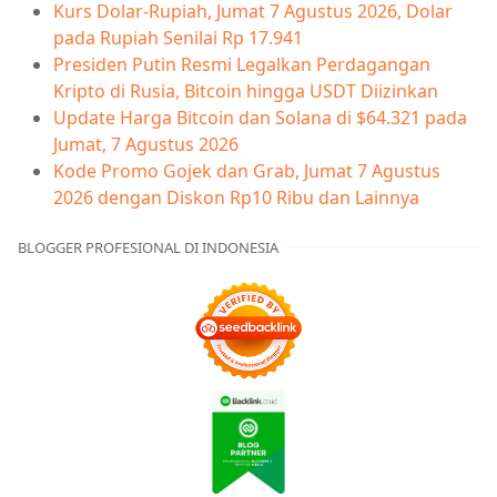
Kurs Dolar-Rupiah, Jumat 7 Agustus 2026, Dolar
pada Rupiah Senilai Rp 17.941
Presiden Putin Resmi Legalkan Perdagangan
Kripto di Rusia, Bitcoin hingga USDT Diizinkan
Update Harga Bitcoin dan Solana di $64.321 pada
Jumat, 7 Agustus 2026
Kode Promo Gojek dan Grab, Jumat 7 Agustus
2026 dengan Diskon Rp10 Ribu dan Lainnya
BLOGGER PROFESIONAL DI INDONESIA