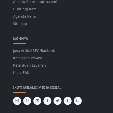
Apa itu Romisaputra.com?
Hubungi Kami
Agenda Kami
Sitemap
LAINNYA
Jasa Artikel SEO/Backlink
Kebijakan Privasi
Ketentuan Layanan
Kode Etik
IKUTI MELALUI MEDIA SOSIAL