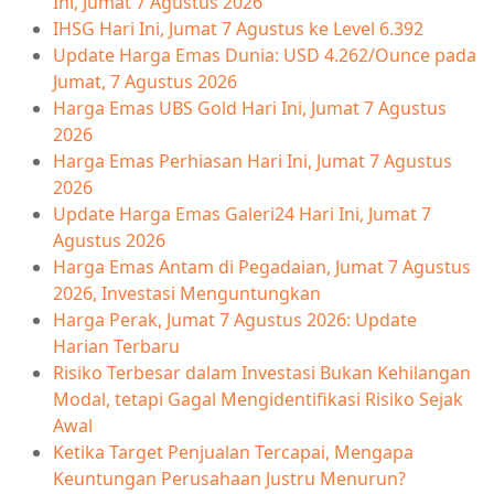
Ini, Jumat 7 Agustus 2026
IHSG Hari Ini, Jumat 7 Agustus ke Level 6.392
Update Harga Emas Dunia: USD 4.262/Ounce pada
Jumat, 7 Agustus 2026
Harga Emas UBS Gold Hari Ini, Jumat 7 Agustus
2026
Harga Emas Perhiasan Hari Ini, Jumat 7 Agustus
2026
Update Harga Emas Galeri24 Hari Ini, Jumat 7
Agustus 2026
Harga Emas Antam di Pegadaian, Jumat 7 Agustus
2026, Investasi Menguntungkan
Harga Perak, Jumat 7 Agustus 2026: Update
Harian Terbaru
Risiko Terbesar dalam Investasi Bukan Kehilangan
Modal, tetapi Gagal Mengidentifikasi Risiko Sejak
Awal
Ketika Target Penjualan Tercapai, Mengapa
Keuntungan Perusahaan Justru Menurun?