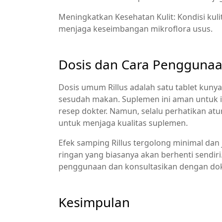
Meningkatkan Kesehatan Kulit: Kondisi kul
menjaga keseimbangan mikroflora usus.​
Dosis dan Cara Pengguna
Dosis umum Rillus adalah satu tablet kunya
sesudah makan. Suplemen ini aman untuk i
resep dokter. Namun, selalu perhatikan at
untuk menjaga kualitas suplemen.​
Efek samping Rillus tergolong minimal dan j
ringan yang biasanya akan berhenti sendiri. 
penggunaan dan konsultasikan dengan dokt
Kesimpulan