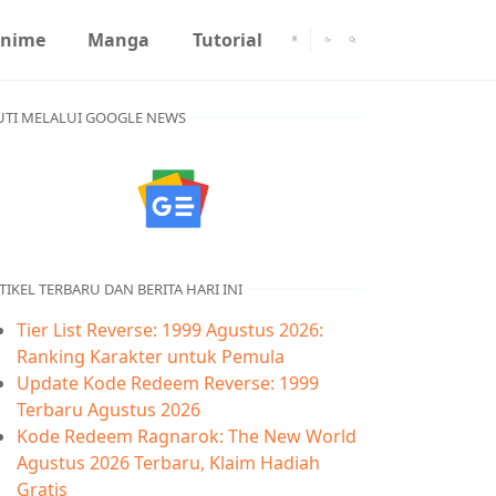
nime
Manga
Tutorial
UTI MELALUI GOOGLE NEWS
TIKEL TERBARU DAN BERITA HARI INI
Tier List Reverse: 1999 Agustus 2026:
Ranking Karakter untuk Pemula
Update Kode Redeem Reverse: 1999
Terbaru Agustus 2026
Kode Redeem Ragnarok: The New World
Agustus 2026 Terbaru, Klaim Hadiah
Gratis