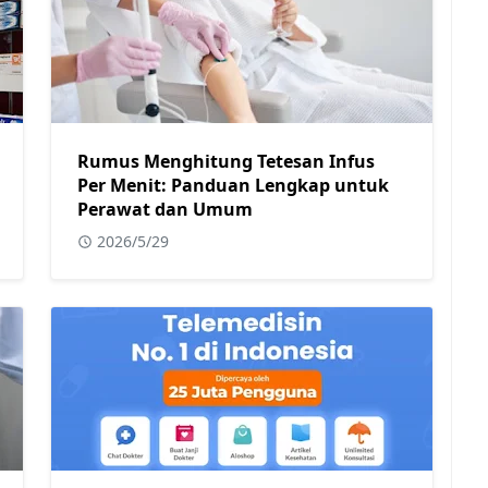
Rumus Menghitung Tetesan Infus
Per Menit: Panduan Lengkap untuk
Perawat dan Umum
2026/5/29