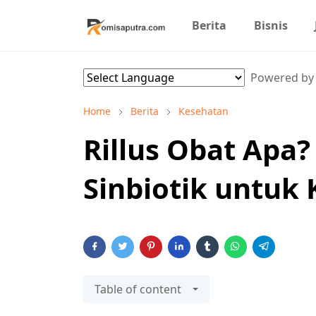
Berita
Bisnis
Powered b
Home
Berita
Kesehatan
Rillus Obat Apa
Sinbiotik untuk
Table of content