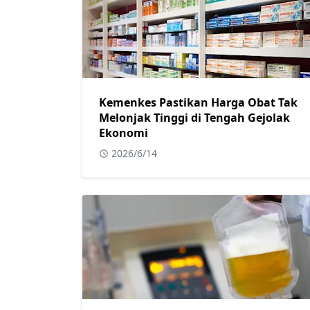
Kemenkes Pastikan Harga Obat Tak
Melonjak Tinggi di Tengah Gejolak
Ekonomi
2026/6/14