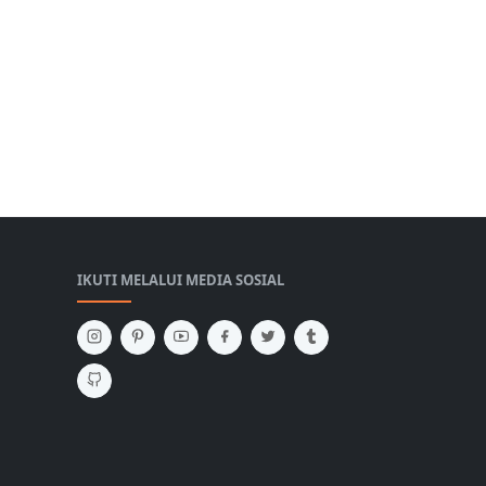
IKUTI MELALUI MEDIA SOSIAL