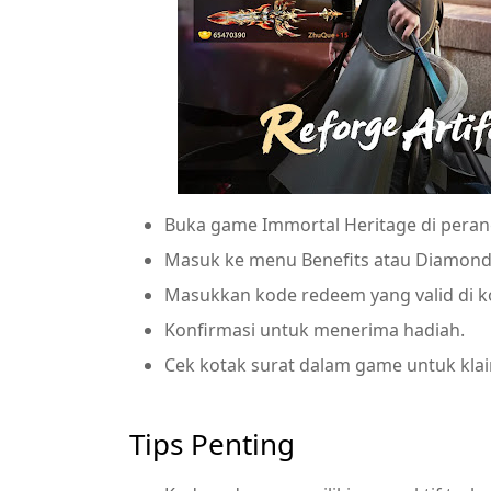
Buka game Immortal Heritage di pera
Masuk ke menu Benefits atau Diamond
Masukkan kode redeem yang valid di k
Konfirmasi untuk menerima hadiah.
Cek kotak surat dalam game untuk kla
Tips Penting