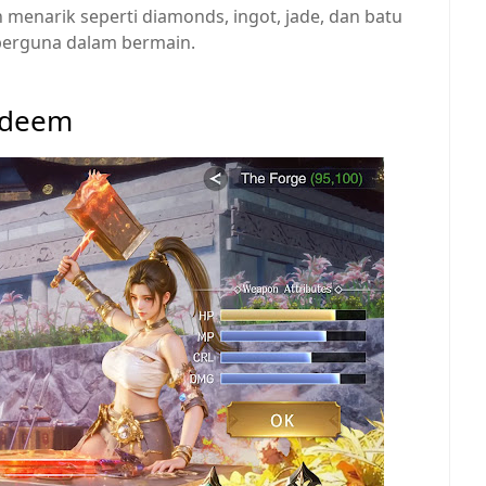
menarik seperti diamonds, ingot, jade, dan batu
erguna dalam bermain.​​
edeem