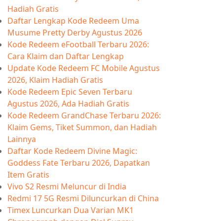
Hadiah Gratis
Daftar Lengkap Kode Redeem Uma
Musume Pretty Derby Agustus 2026
Kode Redeem eFootball Terbaru 2026:
Cara Klaim dan Daftar Lengkap
Update Kode Redeem FC Mobile Agustus
2026, Klaim Hadiah Gratis
Kode Redeem Epic Seven Terbaru
Agustus 2026, Ada Hadiah Gratis
Kode Redeem GrandChase Terbaru 2026:
Klaim Gems, Tiket Summon, dan Hadiah
Lainnya
Daftar Kode Redeem Divine Magic:
Goddess Fate Terbaru 2026, Dapatkan
Item Gratis
Vivo S2 Resmi Meluncur di India
Redmi 17 5G Resmi Diluncurkan di China
Timex Luncurkan Dua Varian MK1