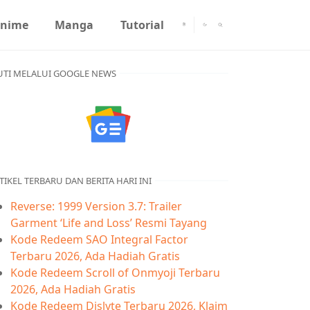
nime
Manga
Tutorial
UTI MELALUI GOOGLE NEWS
TIKEL TERBARU DAN BERITA HARI INI
Reverse: 1999 Version 3.7: Trailer
Garment ‘Life and Loss’ Resmi Tayang
Kode Redeem SAO Integral Factor
Terbaru 2026, Ada Hadiah Gratis
Kode Redeem Scroll of Onmyoji Terbaru
2026, Ada Hadiah Gratis
Kode Redeem Dislyte Terbaru 2026, Klaim