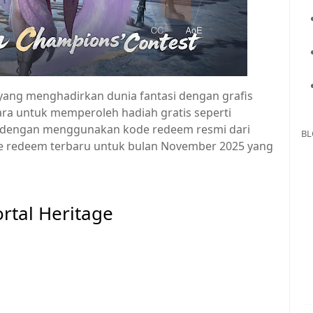
ng menghadirkan dunia fantasi dengan grafis
ra untuk memperoleh hadiah gratis seperti
ah dengan menggunakan kode redeem resmi dari
BL
de redeem terbaru untuk bulan November 2025 yang
rtal Heritage