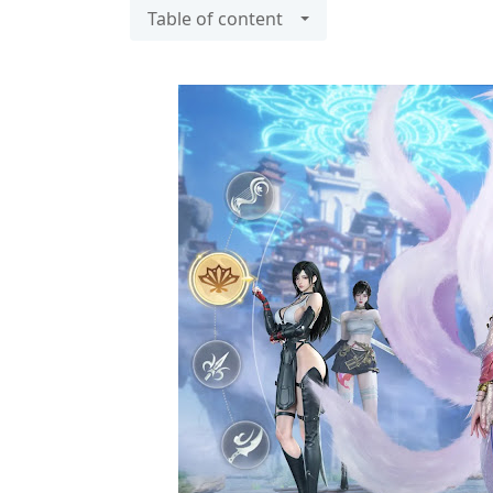
Table of content