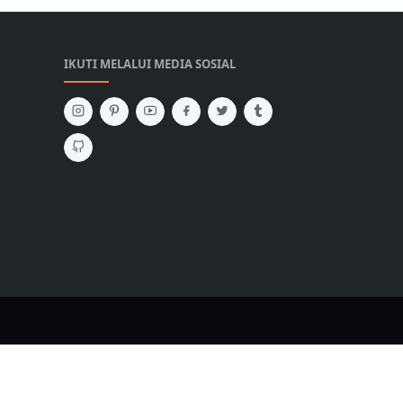
IKUTI MELALUI MEDIA SOSIAL