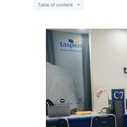
Table of content