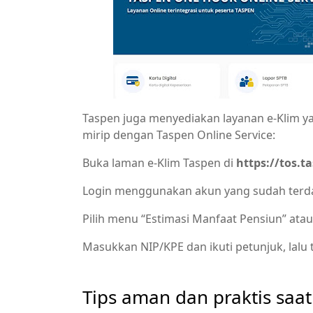
Taspen juga menyediakan layanan e‑Klim ya
mirip dengan Taspen Online Service:
Buka laman e‑Klim Taspen di
https://tos.t
Login menggunakan akun yang sudah terdaft
Pilih menu “Estimasi Manfaat Pensiun” atau 
Masukkan NIP/KPE dan ikuti petunjuk, lalu
Tips aman dan praktis saat