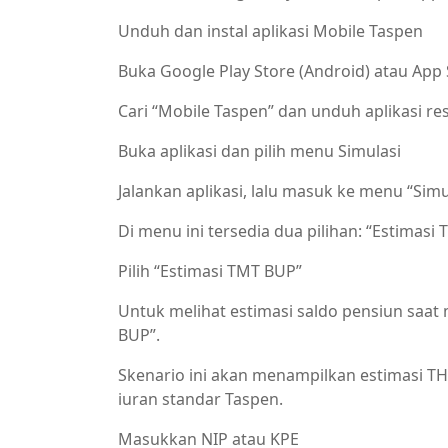
Unduh dan instal aplikasi Mobile Taspen
Buka Google Play Store (Android) atau App S
Cari “Mobile Taspen” dan unduh aplikasi re
Buka aplikasi dan pilih menu Simulasi
Jalankan aplikasi, lalu masuk ke menu “Simu
Di menu ini tersedia dua pilihan: “Estimasi
Pilih “Estimasi TMT BUP”
Untuk melihat estimasi saldo pensiun saat 
BUP”.
Skenario ini akan menampilkan estimasi T
iuran standar Taspen.
Masukkan NIP atau KPE