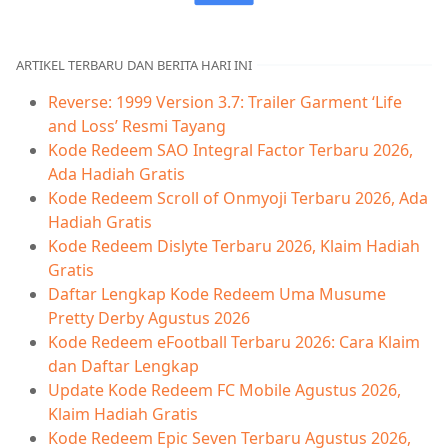
ARTIKEL TERBARU DAN BERITA HARI INI
Reverse: 1999 Version 3.7: Trailer Garment ‘Life
and Loss’ Resmi Tayang
Kode Redeem SAO Integral Factor Terbaru 2026,
Ada Hadiah Gratis
Kode Redeem Scroll of Onmyoji Terbaru 2026, Ada
Hadiah Gratis
Kode Redeem Dislyte Terbaru 2026, Klaim Hadiah
Gratis
Daftar Lengkap Kode Redeem Uma Musume
Pretty Derby Agustus 2026
Kode Redeem eFootball Terbaru 2026: Cara Klaim
dan Daftar Lengkap
Update Kode Redeem FC Mobile Agustus 2026,
Klaim Hadiah Gratis
Kode Redeem Epic Seven Terbaru Agustus 2026,