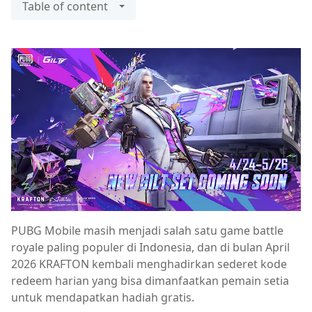
Table of content
PUBG Mobile masih menjadi salah satu game battle
royale paling populer di Indonesia, dan di bulan April
2026 KRAFTON kembali menghadirkan sederet kode
redeem harian yang bisa dimanfaatkan pemain setia
untuk mendapatkan hadiah gratis.