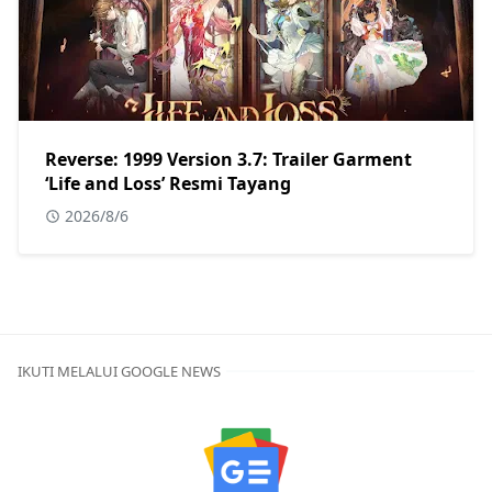
Reverse: 1999 Version 3.7: Trailer Garment
‘Life and Loss’ Resmi Tayang
2026/8/6
IKUTI MELALUI GOOGLE NEWS