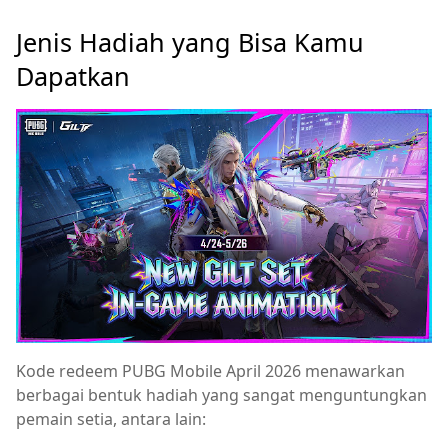
Jenis Hadiah yang Bisa Kamu
Dapatkan
Kode redeem PUBG Mobile April 2026 menawarkan
berbagai bentuk hadiah yang sangat menguntungkan
pemain setia, antara lain: