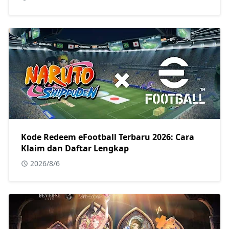
Kode Redeem eFootball Terbaru 2026: Cara
Klaim dan Daftar Lengkap
2026/8/6