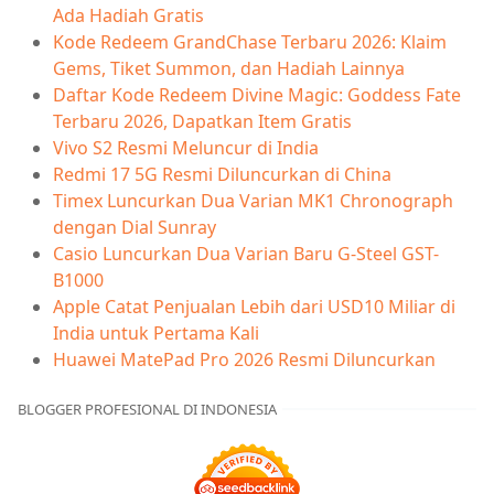
Ada Hadiah Gratis
Kode Redeem GrandChase Terbaru 2026: Klaim
Gems, Tiket Summon, dan Hadiah Lainnya
Daftar Kode Redeem Divine Magic: Goddess Fate
Terbaru 2026, Dapatkan Item Gratis
Vivo S2 Resmi Meluncur di India
Redmi 17 5G Resmi Diluncurkan di China
Timex Luncurkan Dua Varian MK1 Chronograph
dengan Dial Sunray
Casio Luncurkan Dua Varian Baru G-Steel GST-
B1000
Apple Catat Penjualan Lebih dari USD10 Miliar di
India untuk Pertama Kali
Huawei MatePad Pro 2026 Resmi Diluncurkan
BLOGGER PROFESIONAL DI INDONESIA