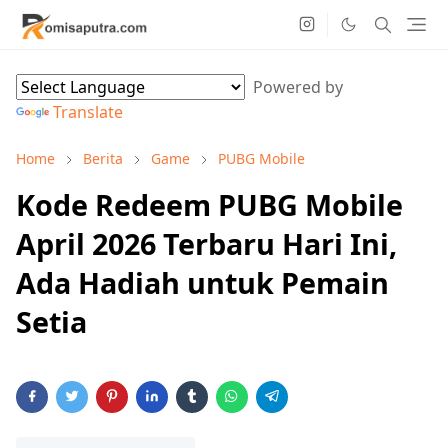
Powered by
Translate
Home
Berita
Game
PUBG Mobile
Kode Redeem PUBG Mobile
April 2026 Terbaru Hari Ini,
Ada Hadiah untuk Pemain
Setia