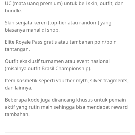
UC (mata uang premium) untuk beli skin, outfit, dan
bundle.
Skin senjata keren (top‑tier atau random) yang
biasanya mahal di shop.
Elite Royale Pass gratis atau tambahan poin/poin
tantangan.
Outfit eksklusif turnamen atau event nasional
(misalnya outfit Brasil Championship).
Item kosmetik seperti voucher myth, silver fragments,
dan lainnya.
Beberapa kode juga dirancang khusus untuk pemain
aktif yang rutin main sehingga bisa mendapat reward
tambahan.