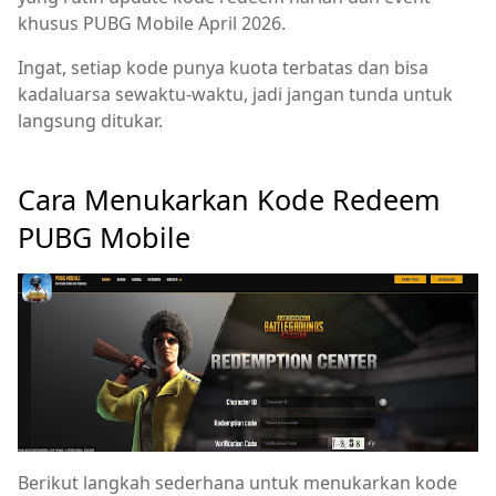
khusus PUBG Mobile April 2026.
Ingat, setiap kode punya kuota terbatas dan bisa
kadaluarsa sewaktu‑waktu, jadi jangan tunda untuk
langsung ditukar.
Cara Menukarkan Kode Redeem
PUBG Mobile
Berikut langkah sederhana untuk menukarkan kode