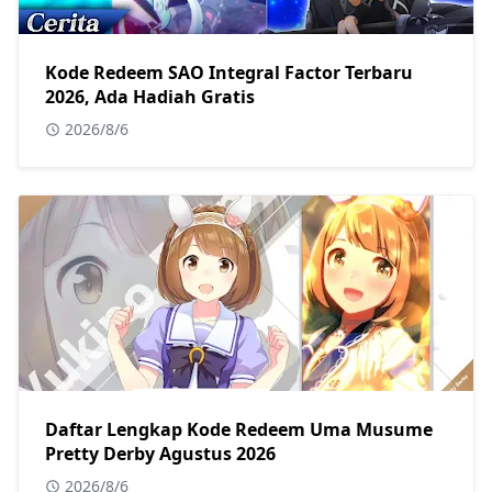
Kode Redeem SAO Integral Factor Terbaru
2026, Ada Hadiah Gratis
2026/8/6
Daftar Lengkap Kode Redeem Uma Musume
Pretty Derby Agustus 2026
2026/8/6