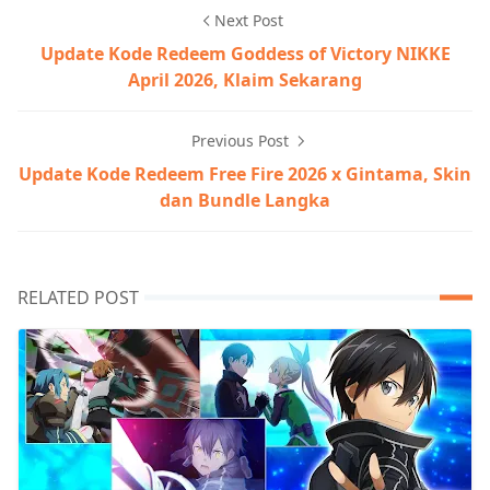
Next Post
Update Kode Redeem Goddess of Victory NIKKE
April 2026, Klaim Sekarang
Previous Post
Update Kode Redeem Free Fire 2026 x Gintama, Skin
dan Bundle Langka
RELATED POST