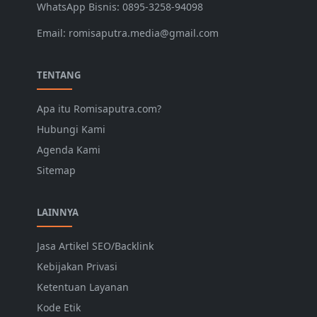
WhatsApp Bisnis: 0895-3258-94098
Email: romisaputra.media@gmail.com
TENTANG
Apa itu Romisaputra.com?
Hubungi Kami
Agenda Kami
Sitemap
LAINNYA
Jasa Artikel SEO/Backlink
Kebijakan Privasi
Ketentuan Layanan
Kode Etik