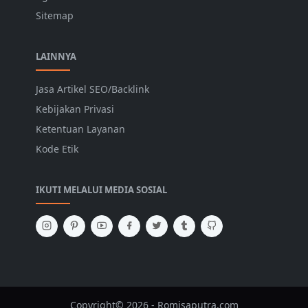
Sitemap
LAINNYA
Jasa Artikel SEO/Backlink
Kebijakan Privasi
Ketentuan Layanan
Kode Etik
IKUTI MELALUI MEDIA SOSIAL
Copyright© 2026 - Romisaputra.com