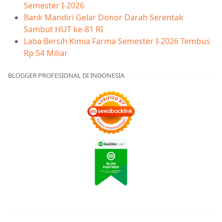
Semester I-2026
Bank Mandiri Gelar Donor Darah Serentak
Sambut HUT ke-81 RI
Laba Bersih Kimia Farma Semester I-2026 Tembus
Rp 54 Miliar
BLOGGER PROFESIONAL DI INDONESIA