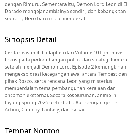
dengan Rimuru. Sementara itu, Demon Lord Leon di El
Dorado mengejar ambisinya sendiri, dan kebangkitan
seorang Hero baru mulai mendekat.
Sinopsis Detail
Cerita season 4 diadaptasi dari Volume 10 light novel,
fokus pada perkembangan politik dan strategi Rimuru
setelah menjadi Demon Lord. Episode 2 kemungkinan
mengeksplorasi ketegangan awal antara Tempest dan
pihak Rozzo, serta rencana Leon yang misterius,
memperdalam tema pembangunan kerajaan dan
ancaman eksternal. Secara keseluruhan, anime ini
tayang Spring 2026 oleh studio 8bit dengan genre
Action, Comedy, Fantasy, dan Isekai.
Tempat Nonton