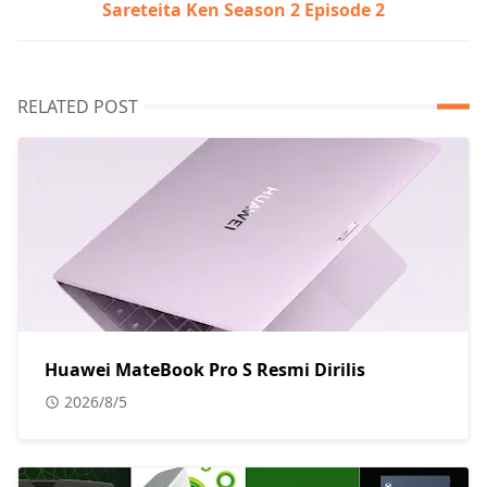
Sareteita Ken Season 2 Episode 2
RELATED POST
Huawei MateBook Pro S Resmi Dirilis
2026/8/5