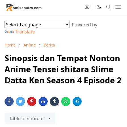
Powered by
Translate
Home
Anime
Berita
Sinopsis dan Tempat Nonton
Anime Tensei shitara Slime
Datta Ken Season 4 Episode 2
Table of content