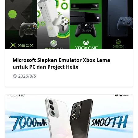
Microsoft Siapkan Emulator Xbox Lama
untuk PC dan Project Helix
2026/8/5