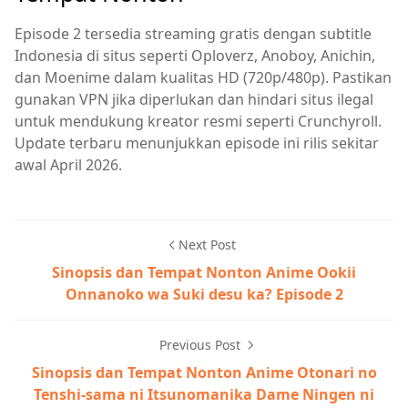
Episode 2 tersedia streaming gratis dengan subtitle
Indonesia di situs seperti Oploverz, Anoboy, Anichin,
dan Moenime dalam kualitas HD (720p/480p). Pastikan
gunakan VPN jika diperlukan dan hindari situs ilegal
untuk mendukung kreator resmi seperti Crunchyroll.
Update terbaru menunjukkan episode ini rilis sekitar
awal April 2026.
Next Post
Sinopsis dan Tempat Nonton Anime Ookii
Onnanoko wa Suki desu ka? Episode 2
Previous Post
Sinopsis dan Tempat Nonton Anime Otonari no
Tenshi-sama ni Itsunomanika Dame Ningen ni