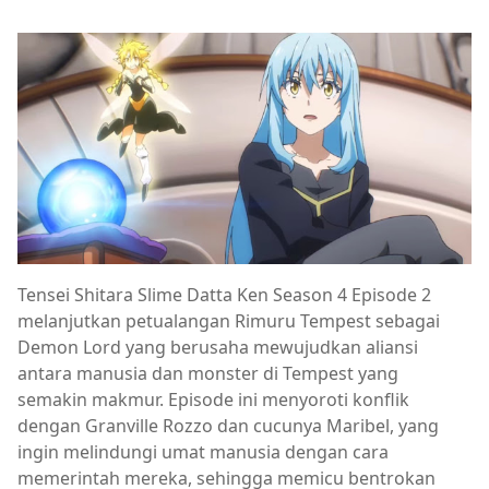
Tensei Shitara Slime Datta Ken Season 4 Episode 2
melanjutkan petualangan Rimuru Tempest sebagai
Demon Lord yang berusaha mewujudkan aliansi
antara manusia dan monster di Tempest yang
semakin makmur. Episode ini menyoroti konflik
dengan Granville Rozzo dan cucunya Maribel, yang
ingin melindungi umat manusia dengan cara
memerintah mereka, sehingga memicu bentrokan