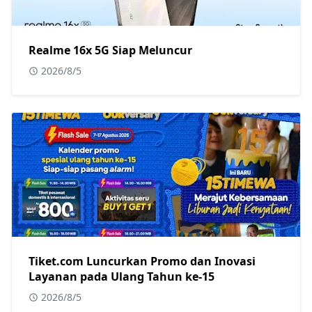
Realme 16x 5G Siap Meluncur
2026/8/5
Tiket.com Luncurkan Promo dan Inovasi
Layanan pada Ulang Tahun ke-15
2026/8/5