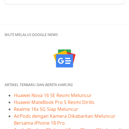
IKUTI MELALUI GOOGLE NEWS
ARTIKEL TERBARU DAN BERITA HARI INI
Huawei Nova 16 SE Resmi Meluncur
Huawei MateBook Pro S Resmi Dirilis
Realme 16x 5G Siap Meluncur
AirPods dengan Kamera Dikabarkan Meluncur
Bersama iPhone 18 Pro