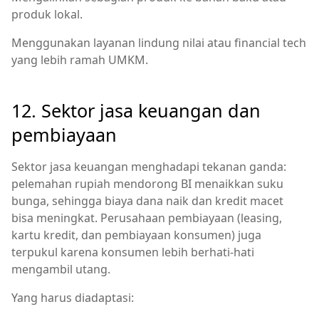
produk lokal.
Menggunakan layanan lindung nilai atau financial tech
yang lebih ramah UMKM.
12. Sektor jasa keuangan dan
pembiayaan
Sektor jasa keuangan menghadapi tekanan ganda:
pelemahan rupiah mendorong BI menaikkan suku
bunga, sehingga biaya dana naik dan kredit macet
bisa meningkat. Perusahaan pembiayaan (leasing,
kartu kredit, dan pembiayaan konsumen) juga
terpukul karena konsumen lebih berhati‑hati
mengambil utang.
Yang harus diadaptasi: