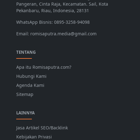
Pangeran, Cinta Raja, Kecamatan. Sail, Kota
Pekanbaru, Riau, Indonesia, 28131
WhatsApp Bisnis: 0895-3258-94098
Email: romisaputra.media@gmail.com
TENTANG
Apa itu Romisaputra.com?
Hubungi Kami
Agenda Kami
Sitemap
LAINNYA
Jasa Artikel SEO/Backlink
Kebijakan Privasi