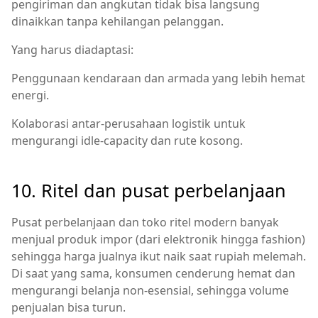
pengiriman dan angkutan tidak bisa langsung
dinaikkan tanpa kehilangan pelanggan.
Yang harus diadaptasi:
Penggunaan kendaraan dan armada yang lebih hemat
energi.
Kolaborasi antar‑perusahaan logistik untuk
mengurangi idle‑capacity dan rute kosong.
10. Ritel dan pusat perbelanjaan
Pusat perbelanjaan dan toko ritel modern banyak
menjual produk impor (dari elektronik hingga fashion)
sehingga harga jualnya ikut naik saat rupiah melemah.
Di saat yang sama, konsumen cenderung hemat dan
mengurangi belanja non‑esensial, sehingga volume
penjualan bisa turun.