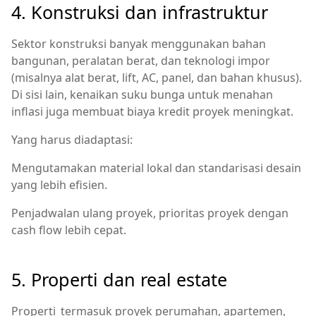
4. Konstruksi dan infrastruktur
Sektor konstruksi banyak menggunakan bahan
bangunan, peralatan berat, dan teknologi impor
(misalnya alat berat, lift, AC, panel, dan bahan khusus).
Di sisi lain, kenaikan suku bunga untuk menahan
inflasi juga membuat biaya kredit proyek meningkat.
Yang harus diadaptasi:
Mengutamakan material lokal dan standarisasi desain
yang lebih efisien.
Penjadwalan ulang proyek, prioritas proyek dengan
cash flow lebih cepat.
5. Properti dan real estate
Properti_termasuk proyek perumahan, apartemen,