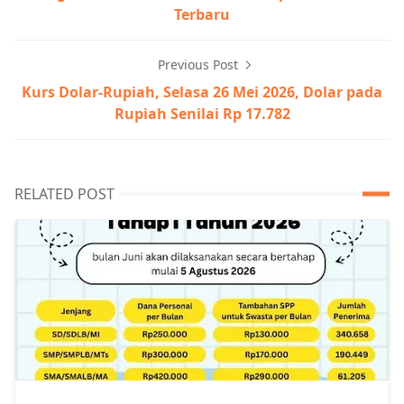
Terbaru
Previous Post
Kurs Dolar-Rupiah, Selasa 26 Mei 2026, Dolar pada
Rupiah Senilai Rp 17.782
RELATED POST