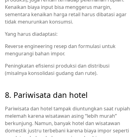
Kenaikan biaya input bisa menggerus margin,
sementara kenaikan harga retail harus dibatasi agar
tidak menurunkan konsumsi.
Yang harus diadaptasi:
Reverse engineering resep dan formulasi untuk
mengurangi bahan impor.
Peningkatan efisiensi produksi dan distribusi
(misalnya konsolidasi gudang dan rute).
8. Pariwisata dan hotel
Pariwisata dan hotel tampak diuntungkan saat rupiah
melemah karena wisatawan asing “lebih murah”
berkunjung. Namun, banyak hotel dan wisatawan
domestik justru terbebani karena biaya impor seperti