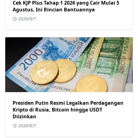
Cek KJP Plus Tahap 1 2026 yang Cair Mulai 5
Agustus, Ini Rincian Bantuannya
2026/8/7
Presiden Putin Resmi Legalkan Perdagangan
Kripto di Rusia, Bitcoin hingga USDT
Diizinkan
2026/8/7