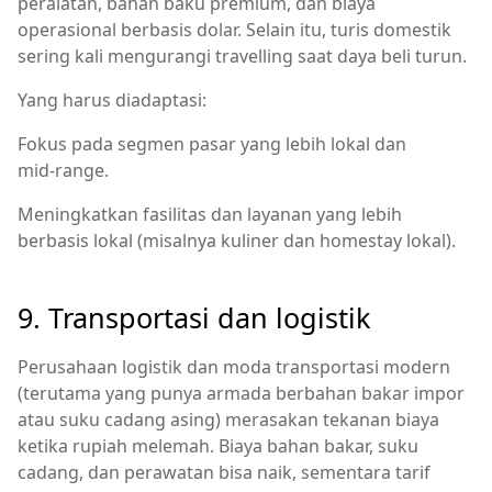
peralatan, bahan baku premium, dan biaya
operasional berbasis dolar. Selain itu, turis domestik
sering kali mengurangi travelling saat daya beli turun.
Yang harus diadaptasi:
Fokus pada segmen pasar yang lebih lokal dan
mid‑range.
Meningkatkan fasilitas dan layanan yang lebih
berbasis lokal (misalnya kuliner dan homestay lokal).
9. Transportasi dan logistik
Perusahaan logistik dan moda transportasi modern
(terutama yang punya armada berbahan bakar impor
atau suku cadang asing) merasakan tekanan biaya
ketika rupiah melemah. Biaya bahan bakar, suku
cadang, dan perawatan bisa naik, sementara tarif