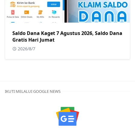
Saldo Dana Kaget 7 Agustus 2026, Saldo Dana
Gratis Hari Jumat
2026/8/7
IKUTI MELALUI GOOGLE NEWS