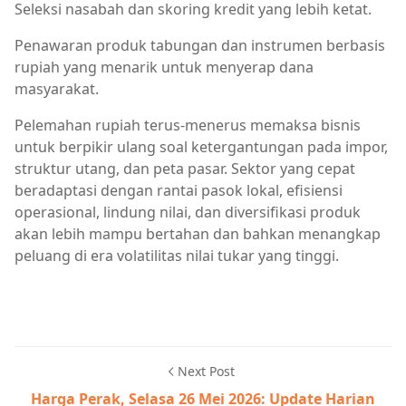
Seleksi nasabah dan skoring kredit yang lebih ketat.
Penawaran produk tabungan dan instrumen berbasis
rupiah yang menarik untuk menyerap dana
masyarakat.
Pelemahan rupiah terus‑menerus memaksa bisnis
untuk berpikir ulang soal ketergantungan pada impor,
struktur utang, dan peta pasar. Sektor yang cepat
beradaptasi dengan rantai pasok lokal, efisiensi
operasional, lindung nilai, dan diversifikasi produk
akan lebih mampu bertahan dan bahkan menangkap
peluang di era volatilitas nilai tukar yang tinggi.
Next Post
Harga Perak, Selasa 26 Mei 2026: Update Harian