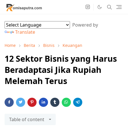
Powered by
Translate
Home
Berita
Bisnis
Keuangan
12 Sektor Bisnis yang Harus
Beradaptasi Jika Rupiah
Melemah Terus
Table of content