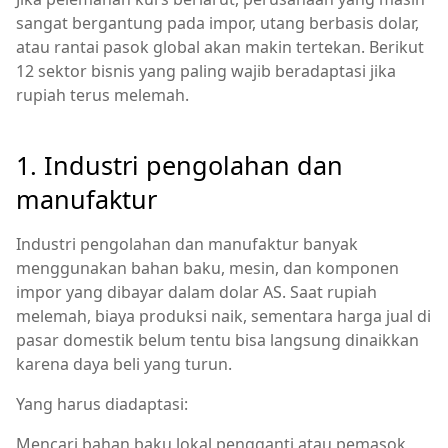
sangat bergantung pada impor, utang berbasis dolar,
atau rantai pasok global akan makin tertekan. Berikut
12 sektor bisnis yang paling wajib beradaptasi jika
rupiah terus melemah.
1. Industri pengolahan dan
manufaktur
Industri pengolahan dan manufaktur banyak
menggunakan bahan baku, mesin, dan komponen
impor yang dibayar dalam dolar AS. Saat rupiah
melemah, biaya produksi naik, sementara harga jual di
pasar domestik belum tentu bisa langsung dinaikkan
karena daya beli yang turun.
Yang harus diadaptasi:
Mencari bahan baku lokal pengganti atau pemasok