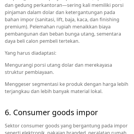
dan gedung perkantoran—sering kali memiliki porsi
pinjaman dalam dolar dan ketergantungan pada
bahan impor (sanitasi, lift, baja, kaca, dan finishing
premium). Pelemahan rupiah menaikkan biaya
pembangunan dan beban bunga utang, sementara
daya beli calon pembeli tertekan.
Yang harus diadaptasi:
Mengurangi porsi utang dolar dan merekayasa
struktur pembiayaan.
Menggeser segmentasi ke produk dengan harga lebih
terjangkau dan lebih banyak material lokal.
6. Consumer goods impor
Sektor consumer goods yang bergantung pada impor
seperti elektronik, pakaian branded, peralatan rumah