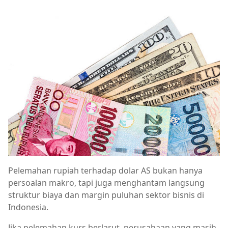
Pelemahan rupiah terhadap dolar AS bukan hanya
persoalan makro, tapi juga menghantam langsung
struktur biaya dan margin puluhan sektor bisnis di
Indonesia.
Jika pelemahan kurs berlarut, perusahaan yang masih