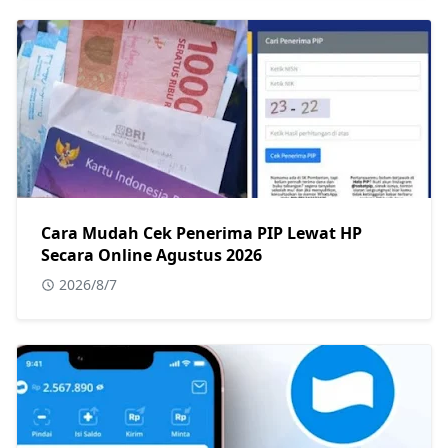
Cara Mudah Cek Penerima PIP Lewat HP
Secara Online Agustus 2026
2026/8/7