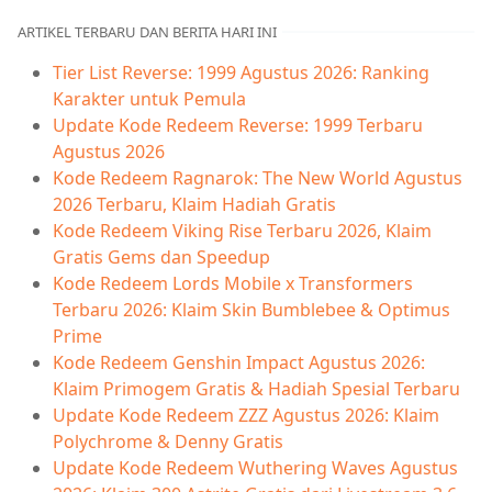
ARTIKEL TERBARU DAN BERITA HARI INI
Tier List Reverse: 1999 Agustus 2026: Ranking
Karakter untuk Pemula
Update Kode Redeem Reverse: 1999 Terbaru
Agustus 2026
Kode Redeem Ragnarok: The New World Agustus
2026 Terbaru, Klaim Hadiah Gratis
Kode Redeem Viking Rise Terbaru 2026, Klaim
Gratis Gems dan Speedup
Kode Redeem Lords Mobile x Transformers
Terbaru 2026: Klaim Skin Bumblebee & Optimus
Prime
Kode Redeem Genshin Impact Agustus 2026:
Klaim Primogem Gratis & Hadiah Spesial Terbaru
Update Kode Redeem ZZZ Agustus 2026: Klaim
Polychrome & Denny Gratis
Update Kode Redeem Wuthering Waves Agustus