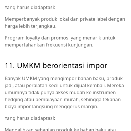
Yang harus diadaptasi:
Memperbanyak produk lokal dan private label dengan
harga lebih terjangkau.
Program loyalty dan promosi yang menarik untuk
mempertahankan frekuensi kunjungan.
11. UMKM berorientasi impor
Banyak UMKM yang mengimpor bahan baku, produk
jadi, atau peralatan kecil untuk dijual kembali. Mereka
umumnya tidak punya akses mudah ke instrumen
hedging atau pembiayaan murah, sehingga tekanan
biaya impor langsung menggerus margin.
Yang harus diadaptasi:
Mengalihkan sebagian produk ke bahan baku atau