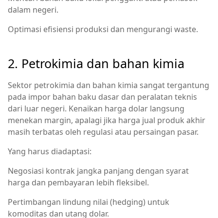
dalam negeri.
Optimasi efisiensi produksi dan mengurangi waste.
2. Petrokimia dan bahan kimia
Sektor petrokimia dan bahan kimia sangat tergantung
pada impor bahan baku dasar dan peralatan teknis
dari luar negeri. Kenaikan harga dolar langsung
menekan margin, apalagi jika harga jual produk akhir
masih terbatas oleh regulasi atau persaingan pasar.
Yang harus diadaptasi:
Negosiasi kontrak jangka panjang dengan syarat
harga dan pembayaran lebih fleksibel.
Pertimbangan lindung nilai (hedging) untuk
komoditas dan utang dolar.