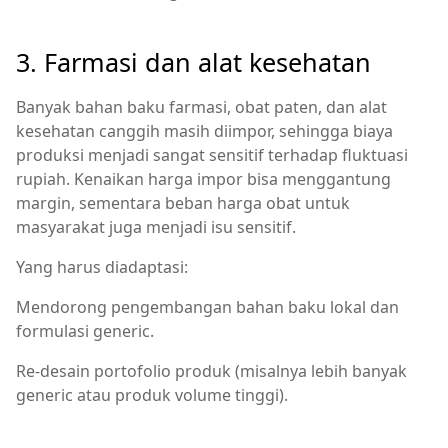
3. Farmasi dan alat kesehatan
Banyak bahan baku farmasi, obat paten, dan alat
kesehatan canggih masih diimpor, sehingga biaya
produksi menjadi sangat sensitif terhadap fluktuasi
rupiah. Kenaikan harga impor bisa menggantung
margin, sementara beban harga obat untuk
masyarakat juga menjadi isu sensitif.
Yang harus diadaptasi:
Mendorong pengembangan bahan baku lokal dan
formulasi generic.
Re‑desain portofolio produk (misalnya lebih banyak
generic atau produk volume tinggi).