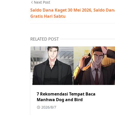
Next Post
Saldo Dana Kaget 30 Mei 2026, Saldo Dan
Gratis Hari Sabtu
RELATED POST
7 Rekomendasi Tempat Baca
Manhwa Dog and Bird
2026/8/7