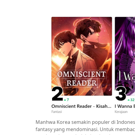
Manhwa Korea semakin populer di Indonesi
fantasy yang mendominasi. Untuk membaca 