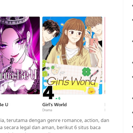
a, terutama dengan genre romance, action, dan
secara legal dan aman, berikut 6 situs baca