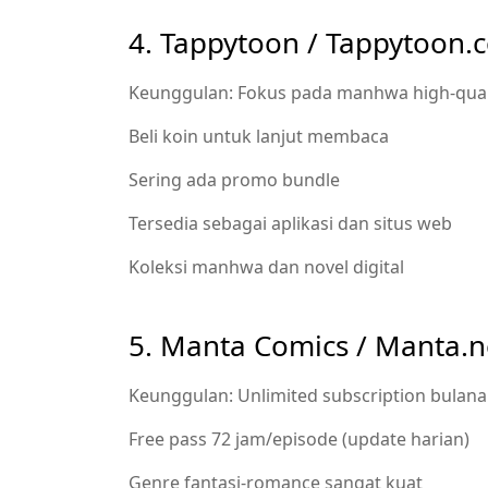
4. Tappytoon / Tappytoon.
Keunggulan: Fokus pada manhwa high-quali
Beli koin untuk lanjut membaca
Sering ada promo bundle
Tersedia sebagai aplikasi dan situs web
Koleksi manhwa dan novel digital
5. Manta Comics / Manta.n
Keunggulan: Unlimited subscription bulan
Free pass 72 jam/episode (update harian)
Genre fantasi-romance sangat kuat