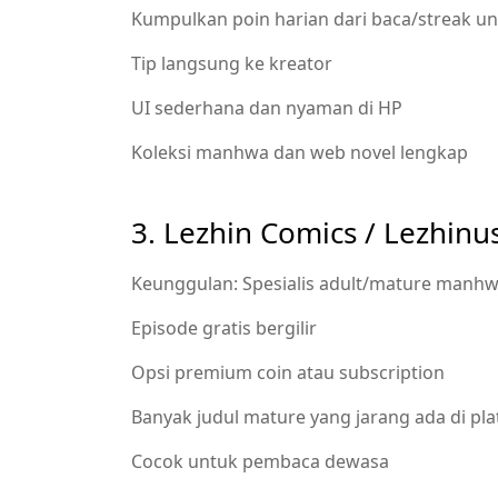
Kumpulkan poin harian dari baca/streak u
Tip langsung ke kreator
UI sederhana dan nyaman di HP
Koleksi manhwa dan web novel lengkap
3. Lezhin Comics / Lezhin
Keunggulan: Spesialis adult/mature manhwa
Episode gratis bergilir
Opsi premium coin atau subscription
Banyak judul mature yang jarang ada di pla
Cocok untuk pembaca dewasa