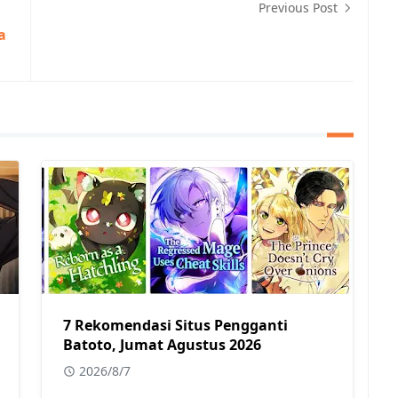
Previous Post
a
7 Rekomendasi Situs Pengganti
Batoto, Jumat Agustus 2026
2026/8/7