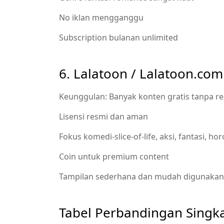
No iklan mengganggu
Subscription bulanan unlimited
6. Lalatoon / Lalatoon.com
Keunggulan: Banyak konten gratis tanpa re
Lisensi resmi dan aman
Fokus komedi-slice-of-life, aksi, fantasi, hor
Coin untuk premium content
Tampilan sederhana dan mudah digunakan
Tabel Perbandingan Singk