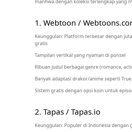
manhwa dengan koleksi terlengkap yang m
1. Webtoon / Webtoons.c
Keunggulan: Platform terbesar dengan juta
gratis
Tampilan vertikal yang nyaman di ponsel
Ribuan judul berbagai genre (romance, action
Banyak adaptasi drakor/anime seperti True
Sistem gratis dengan opsi koin untuk epis
2. Tapas / Tapas.io
Keunggulan: Populer di Indonesia dengan