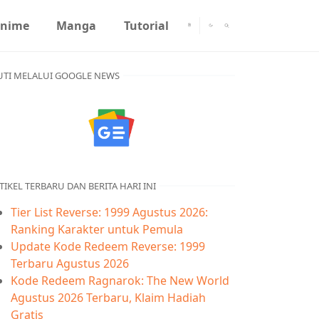
nime
Manga
Tutorial
UTI MELALUI GOOGLE NEWS
TIKEL TERBARU DAN BERITA HARI INI
Tier List Reverse: 1999 Agustus 2026:
Ranking Karakter untuk Pemula
Update Kode Redeem Reverse: 1999
Terbaru Agustus 2026
Kode Redeem Ragnarok: The New World
Agustus 2026 Terbaru, Klaim Hadiah
Gratis