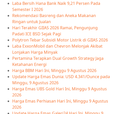
Laba Bersih Hana Bank Naik 9,21 Persen Pada
Semester I 2026
Rekomendasi Basreng dan Aneka Makanan
Ringan untuk Jualan
Hari Terakhir GIIAS 2026 Ramai, Pengunjung
Padati ICE BSD Sejak Pagi
Polytron Tebar Subsidi Motor Listrik di GIIAS 2026
Laba ExxonMobil dan Chevron Melonjak Akibat
Lonjakan Harga Minyak
Pertamina Terapkan Dual Growth Strategy Jaga
Ketahanan Energi
Harga BBM Hari Ini, Minggu 9 Agustus 2026
Update Harga Emas Dunia: USD 4.341/Ounce pada
Minggu, 9 Agustus 2026
Harga Emas UBS Gold Hari Ini, Minggu 9 Agustus
2026
Harga Emas Perhiasan Hari Ini, Minggu 9 Agustus
2026
Update Harga Emas Galeri24 Hari Ini, Minggu 9