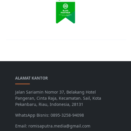
ALAMAT KANTOR
Jalan Sariamin Nomor 37, Belakang Hotel
Pangeran, Cinta Raja, Kecamatan. Sail, Kota
Pekanbaru, Riau, Indonesia, 28131
WhatsApp Bisnis: 0895-3258-94098
Email: romisaputra.media@gmail.com