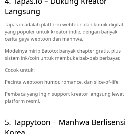
4. Tapas.io – Dukung Kreator
Langsung
Tapas.io adalah platform webtoon dan komik digital
yang populer untuk kreator indie, dengan banyak
cerita gaya webtoon dan manhwa.
Modelnya mirip Batoto: banyak chapter gratis, plus
sistem ink/coin untuk membuka bab-bab berbayar.
Cocok untuk:
Pecinta webtoon humor, romance, dan slice‑of‑life.
Pembaca yang ingin support kreator langsung lewat
platform resmi.
5. Tappytoon – Manhwa Berlisensi
Korea