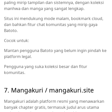
paling mirip tampilan dan sistemnya, dengan koleksi
manhwa dan manga yang sangat lengkap.
Situs ini mendukung mode malam, bookmark cloud,
dan bahkan fitur chat komunitas yang mirip gaya
Batoto.
Cocok untuk:
Mantan pengguna Batoto yang belum ingin pindah ke
platform legal.
Pengguna yang suka koleksi besar dan fitur
komunitas.
7. Mangakuri /
mangakuri.site
Mangakuri adalah platform resmi yang menawarkan
banyak chapter gratis, termasuk judul arus utama