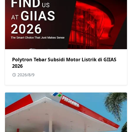
Polytron Tebar Subsidi Motor Listrik di GIIAS
2026
2026/8/9