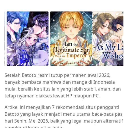
Setelah Batoto resmi tutup permanen awal 2026,
banyak pembaca manhwa dan manga di Indonesia
mulai beralih ke situs lain yang lebih stabil, aman, dan
tetap nyaman diakses lewat HP maupun PC.
Artikel ini menyajikan 7 rekomendasi situs pengganti
Batoto yang layak menjadi menu utama baca‑baca pas
hari Senin, Mei 2026, baik yang legal maupun alternatif
populer di komunitas Indo.