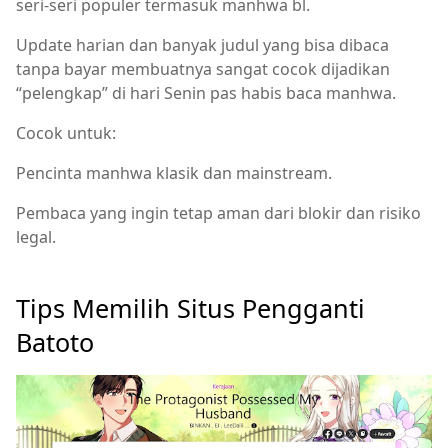
seri‑seri populer termasuk manhwa bl.
Update harian dan banyak judul yang bisa dibaca
tanpa bayar membuatnya sangat cocok dijadikan
“pelengkap” di hari Senin pas habis baca manhwa.
Cocok untuk:
Pencinta manhwa klasik dan mainstream.
Pembaca yang ingin tetap aman dari blokir dan risiko
legal.
Tips Memilih Situs Pengganti
Batoto