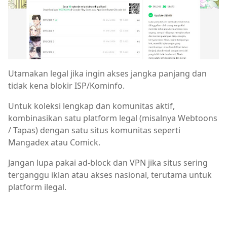
Utamakan legal jika ingin akses jangka panjang dan
tidak kena blokir ISP/Kominfo.
Untuk koleksi lengkap dan komunitas aktif,
kombinasikan satu platform legal (misalnya Webtoons
/ Tapas) dengan satu situs komunitas seperti
Mangadex atau Comick.
Jangan lupa pakai ad‑block dan VPN jika situs sering
terganggu iklan atau akses nasional, terutama untuk
platform ilegal.