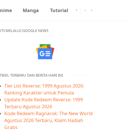
nime
Manga
Tutorial
UTI MELALUI GOOGLE NEWS
TIKEL TERBARU DAN BERITA HARI INI
Tier List Reverse: 1999 Agustus 2026:
Ranking Karakter untuk Pemula
Update Kode Redeem Reverse: 1999
Terbaru Agustus 2026
Kode Redeem Ragnarok: The New World
Agustus 2026 Terbaru, Klaim Hadiah
Gratis