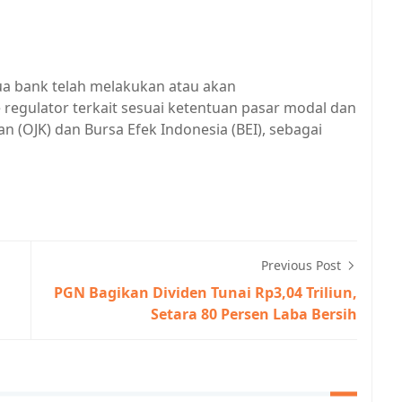
dua bank telah melakukan atau akan
regulator terkait sesuai ketentuan pasar modal dan
 (OJK) dan Bursa Efek Indonesia (BEI), sebagai
Previous Post
PGN Bagikan Dividen Tunai Rp3,04 Triliun,
Setara 80 Persen Laba Bersih