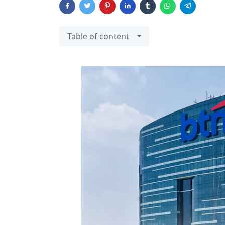
Table of content