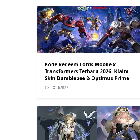
Kode Redeem Lords Mobile x
Transformers Terbaru 2026: Klaim
Skin Bumblebee & Optimus Prime
2026/8/7