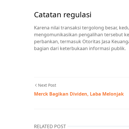
Catatan regulasi
Karena nilai transaksi tergolong besar, ke
mengomunikasikan pengalihan tersebut ke 
perbankan, termasuk Otoritas Jasa Keuangan
bagian dari keterbukaan informasi publik.
Next Post
Merck Bagikan Dividen, Laba Melonjak
RELATED POST