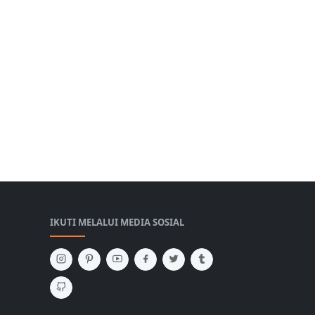
IKUTI MELALUI MEDIA SOSIAL