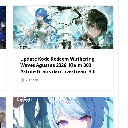
Update Kode Redeem Wuthering
Waves Agustus 2026: Klaim 300
Astrite Gratis dari Livestream 3.6
2026/8/7