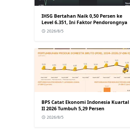
IHSG Bertahan Naik 0,50 Persen ke
Level 6.351, Ini Faktor Pendorongnya
2026/8/5
BPS Catat Ekonomi Indonesia Kuartal
II 2026 Tumbuh 5,29 Persen
2026/8/5