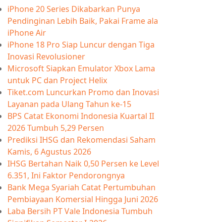
iPhone 20 Series Dikabarkan Punya
Pendinginan Lebih Baik, Pakai Frame ala
iPhone Air
iPhone 18 Pro Siap Luncur dengan Tiga
Inovasi Revolusioner
Microsoft Siapkan Emulator Xbox Lama
untuk PC dan Project Helix
Tiket.com Luncurkan Promo dan Inovasi
Layanan pada Ulang Tahun ke-15
BPS Catat Ekonomi Indonesia Kuartal II
2026 Tumbuh 5,29 Persen
Prediksi IHSG dan Rekomendasi Saham
Kamis, 6 Agustus 2026
IHSG Bertahan Naik 0,50 Persen ke Level
6.351, Ini Faktor Pendorongnya
Bank Mega Syariah Catat Pertumbuhan
Pembiayaan Komersial Hingga Juni 2026
Laba Bersih PT Vale Indonesia Tumbuh