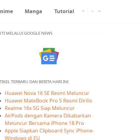
nime
Manga
Tutorial
UTI MELALUI GOOGLE NEWS
TIKEL TERBARU DAN BERITA HARI INI
Huawei Nova 16 SE Resmi Meluncur
Huawei MateBook Pro S Resmi Dirilis
Realme 16x 5G Siap Meluncur
AirPods dengan Kamera Dikabarkan
Meluncur Bersama iPhone 18 Pro
Apple Siapkan Clipboard Sync iPhone-
Windows di EU