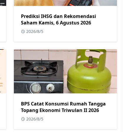
Prediksi IHSG dan Rekomendasi
Saham Kamis, 6 Agustus 2026
2026/8/5
BPS Catat Konsumsi Rumah Tangga
Topang Ekonomi Triwulan II 2026
2026/8/5