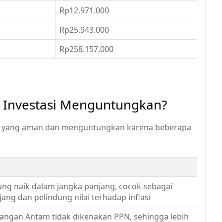
Rp12.971.000
Rp25.943.000
Rp258.157.000
 Investasi Menguntungkan?
asi yang aman dan menguntungkan karena beberapa
ng naik dalam jangka panjang, cocok sebagai
jang dan pelindung nilai terhadap inflasi
angan Antam tidak dikenakan PPN, sehingga lebih