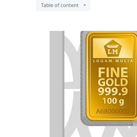
Table of content