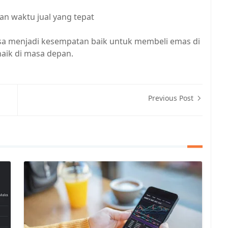
n waktu jual yang tepat
isa menjadi kesempatan baik untuk membeli emas di
aik di masa depan.
Previous Post