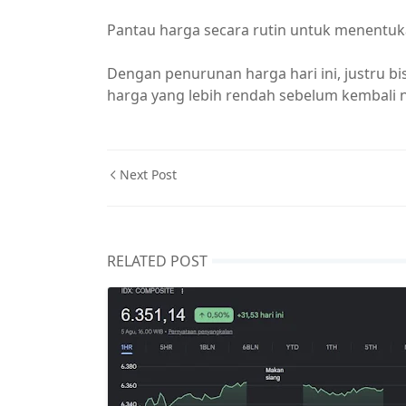
Pantau harga secara rutin untuk menentuka
Dengan penurunan harga hari ini, justru b
harga yang lebih rendah sebelum kembali n
Next Post
RELATED POST