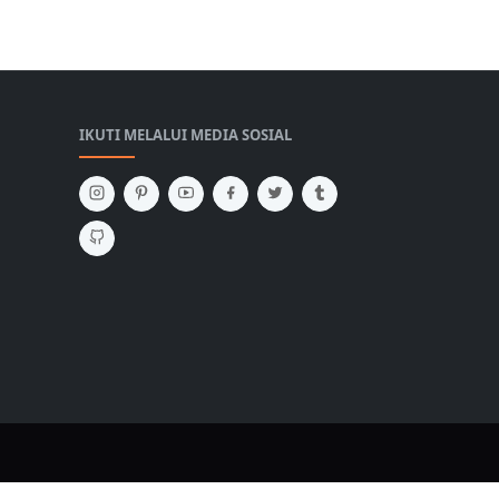
IKUTI MELALUI MEDIA SOSIAL