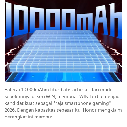
Baterai 10.000mAhm fitur baterai besar dari model
sebelumnya di seri WIN, membuat WIN Turbo menjadi
kandidat kuat sebagai "raja smartphone gaming"
2026. Dengan kapasitas sebesar itu, Honor mengklaim
perangkat ini mampu: