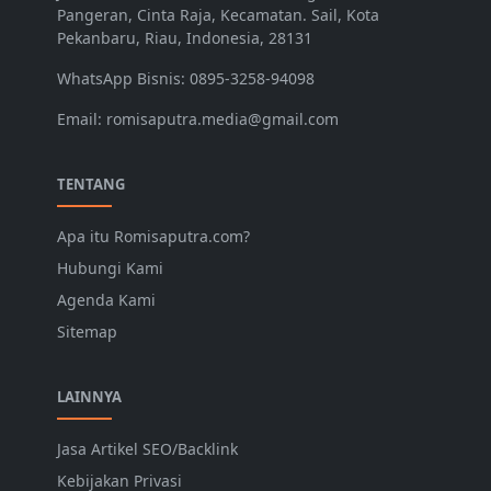
Pangeran, Cinta Raja, Kecamatan. Sail, Kota
Pekanbaru, Riau, Indonesia, 28131
WhatsApp Bisnis: 0895-3258-94098
Email: romisaputra.media@gmail.com
TENTANG
Apa itu Romisaputra.com?
Hubungi Kami
Agenda Kami
Sitemap
LAINNYA
Jasa Artikel SEO/Backlink
Kebijakan Privasi