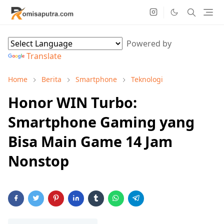
Powered by
Translate
Home
Berita
Smartphone
Teknologi
Honor WIN Turbo:
Smartphone Gaming yang
Bisa Main Game 14 Jam
Nonstop