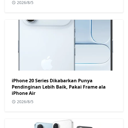
2026/8/5
iPhone 20 Series Dikabarkan Punya
Pendinginan Lebih Baik, Pakai Frame ala
iPhone Air
2026/8/5