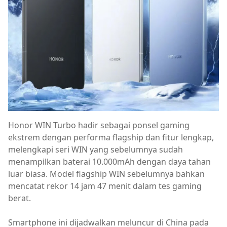
Honor WIN Turbo hadir sebagai ponsel gaming
ekstrem dengan performa flagship dan fitur lengkap,
melengkapi seri WIN yang sebelumnya sudah
menampilkan baterai 10.000mAh dengan daya tahan
luar biasa. Model flagship WIN sebelumnya bahkan
mencatat rekor 14 jam 47 menit dalam tes gaming
berat.
Smartphone ini dijadwalkan meluncur di China pada