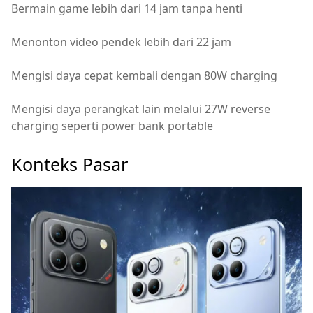
Bermain game lebih dari 14 jam tanpa henti
Menonton video pendek lebih dari 22 jam
Mengisi daya cepat kembali dengan 80W charging
Mengisi daya perangkat lain melalui 27W reverse
charging seperti power bank portable
Konteks Pasar