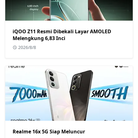
iQOO Z11 Resmi Dibekali Layar AMOLED
Melengkung 6,83 Inci
2026/8/8
Realme 16x 5G Siap Meluncur