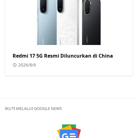
Redmi 17 5G Resmi Diluncurkan di China
2026/8/6
IKUTI MELALUI GOOGLE NEWS