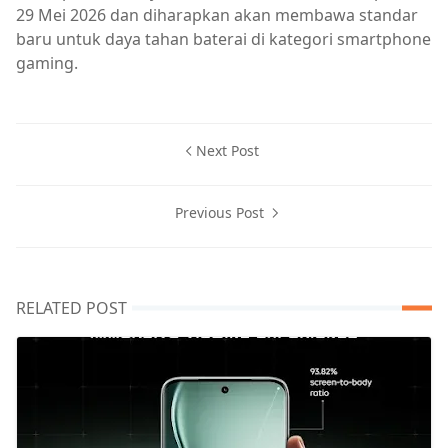
29 Mei 2026 dan diharapkan akan membawa standar
baru untuk daya tahan baterai di kategori smartphone
gaming.
Next Post
Previous Post
RELATED POST