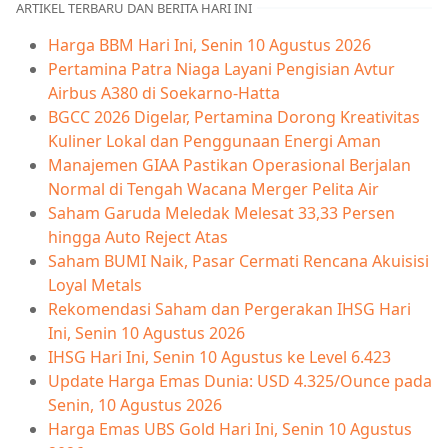
ARTIKEL TERBARU DAN BERITA HARI INI
Harga BBM Hari Ini, Senin 10 Agustus 2026
Pertamina Patra Niaga Layani Pengisian Avtur
Airbus A380 di Soekarno-Hatta
BGCC 2026 Digelar, Pertamina Dorong Kreativitas
Kuliner Lokal dan Penggunaan Energi Aman
Manajemen GIAA Pastikan Operasional Berjalan
Normal di Tengah Wacana Merger Pelita Air
Saham Garuda Meledak Melesat 33,33 Persen
hingga Auto Reject Atas
Saham BUMI Naik, Pasar Cermati Rencana Akuisisi
Loyal Metals
Rekomendasi Saham dan Pergerakan IHSG Hari
Ini, Senin 10 Agustus 2026
IHSG Hari Ini, Senin 10 Agustus ke Level 6.423
Update Harga Emas Dunia: USD 4.325/Ounce pada
Senin, 10 Agustus 2026
Harga Emas UBS Gold Hari Ini, Senin 10 Agustus