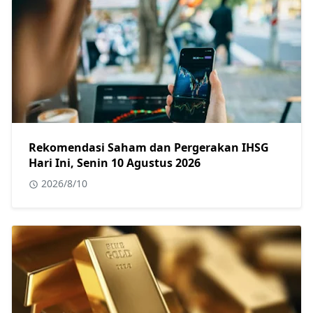
Rekomendasi Saham dan Pergerakan IHSG
Hari Ini, Senin 10 Agustus 2026
2026/8/10