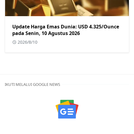
Update Harga Emas Dunia: USD 4.325/Ounce
pada Senin, 10 Agustus 2026
2026/8/10
IKUTI MELALUI GOOGLE NEWS