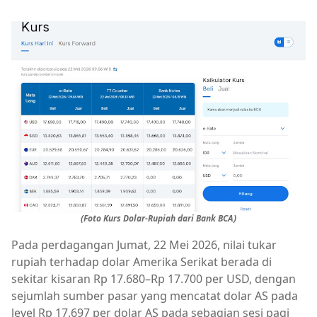
(Foto Kurs Dolar-Rupiah dari Bank BCA)
Pada perdagangan Jumat, 22 Mei 2026, nilai tukar
rupiah terhadap dolar Amerika Serikat berada di
sekitar kisaran Rp 17.680–Rp 17.700 per USD, dengan
sejumlah sumber pasar yang mencatat dolar AS pada
level Rp 17.697 per dolar AS pada sebagian sesi pagi