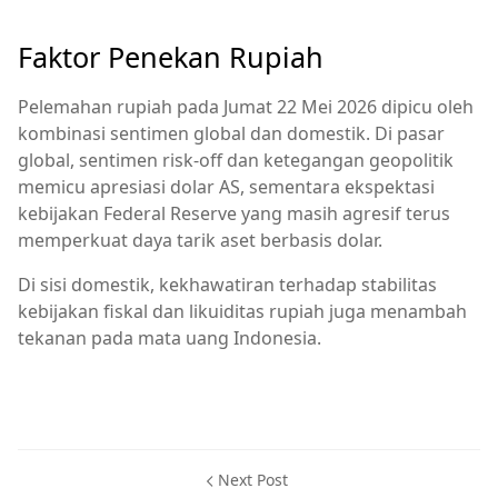
Faktor Penekan Rupiah
Pelemahan rupiah pada Jumat 22 Mei 2026 dipicu oleh
kombinasi sentimen global dan domestik. Di pasar
global, sentimen risk‑off dan ketegangan geopolitik
memicu apresiasi dolar AS, sementara ekspektasi
kebijakan Federal Reserve yang masih agresif terus
memperkuat daya tarik aset berbasis dolar.
Di sisi domestik, kekhawatiran terhadap stabilitas
kebijakan fiskal dan likuiditas rupiah juga menambah
tekanan pada mata uang Indonesia.
Next Post