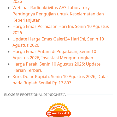
2026
Webinar Radioaktivitas AAS Laboratory:
Pentingnya Pengujian untuk Keselamatan dan
Keberlanjutan
Harga Emas Perhiasan Hari Ini, Senin 10 Agustus
2026
Update Harga Emas Galeri24 Hari Ini, Senin 10
Agustus 2026
Harga Emas Antam di Pegadaian, Senin 10
Agustus 2026, Investasi Menguntungkan
Harga Perak, Senin 10 Agustus 2026: Update
Harian Terbaru
Kurs Dolar-Rupiah, Senin 10 Agustus 2026, Dolar
pada Rupiah Senilai Rp 17.807
BLOGGER PROFESIONAL DI INDONESIA