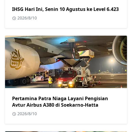
IHSG Hari Ini, Senin 10 Agustus ke Level 6.423
2026/8/10
Pertamina Patra Niaga Layani Pengisian
Avtur Airbus A380 di Soekarno-Hatta
2026/8/10