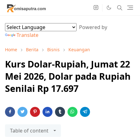
Powered by
Translate
Home
Berita
Bisnis
Keuangan
Kurs Dolar-Rupiah, Jumat 22
Mei 2026, Dolar pada Rupiah
Senilai Rp 17.697
Table of content