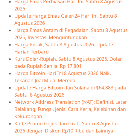
Harga Emas Perhiasan Hari Ini, Sabtu 8 Agustus
2026
Update Harga Emas Galeri24 Hari Ini, Sabtu 8
Agustus 2026
Harga Emas Antam di Pegadaian, Sabtu 8 Agustus
2026, Investasi Menguntungkan
Harga Perak, Sabtu 8 Agustus 2026: Update
Harian Terbaru
Kurs Dolar-Rupiah, Sabtu 8 Agustus 2026, Dolar
pada Rupiah Senilai Rp 17.801
Harga Bitcoin Hari Ini 8 Agustus 2026 Naik,
Tekanan Jual Mulai Mereda
Update Harga Bitcoin dan Solana di $64.883 pada
Sabtu, 8 Agustus 2026
Network Address Translation (NAT): Definisi, Latar
Belakang, Fungsi, Jenis, Cara Kerja, Kelebihan dan
Kekurangan
Kode Promo Gojek dan Grab, Sabtu 8 Agustus
2026 dengan Diskon Rp10 Ribu dan Lainnya