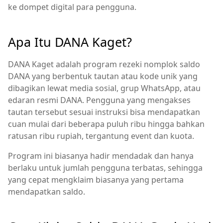
ke dompet digital para pengguna.
Apa Itu DANA Kaget?
DANA Kaget adalah program rezeki nomplok saldo
DANA yang berbentuk tautan atau kode unik yang
dibagikan lewat media sosial, grup WhatsApp, atau
edaran resmi DANA. Pengguna yang mengakses
tautan tersebut sesuai instruksi bisa mendapatkan
cuan mulai dari beberapa puluh ribu hingga bahkan
ratusan ribu rupiah, tergantung event dan kuota.
Program ini biasanya hadir mendadak dan hanya
berlaku untuk jumlah pengguna terbatas, sehingga
yang cepat mengklaim biasanya yang pertama
mendapatkan saldo.