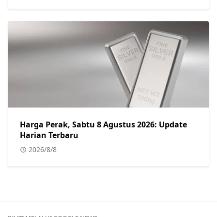
Harga Perak, Sabtu 8 Agustus 2026: Update
Harian Terbaru
2026/8/8