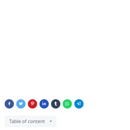
Table of content