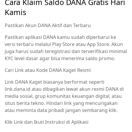
Cara Klaim Saldo DANA Gratis Hari
Kamis
Pastikan Akun DANA Aktif dan Terbaru
Pastikan aplikasi DANA kamu sudah diperbarui ke
versi terbaru melalui Play Store atau App Store. Akun
juga harus sudah teregistrasi dan terverifikasi minimal
KYC level dasar agar bisa menerima saldo promo.
Cari Link atau Kode DANA Kaget Resmi
Link DANA Kaget biasanya berformat seperti
link.dana.id atau dibagikan lewat akun resmi DANA di
media sosial, grup komunitas keuangan digital, atau
situs berita tekno. Hindari link yang mencurigakan
atau meminta data pribadi jangan sembarang klik.
Klik Link dan Ikuti Instruksi di Aplikasi