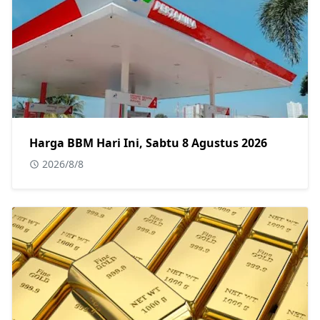
Harga BBM Hari Ini, Sabtu 8 Agustus 2026
2026/8/8