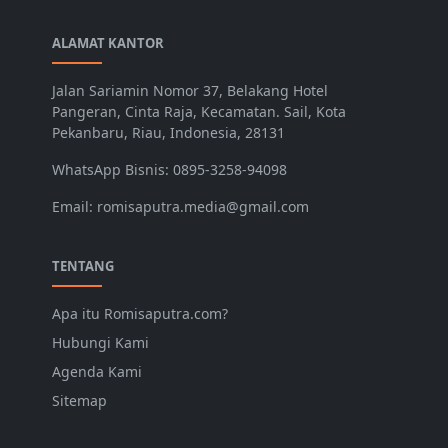
ALAMAT KANTOR
Jalan Sariamin Nomor 37, Belakang Hotel
Pangeran, Cinta Raja, Kecamatan. Sail, Kota
Pekanbaru, Riau, Indonesia, 28131
WhatsApp Bisnis: 0895-3258-94098
Email: romisaputra.media@gmail.com
TENTANG
Apa itu Romisaputra.com?
Hubungi Kami
Agenda Kami
Sitemap