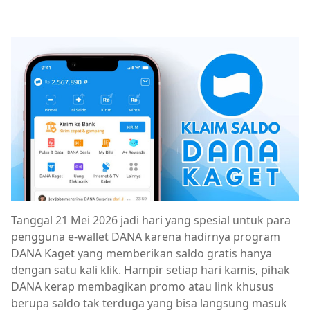
Tanggal 21 Mei 2026 jadi hari yang spesial untuk para
pengguna e‑wallet DANA karena hadirnya program
DANA Kaget yang memberikan saldo gratis hanya
dengan satu kali klik. Hampir setiap hari kamis, pihak
DANA kerap membagikan promo atau link khusus
berupa saldo tak terduga yang bisa langsung masuk