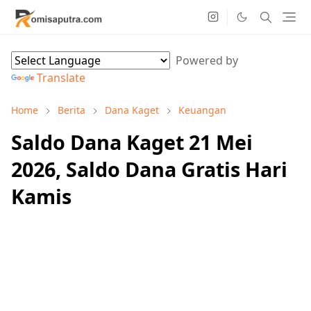
Powered by
Translate
Home
Berita
Dana Kaget
Keuangan
Saldo Dana Kaget 21 Mei
2026, Saldo Dana Gratis Hari
Kamis