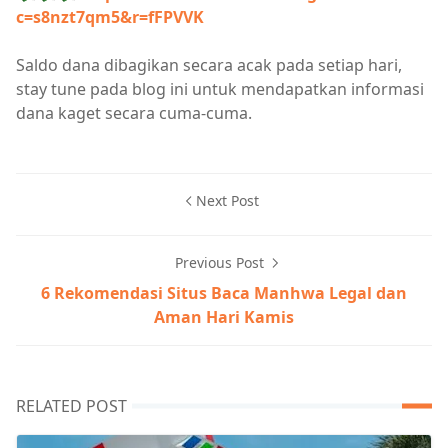
c=s8nzt7qm5&r=fFPVVK
Saldo dana dibagikan secara acak pada setiap hari,
stay tune pada blog ini untuk mendapatkan informasi
dana kaget secara cuma-cuma.
Next Post
Previous Post
6 Rekomendasi Situs Baca Manhwa Legal dan
Aman Hari Kamis
RELATED POST