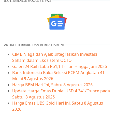
IKUTI MELALUI GOOGLE NEWS
ARTIKEL TERBARU DAN BERITA HARI INI
CIMB Niaga dan Ajaib Integrasikan Investasi
Saham dalam Ekosistem OCTO
Galeri 24 Raih Laba Rp1,1 Triliun Hingga Juni 2026
Bank Indonesia Buka Seleksi PCPM Angkatan 41
Mulai 9 Agustus 2026
Harga BBM Hari Ini, Sabtu 8 Agustus 2026
Update Harga Emas Dunia: USD 4.341/Ounce pada
Sabtu, 8 Agustus 2026
Harga Emas UBS Gold Hari Ini, Sabtu 8 Agustus
2026