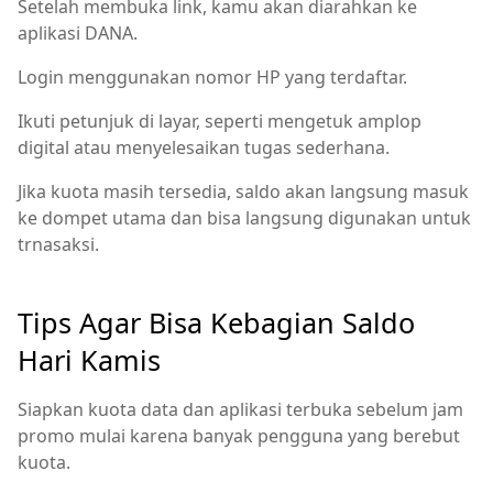
Setelah membuka link, kamu akan diarahkan ke
aplikasi DANA.
Login menggunakan nomor HP yang terdaftar.
Ikuti petunjuk di layar, seperti mengetuk amplop
digital atau menyelesaikan tugas sederhana.
Jika kuota masih tersedia, saldo akan langsung masuk
ke dompet utama dan bisa langsung digunakan untuk
trnasaksi.
Tips Agar Bisa Kebagian Saldo
Hari Kamis
Siapkan kuota data dan aplikasi terbuka sebelum jam
promo mulai karena banyak pengguna yang berebut
kuota.