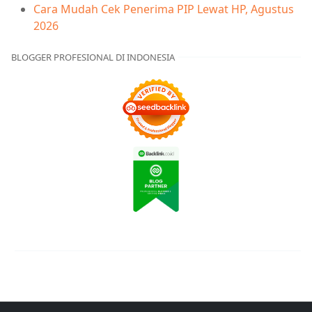
Cara Mudah Cek Penerima PIP Lewat HP, Agustus
2026
BLOGGER PROFESIONAL DI INDONESIA