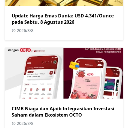
Update Harga Emas Dunia: USD 4.341/Ounce
pada Sabtu, 8 Agustus 2026
2026/8/8
CIMB Niaga dan Ajaib Integrasikan Investasi
Saham dalam Ekosistem OCTO
2026/8/8