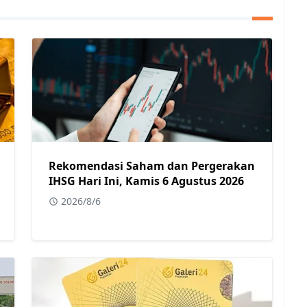
Rekomendasi Saham dan Pergerakan
IHSG Hari Ini, Kamis 6 Agustus 2026
2026/8/6