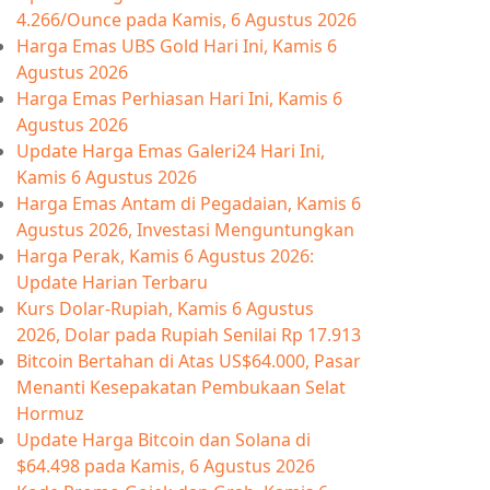
4.266/Ounce pada Kamis, 6 Agustus 2026
Harga Emas UBS Gold Hari Ini, Kamis 6
Agustus 2026
Harga Emas Perhiasan Hari Ini, Kamis 6
Agustus 2026
Update Harga Emas Galeri24 Hari Ini,
Kamis 6 Agustus 2026
Harga Emas Antam di Pegadaian, Kamis 6
Agustus 2026, Investasi Menguntungkan
Harga Perak, Kamis 6 Agustus 2026:
Update Harian Terbaru
Kurs Dolar-Rupiah, Kamis 6 Agustus
2026, Dolar pada Rupiah Senilai Rp 17.913
Bitcoin Bertahan di Atas US$64.000, Pasar
Menanti Kesepakatan Pembukaan Selat
Hormuz
Update Harga Bitcoin dan Solana di
$64.498 pada Kamis, 6 Agustus 2026