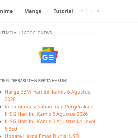
nime
Manga
Tutorial
UTI MELALUI GOOGLE NEWS
TIKEL TERBARU DAN BERITA HARI INI
Harga BBM Hari Ini, Kamis 6 Agustus
2026
Rekomendasi Saham dan Pergerakan
IHSG Hari Ini, Kamis 6 Agustus 2026
IHSG Hari Ini, Kamis 6 Agustus ke Level
6.350
Update Harga Emas Dunia: USD