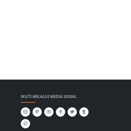
IKUTI MELALUI MEDIA SOSIAL