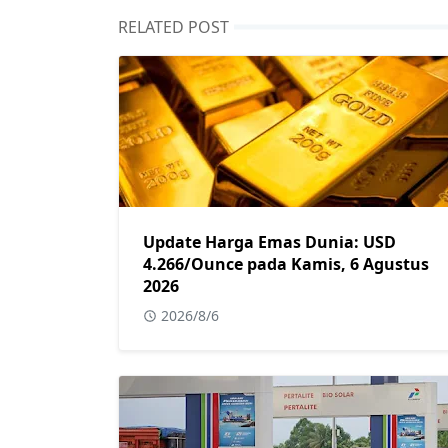
RELATED POST
Update Harga Emas Dunia: USD
4.266/Ounce pada Kamis, 6 Agustus
2026
2026/8/6