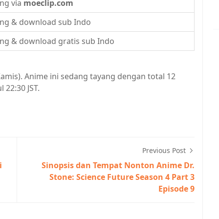
ng via
moeclip.com
ng & download sub Indo
ng & download gratis sub Indo
amis). Anime ini sedang tayang dengan total 12
 22:30 JST.
Previous Post
i
Sinopsis dan Tempat Nonton Anime Dr.
Stone: Science Future Season 4 Part 3
Episode 9