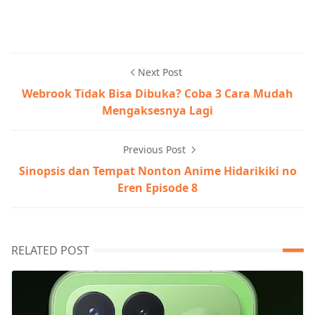
Next Post
Webrook Tidak Bisa Dibuka? Coba 3 Cara Mudah
Mengaksesnya Lagi
Previous Post
Sinopsis dan Tempat Nonton Anime Hidarikiki no
Eren Episode 8
RELATED POST