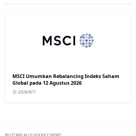
MSCI Umumkan Rebalancing Indeks Saham
Global pada 12 Agustus 2026
2026/8/7
IKUTI MELALUI GOOGLE NEWS