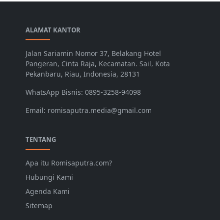
ALAMAT KANTOR
Jalan Sariamin Nomor 37, Belakang Hotel
Pangeran, Cinta Raja, Kecamatan. Sail, Kota
Pekanbaru, Riau, Indonesia, 28131
WhatsApp Bisnis: 0895-3258-94098
Email: romisaputra.media@gmail.com
TENTANG
Apa itu Romisaputra.com?
Hubungi Kami
Agenda Kami
Sitemap