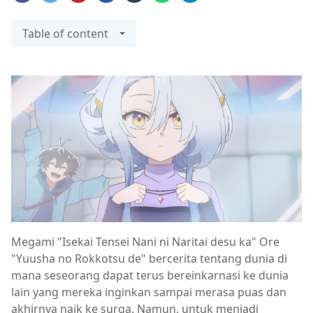
Table of content
Megami "Isekai Tensei Nani ni Naritai desu ka" Ore
"Yuusha no Rokkotsu de" bercerita tentang dunia di
mana seseorang dapat terus bereinkarnasi ke dunia
lain yang mereka inginkan sampai merasa puas dan
akhirnya naik ke surga. Namun, untuk menjadi