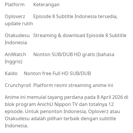
Platform
Keterangan
Oploverz
Episode 8 Subtitle Indonesia tersedia,
update rutin
Otakudesu
Streaming & download Episode 8 Subtitle
Indonesia
AniWatch
Nonton SUB/DUB HD gratis (bahasa
Inggris)
Kaido
Nonton free Full HD SUB/DUB
Crunchyroll
Platform resmi streaming anime ini
Anime ini memulai tayang perdana pada 8 April 2026 di
blok program AnichU Nippon TV dan totalnya 12
episode. Untuk penonton Indonesia, Oploverz atau
Otakudesu adalah pilihan terbaik dengan subtitle
Indonesia.