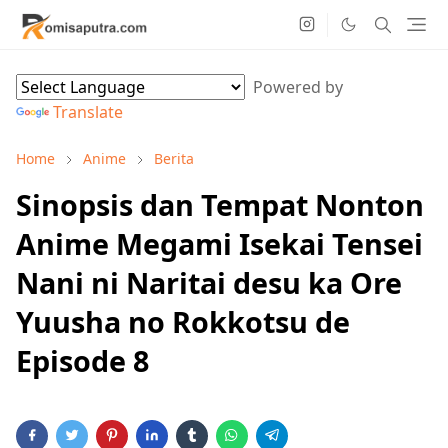
Powered by
Translate
Home
Anime
Berita
Sinopsis dan Tempat Nonton
Anime Megami Isekai Tensei
Nani ni Naritai desu ka Ore
Yuusha no Rokkotsu de
Episode 8