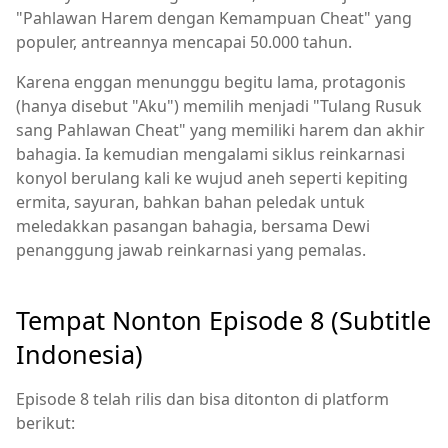
"Pahlawan Harem dengan Kemampuan Cheat" yang
populer, antreannya mencapai 50.000 tahun.
Karena enggan menunggu begitu lama, protagonis
(hanya disebut "Aku") memilih menjadi "Tulang Rusuk
sang Pahlawan Cheat" yang memiliki harem dan akhir
bahagia. Ia kemudian mengalami siklus reinkarnasi
konyol berulang kali ke wujud aneh seperti kepiting
ermita, sayuran, bahkan bahan peledak untuk
meledakkan pasangan bahagia, bersama Dewi
penanggung jawab reinkarnasi yang pemalas.
Tempat Nonton Episode 8 (Subtitle
Indonesia)
Episode 8 telah rilis dan bisa ditonton di platform
berikut: