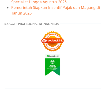
Specialist Hingga Agustus 2026
Pemerintah Siapkan Insentif Pajak dan Magang di
Tahun 2026
BLOGGER PROFESIONAL DI INDONESIA