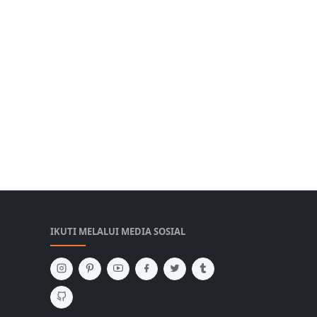
IKUTI MELALUI MEDIA SOSIAL