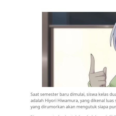
Saat semester baru dimulai, siswa kelas d
adalah Hiyori Hiwamura, yang dikenal luas
yang dirumorkan akan mengutuk siapa pun