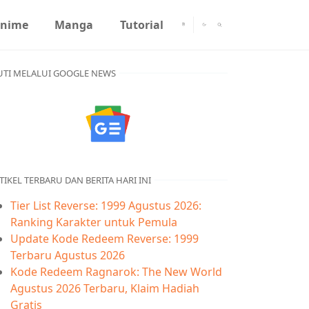
nime
Manga
Tutorial
UTI MELALUI GOOGLE NEWS
TIKEL TERBARU DAN BERITA HARI INI
Tier List Reverse: 1999 Agustus 2026:
Ranking Karakter untuk Pemula
Update Kode Redeem Reverse: 1999
Terbaru Agustus 2026
Kode Redeem Ragnarok: The New World
Agustus 2026 Terbaru, Klaim Hadiah
Gratis