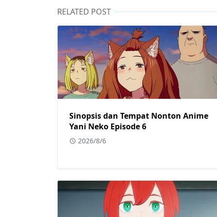
RELATED POST
Sinopsis dan Tempat Nonton Anime
Yani Neko Episode 6
2026/8/6