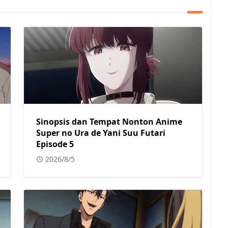
Sinopsis dan Tempat Nonton Anime
Super no Ura de Yani Suu Futari
Episode 5
2026/8/5