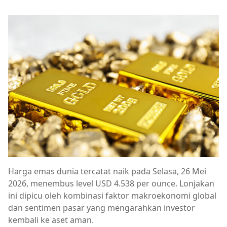
Harga emas dunia tercatat naik pada Selasa, 26 Mei
2026, menembus level USD 4.538 per ounce. Lonjakan
ini dipicu oleh kombinasi faktor makroekonomi global
dan sentimen pasar yang mengarahkan investor
kembali ke aset aman.