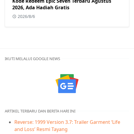
Kode Redeem Epic Seven Terbaru Agustus
2026, Ada Hadiah Gratis
2026/8/6
IKUTI MELALUI GOOGLE NEWS
ARTIKEL TERBARU DAN BERITA HARI INI
Reverse: 1999 Version 3.7: Trailer Garment ‘Life
and Loss’ Resmi Tayang