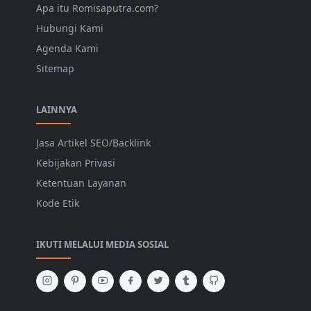
Apa itu Romisaputra.com?
Hubungi Kami
Agenda Kami
Sitemap
LAINNYA
Jasa Artikel SEO/Backlink
Kebijakan Privasi
Ketentuan Layanan
Kode Etik
IKUTI MELALUI MEDIA SOSIAL