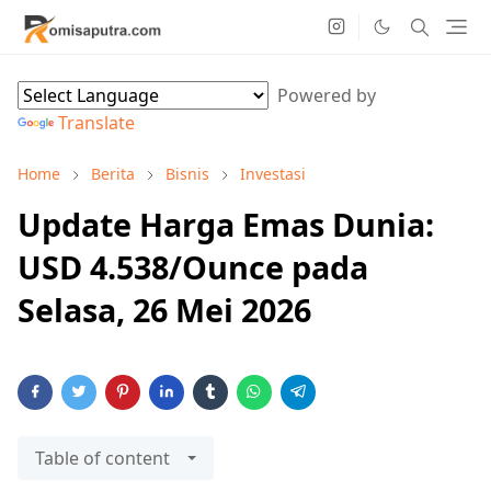
Powered by
Translate
Home
Berita
Bisnis
Investasi
Update Harga Emas Dunia:
USD 4.538/Ounce pada
Selasa, 26 Mei 2026
Table of content