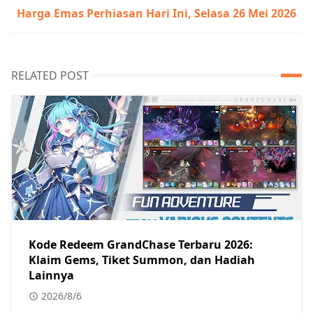
Harga Emas Perhiasan Hari Ini, Selasa 26 Mei 2026
RELATED POST
Kode Redeem GrandChase Terbaru 2026:
Klaim Gems, Tiket Summon, dan Hadiah
Lainnya
2026/8/6