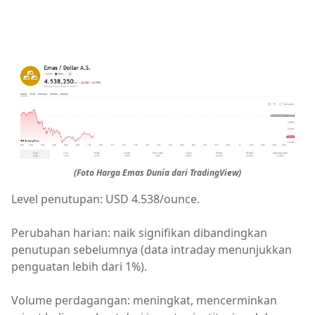
(Foto Harga Emas Dunia dari TradingView)
Level penutupan: USD 4.538/ounce.
Perubahan harian: naik signifikan dibandingkan
penutupan sebelumnya (data intraday menunjukkan
penguatan lebih dari 1%).
Volume perdagangan: meningkat, mencerminkan