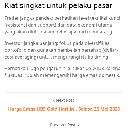
Kiat singkat untuk pelaku pasar
Trader jangka pendek: perhatikan level teknikal kunci
(resistensi dan support) dan data ekonomi utama
yang akan dirilis dalam beberapa hari mendatang.
Investor jangka panjang: fokus pada diversifikasi
portofolio dan gunakan pembelian bertahap (dollar-
cost averaging) untuk mengurangi risiko timing.
Perhatikan juga pengaruh nilai tukar USD/IDR karena
fluktuasi rupiah memengaruhi harga emas domestik.
Next Post
Harga Emas UBS Gold Hari Ini, Selasa 26 Mei 2026
Previous Post