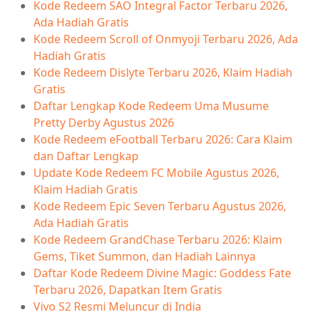
Kode Redeem SAO Integral Factor Terbaru 2026,
Ada Hadiah Gratis
Kode Redeem Scroll of Onmyoji Terbaru 2026, Ada
Hadiah Gratis
Kode Redeem Dislyte Terbaru 2026, Klaim Hadiah
Gratis
Daftar Lengkap Kode Redeem Uma Musume
Pretty Derby Agustus 2026
Kode Redeem eFootball Terbaru 2026: Cara Klaim
dan Daftar Lengkap
Update Kode Redeem FC Mobile Agustus 2026,
Klaim Hadiah Gratis
Kode Redeem Epic Seven Terbaru Agustus 2026,
Ada Hadiah Gratis
Kode Redeem GrandChase Terbaru 2026: Klaim
Gems, Tiket Summon, dan Hadiah Lainnya
Daftar Kode Redeem Divine Magic: Goddess Fate
Terbaru 2026, Dapatkan Item Gratis
Vivo S2 Resmi Meluncur di India