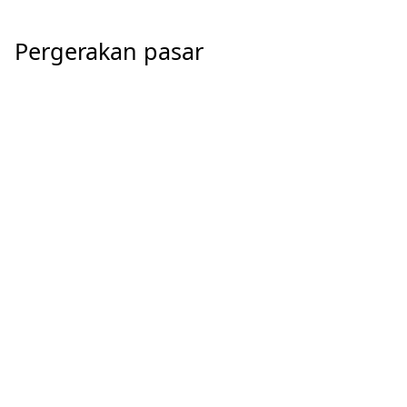
Pergerakan pasar