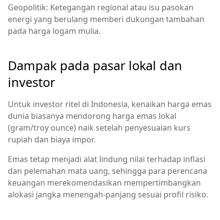
Geopolitik: Ketegangan regional atau isu pasokan
energi yang berulang memberi dukungan tambahan
pada harga logam mulia.
Dampak pada pasar lokal dan
investor
Untuk investor ritel di Indonesia, kenaikan harga emas
dunia biasanya mendorong harga emas lokal
(gram/troy ounce) naik setelah penyesuaian kurs
rupiah dan biaya impor.
Emas tetap menjadi alat lindung nilai terhadap inflasi
dan pelemahan mata uang, sehingga para perencana
keuangan merekomendasikan mempertimbangkan
alokasi jangka menengah-panjang sesuai profil risiko.