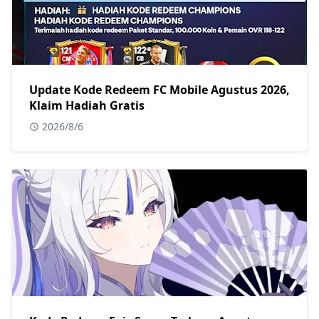
Update Kode Redeem FC Mobile Agustus 2026,
Klaim Hadiah Gratis
2026/8/6