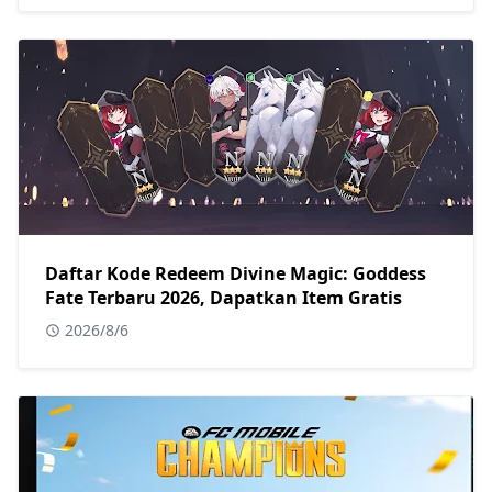
Daftar Kode Redeem Divine Magic: Goddess
Fate Terbaru 2026, Dapatkan Item Gratis
2026/8/6