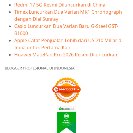
Redmi 17 5G Resmi Diluncurkan di China
Timex Luncurkan Dua Varian MK1 Chronograph
dengan Dial Sunray
Casio Luncurkan Dua Varian Baru G-Steel GST-
B1000
Apple Catat Penjualan Lebih dari USD10 Miliar di
India untuk Pertama Kali
Huawei MatePad Pro 2026 Resmi Diluncurkan
BLOGGER PROFESIONAL DI INDONESIA