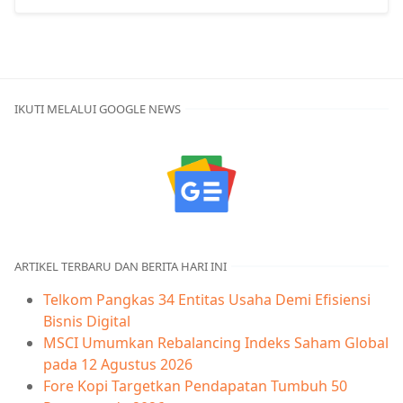
IKUTI MELALUI GOOGLE NEWS
ARTIKEL TERBARU DAN BERITA HARI INI
Telkom Pangkas 34 Entitas Usaha Demi Efisiensi
Bisnis Digital
MSCI Umumkan Rebalancing Indeks Saham Global
pada 12 Agustus 2026
Fore Kopi Targetkan Pendapatan Tumbuh 50