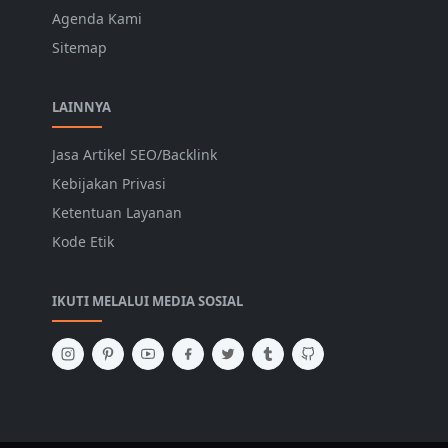
Agenda Kami
Sitemap
LAINNYA
Jasa Artikel SEO/Backlink
Kebijakan Privasi
Ketentuan Layanan
Kode Etik
IKUTI MELALUI MEDIA SOSIAL