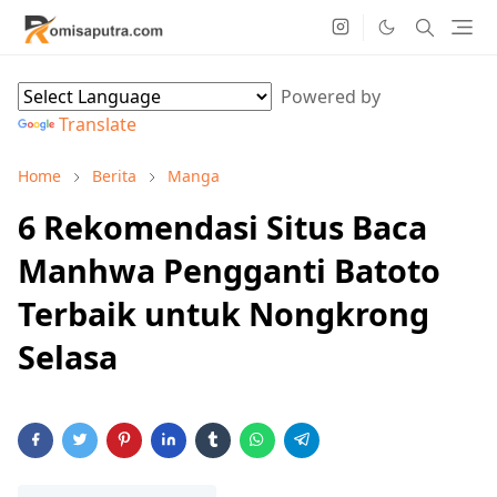
Powered by
Translate
Home
Berita
Manga
6 Rekomendasi Situs Baca
Manhwa Pengganti Batoto
Terbaik untuk Nongkrong
Selasa