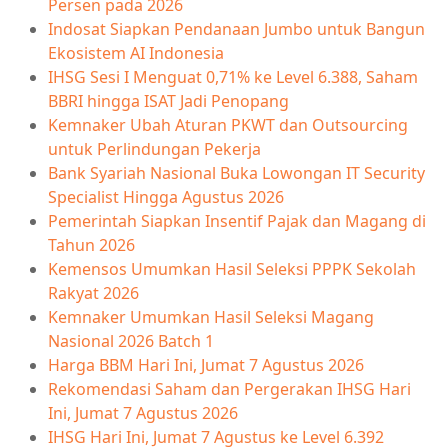
Persen pada 2026
Indosat Siapkan Pendanaan Jumbo untuk Bangun
Ekosistem AI Indonesia
IHSG Sesi I Menguat 0,71% ke Level 6.388, Saham
BBRI hingga ISAT Jadi Penopang
Kemnaker Ubah Aturan PKWT dan Outsourcing
untuk Perlindungan Pekerja
Bank Syariah Nasional Buka Lowongan IT Security
Specialist Hingga Agustus 2026
Pemerintah Siapkan Insentif Pajak dan Magang di
Tahun 2026
Kemensos Umumkan Hasil Seleksi PPPK Sekolah
Rakyat 2026
Kemnaker Umumkan Hasil Seleksi Magang
Nasional 2026 Batch 1
Harga BBM Hari Ini, Jumat 7 Agustus 2026
Rekomendasi Saham dan Pergerakan IHSG Hari
Ini, Jumat 7 Agustus 2026
IHSG Hari Ini, Jumat 7 Agustus ke Level 6.392