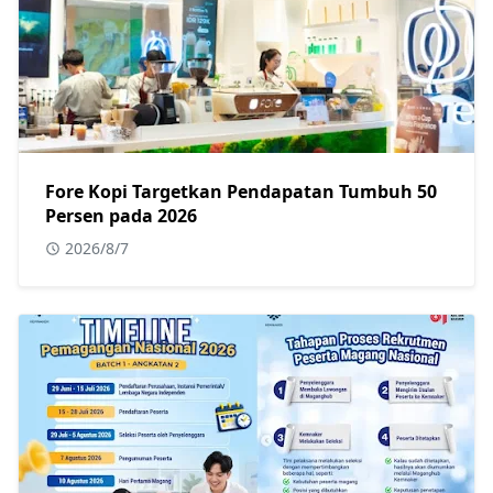
Fore Kopi Targetkan Pendapatan Tumbuh 50
Persen pada 2026
2026/8/7