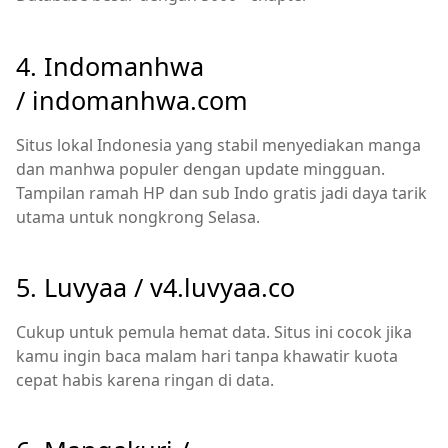
4. Indomanhwa
/
indomanhwa.com
Situs lokal Indonesia yang stabil menyediakan manga
dan manhwa populer dengan update mingguan.
Tampilan ramah HP dan sub Indo gratis jadi daya tarik
utama untuk nongkrong Selasa.
5. Luvyaa /
v4.luvyaa.co
Cukup untuk pemula hemat data. Situs ini cocok jika
kamu ingin baca malam hari tanpa khawatir kuota
cepat habis karena ringan di data.