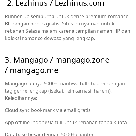
2. Lezhinus / Lezhinus.com
Runner-up sempurna untuk genre premium romance
BL dengan bonus gratis. Situs ini nyaman untuk
rebahan Selasa malam karena tampilan ramah HP dan
koleksi romance dewasa yang lengkap.
3. Mangago /
mangago.zone
/ mangago.me
Mangago punya 5000+ manhwa full chapter dengan
tag genre lengkap (isekai, reinkarnasi, harem).
Kelebihannya:
Cloud sync bookmark via email gratis
App offline Indonesia full untuk rebahan tanpa kuota
Database besar dengan 5000+ chapter