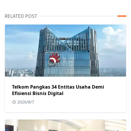
RELATED POST
Telkom Pangkas 34 Entitas Usaha Demi
Efisiensi Bisnis Digital
2026/8/7