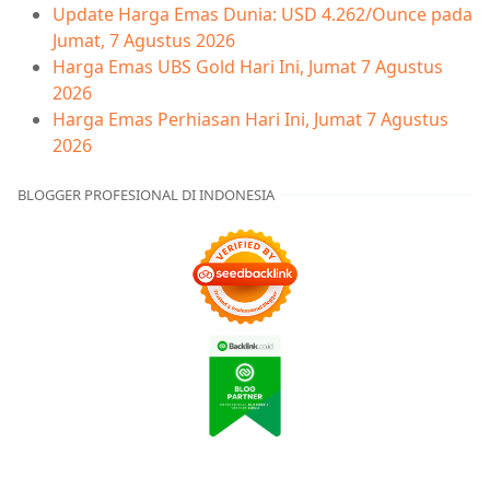
Update Harga Emas Dunia: USD 4.262/Ounce pada
Jumat, 7 Agustus 2026
Harga Emas UBS Gold Hari Ini, Jumat 7 Agustus
2026
Harga Emas Perhiasan Hari Ini, Jumat 7 Agustus
2026
BLOGGER PROFESIONAL DI INDONESIA