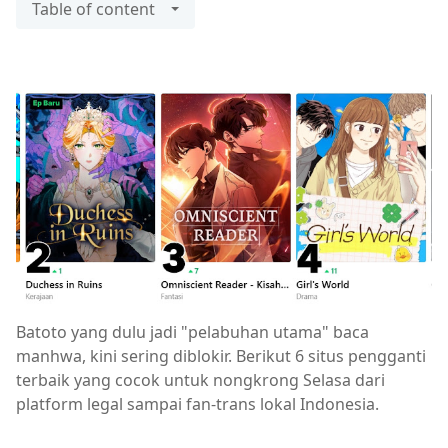
Table of content
Batoto yang dulu jadi "pelabuhan utama" baca
manhwa, kini sering diblokir. Berikut 6 situs pengganti
terbaik yang cocok untuk nongkrong Selasa dari
platform legal sampai fan-trans lokal Indonesia.