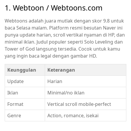
1. Webtoon / Webtoons.com
Webtoons adalah juara mutlak dengan skor 9.8 untuk
baca Selasa malam. Platform resmi besutan Naver ini
punya update harian, scroll vertikal nyaman di HP, dan
minimal iklan. Judul populer seperti Solo Leveling dan
Tower of God langsung tersedia. Cocok untuk kamu
yang ingin baca legal dengan gambar HD.
Keunggulan
Keterangan
Update
Harian
Iklan
Minimal/no iklan
Format
Vertical scroll mobile-perfect
Genre
Action, romance, isekai