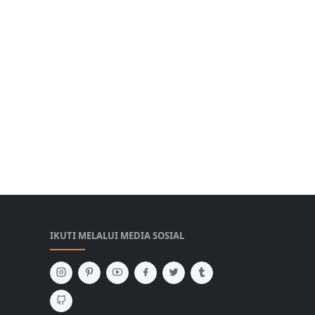
IKUTI MELALUI MEDIA SOSIAL