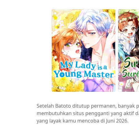
Setelah Batoto ditutup permanen, banyak
membutuhkan situs pengganti yang aktif dan
yang layak kamu mencoba di Juni 2026.