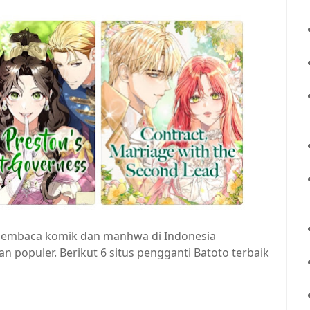
 pembaca komik dan manhwa di Indonesia
 populer. Berikut 6 situs pengganti Batoto terbaik