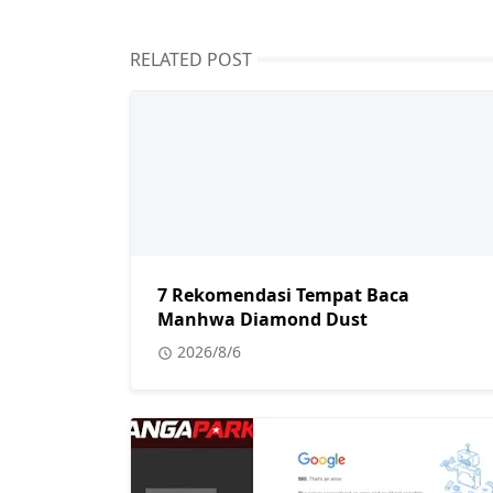
RELATED POST
7 Rekomendasi Tempat Baca
Manhwa Diamond Dust
2026/8/6