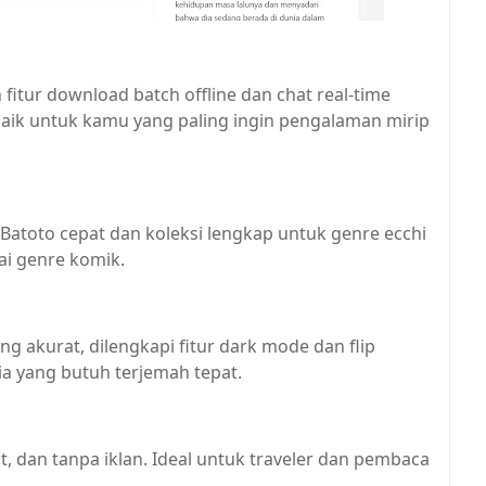
 fitur download batch offline dan chat real-time
rbaik untuk kamu yang paling ingin pengalaman mirip
toto cepat dan koleksi lengkap untuk genre ecchi
i genre komik.
ng akurat, dilengkapi fitur dark mode dan flip
a yang butuh terjemah tepat.
at, dan tanpa iklan. Ideal untuk traveler dan pembaca