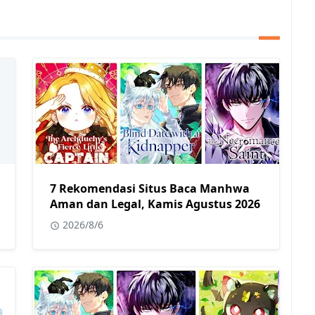
7 Rekomendasi Situs Baca Manhwa
Aman dan Legal, Kamis Agustus 2026
2026/8/6