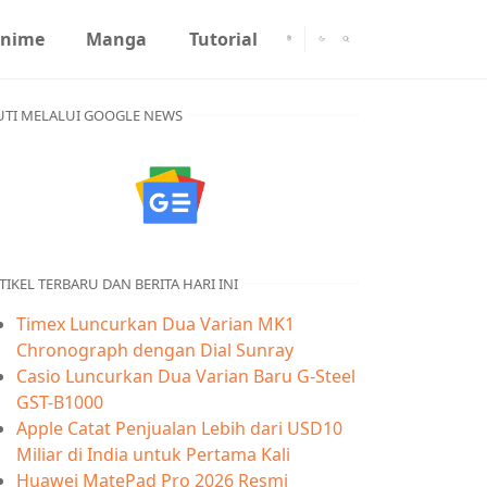
nime
Manga
Tutorial
UTI MELALUI GOOGLE NEWS
TIKEL TERBARU DAN BERITA HARI INI
Timex Luncurkan Dua Varian MK1
Chronograph dengan Dial Sunray
Casio Luncurkan Dua Varian Baru G-Steel
GST-B1000
Apple Catat Penjualan Lebih dari USD10
Miliar di India untuk Pertama Kali
Huawei MatePad Pro 2026 Resmi